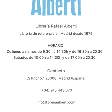
Librería Rafael Alberti
Librería de referencia en Madrid desde 1975
HORARIO:
De lunes a viernes de 9:30h a 14:30h y de 16:30h a 20:30h.
Sábados de 10:00h a 14:30h y de 17:00h a 20:30h.
Contacto
C/Tutor 57. 28008, Madrid (España)
(+34) 915 443 370
info@libreriaalberti.com