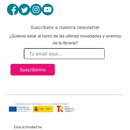
Suscríbete a nuestra newsletter
¿Quieres estar al tanto de las últimas novedades y eventos
de la librería?
Suscribirme
Esta actividad ha