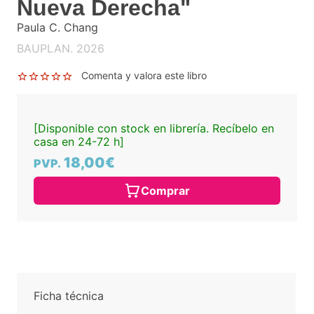
Nueva Derecha"
Paula C. Chang
BAUPLAN. 2026
Comenta y valora este libro
[Disponible con stock en librería. Recíbelo en
casa en 24-72 h]
18,00€
PVP.
Comprar
Ficha técnica