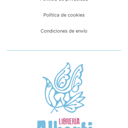
Política de cookies
Condiciones de envío