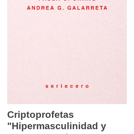
Criptoprofetas
"Hipermasculinidad y