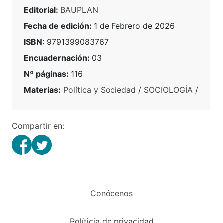
Editorial:
BAUPLAN
Fecha de edición:
1 de Febrero de 2026
ISBN:
9791399083767
Encuadernación:
03
Nº páginas:
116
Materias:
Política y Sociedad
/
SOCIOLOGÍA
/
Compartir en:
Conócenos
Políticia de privacidad