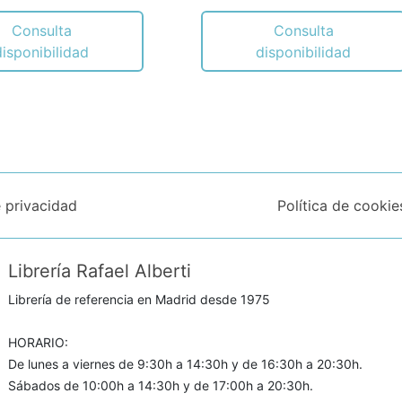
Consulta
Consulta
disponibilidad
disponibilidad
e privacidad
Política de cookie
Librería Rafael Alberti
Librería de referencia en Madrid desde 1975
HORARIO:
De lunes a viernes de 9:30h a 14:30h y de 16:30h a 20:30h.
Sábados de 10:00h a 14:30h y de 17:00h a 20:30h.