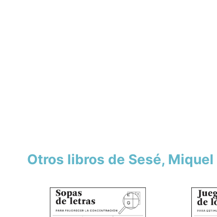
Otros libros de Sesé, Miquel