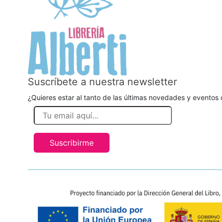
Suscríbete a nuestra newsletter
¿Quieres estar al tanto de las últimas novedades y eventos d
Suscribirme