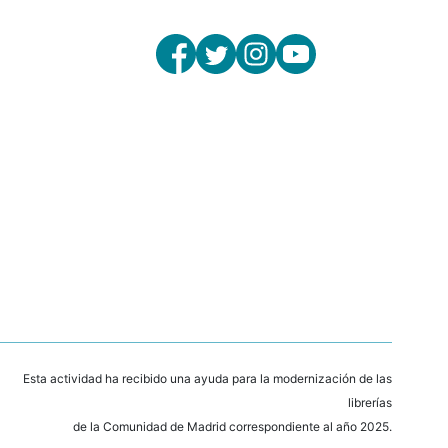
Esta actividad ha recibido una ayuda para la modernización de las
librerías
de la Comunidad de Madrid correspondiente al año 2025.