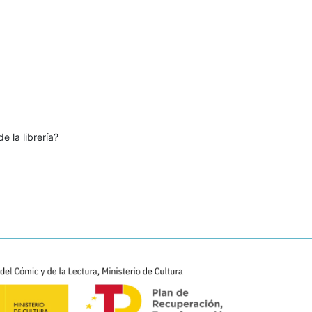
e la librería?