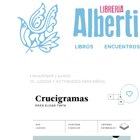
LIBROS
ENCUENTROS
Libros
/
Infantil y juvenil
/
10. JUEGOS Y ACTIVIDADES PARA NIÑOS
/