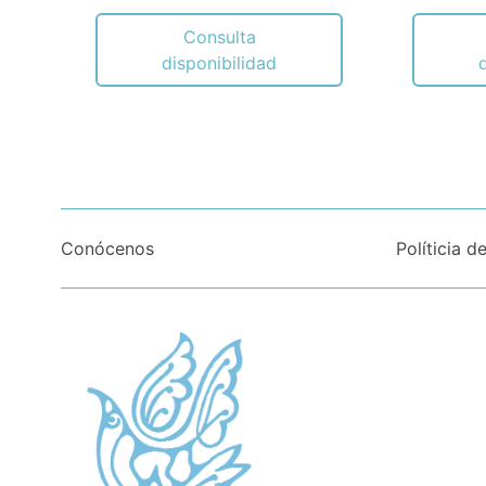
Consulta
disponibilidad
Conócenos
Políticia d