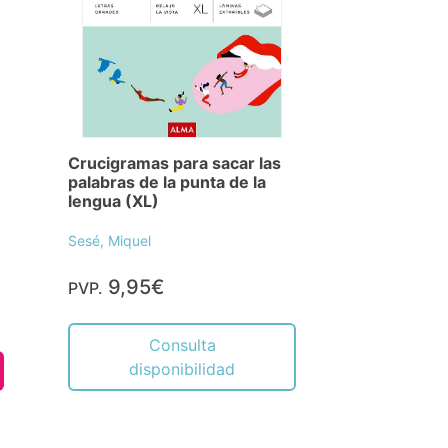
Crucigramas para sacar las
palabras de la punta de la
lengua (XL)
Sesé, Miquel
9,95€
PVP.
Consulta
disponibilidad