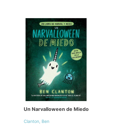
Un Narvalloween de Miedo
Clanton, Ben