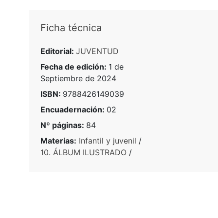
Ficha técnica
Editorial:
JUVENTUD
Fecha de edición:
1 de
Septiembre de 2024
ISBN:
9788426149039
Encuadernación:
02
Nº páginas:
84
Materias:
Infantil y juvenil
/
10. ÁLBUM ILUSTRADO
/