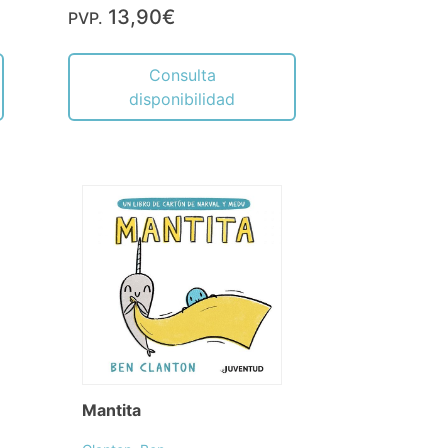
13,90€
PVP.
Consulta
disponibilidad
Mantita