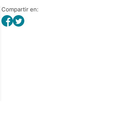
Compartir en: