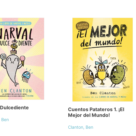
 Dulcediente
Cuentos Patateros 1. ¡El
Mejor del Mundo!
, Ben
Clanton, Ben