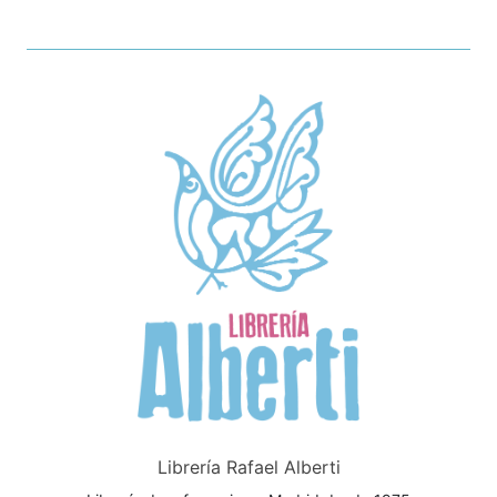
Librería Rafael Alberti