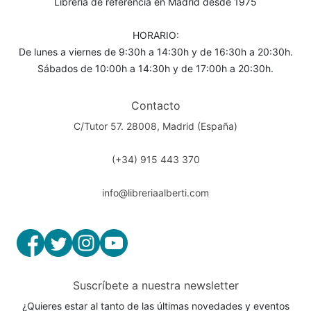
Librería de referencia en Madrid desde 1975
HORARIO:
De lunes a viernes de 9:30h a 14:30h y de 16:30h a 20:30h.
Sábados de 10:00h a 14:30h y de 17:00h a 20:30h.
Contacto
C/Tutor 57. 28008, Madrid (España)
(+34) 915 443 370
info@libreriaalberti.com
Suscríbete a nuestra newsletter
¿Quieres estar al tanto de las últimas novedades y eventos