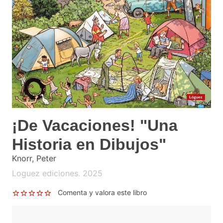
¡De Vacaciones! "Una
Historia en Dibujos"
Knorr, Peter
Loguez ediciones. 2025
Comenta y valora este libro