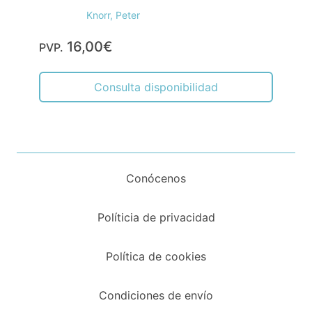
Knorr, Peter
16,00€
PVP.
Consulta disponibilidad
Conócenos
Políticia de privacidad
Política de cookies
Condiciones de envío