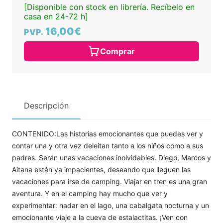
[Disponible con stock en librería. Recíbelo en
casa en 24-72 h]
16,00€
PVP.
Comprar
Descripción
CONTENIDO:Las historias emocionantes que puedes ver y
contar una y otra vez deleitan tanto a los niños como a sus
padres. Serán unas vacaciones inolvidables. Diego, Marcos y
Aitana están ya impacientes, deseando que lleguen las
vacaciones para irse de camping. Viajar en tren es una gran
aventura. Y en el camping hay mucho que ver y
experimentar: nadar en el lago, una cabalgata nocturna y un
emocionante viaje a la cueva de estalactitas. ¡Ven con