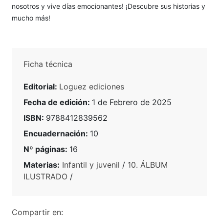
nosotros y vive días emocionantes! ¡Descubre sus historias y
mucho más!
Ficha técnica
Editorial:
Loguez ediciones
Fecha de edición:
1 de Febrero de 2025
ISBN:
9788412839562
Encuadernación:
10
Nº páginas:
16
Materias:
Infantil y juvenil
/
10. ÁLBUM
ILUSTRADO
/
Compartir en: