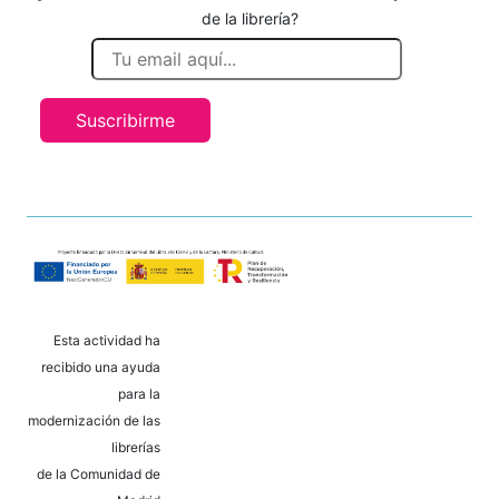
de la librería?
Suscribirme
Esta actividad ha
recibido una ayuda
para la
modernización de las
librerías
de la Comunidad de