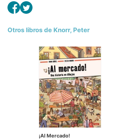
Otros libros de Knorr, Peter
¡Al Mercado!