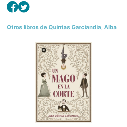
Otros libros de Quintas Garciandia, Alba