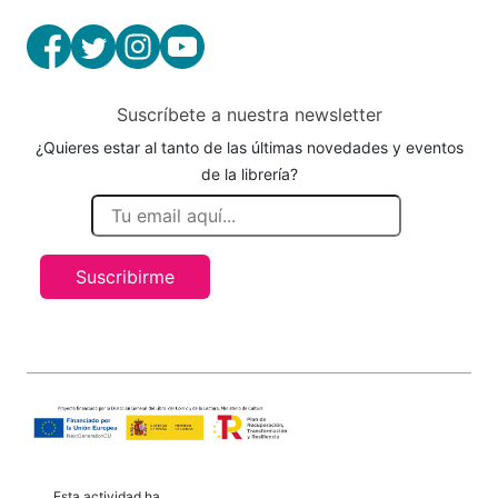
Suscríbete a nuestra newsletter
¿Quieres estar al tanto de las últimas novedades y eventos
de la librería?
Suscribirme
Esta actividad ha