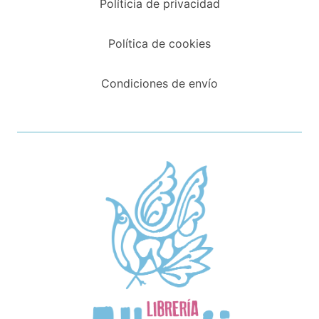
Políticia de privacidad
Política de cookies
Condiciones de envío