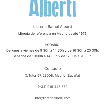
Librería Rafael Alberti
Librería de referencia en Madrid desde 1975
HORARIO:
De lunes a viernes de 9:30h a 14:30h y de 16:30h a 20:30h.
Sábados de 10:00h a 14:30h y de 17:00h a 20:30h.
Contacto
C/Tutor 57. 28008, Madrid (España)
(+34) 915 443 370
info@libreriaalberti.com