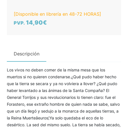
[Disponible en librería en 48-72 HORAS]
14,90€
PVP.
Descripción
Los vivos no deben comer de la misma mesa que los
muertos si no quieren condenarse.¿Qué pudo haber hecho
que la tierra se secara y ya no volviera a llover? ¿Qué pudo
haber levantado a las ánimas de la Santa Compaña? El
General Torrijos y sus revolucionarios lo tienen claro: fue el
Forastero, ese extraño hombre de quien nada se sabe, salvo
que un día llegó y sedujo a la monarca de aquellas tierras, a
la Reina Muerteâeuros¦Ya solo quedaba el eco de lo
desértico. La sed del mismo suelo. La tierra se había secado,