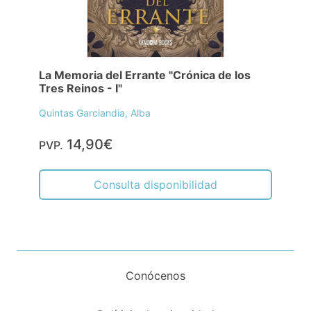
La Memoria del Errante "Crónica de los
Tres Reinos - I"
Quintas Garciandia, Alba
14,90€
PVP.
Consulta disponibilidad
Conócenos