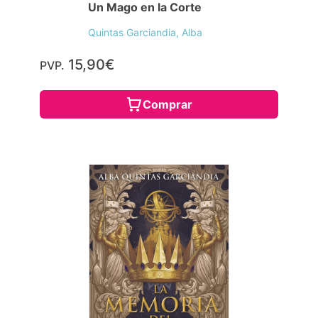
Un Mago en la Corte
Quintas Garciandia, Alba
15,90€
PVP.
Comprar