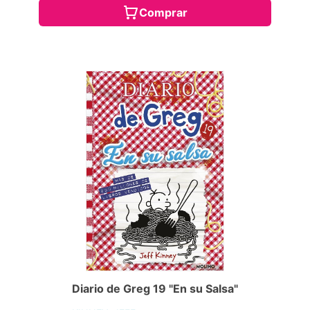
Comprar
Diario de Greg 19 "En su Salsa"