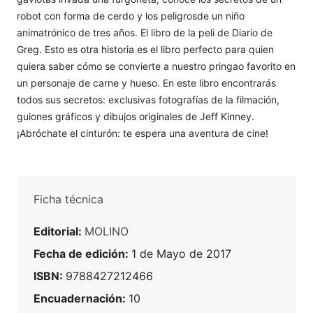
robot con forma de cerdo y los peligrosde un niño
animatrónico de tres años. El libro de la peli de Diario de
Greg. Esto es otra historia es el libro perfecto para quien
quiera saber cómo se convierte a nuestro pringao favorito en
un personaje de carne y hueso. En este libro encontrarás
todos sus secretos: exclusivas fotografías de la filmación,
guiones gráficos y dibujos originales de Jeff Kinney.
¡Abróchate el cinturón: te espera una aventura de cine!
Ficha técnica
Editorial:
MOLINO
Fecha de edición:
1 de Mayo de 2017
ISBN:
9788427212466
Encuadernación:
10