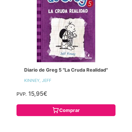
Diario de Greg 5 "La Cruda Realidad"
KINNEY, JEFF
15,95€
PVP.
Comprar