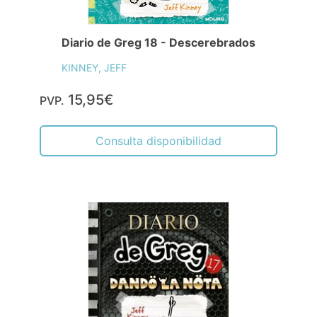
Diario de Greg 18 - Descerebrados
KINNEY, JEFF
15,95€
PVP.
Consulta disponibilidad