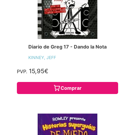
Diario de Greg 17 - Dando la Nota
KINNEY, JEFF
15,95€
PVP.
Comprar