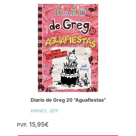
Diario de Greg 20 "Aguafiestas"
KINNEY, JEFF
15,95€
PVP.