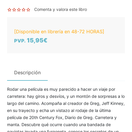
Comenta y valora este libro
[Disponible en librería en 48-72 HORAS]
15,95€
PVP.
Descripción
Rodar una película es muy parecido a hacer un viaje por
carretera: hay giros y desvíos, y un montón de sorpresas a lo
largo del camino. Acompaña al creador de Greg, Jeff Kinney,
en su trayecto y echa un vistazo al rodaje de la última
película de 20th Century Fox, Diario de Greg. Carretera y
manta. Descubre qué ocurre cuando una bandada de
gaviotas invada una furgoneta, conoce los secretos de un