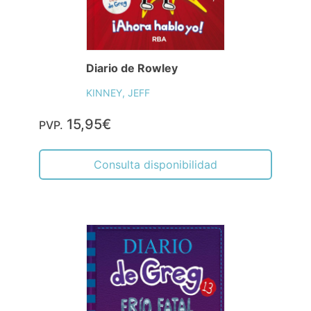
Diario de Rowley
KINNEY, JEFF
15,95€
PVP.
Consulta disponibilidad