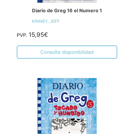
Diario de Greg 16 el Numero 1
KINNEY, JEFF
15,95€
PVP.
Consulta disponibilidad