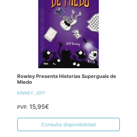
Rowley Presenta Historias Superguais de
Miedo
KINNEY, JEFF
15,95€
PVP.
Consulta disponibilidad