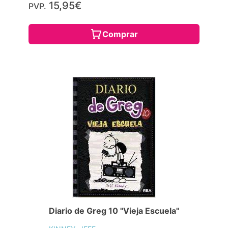
15,95€
PVP.
Comprar
Diario de Greg 10 "Vieja Escuela"