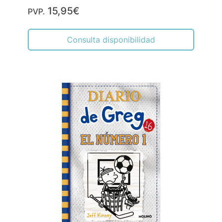
15,95€
PVP.
Consulta disponibilidad