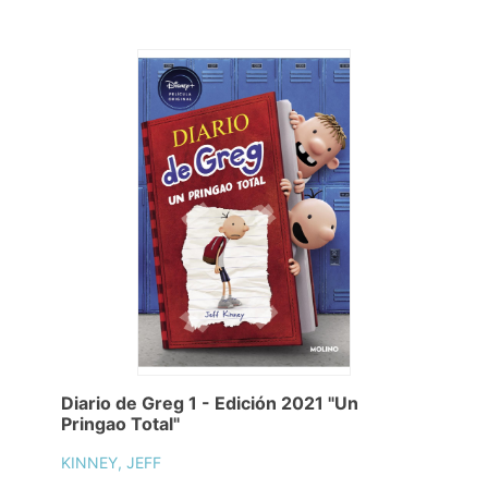
Diario de Greg 1 - Edición 2021 "Un
Pringao Total"
KINNEY, JEFF