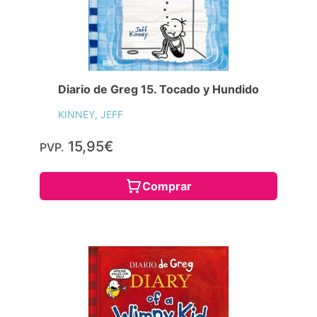
Diario de Greg 15. Tocado y Hundido
KINNEY, JEFF
15,95€
PVP.
Comprar