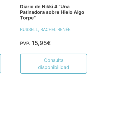
Diario de Nikki 4 "Una
Patinadora sobre Hielo Algo
Torpe"
RUSSELL, RACHEL RENÉE
15,95€
PVP.
Consulta
disponibilidad