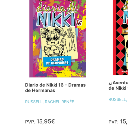
¿¡Aventu
Diario de Nikki 16 - Dramas
de Nikki
de Hermanas
RUSSELL,
RUSSELL, RACHEL RENÉE
15,95€
15
PVP.
PVP.