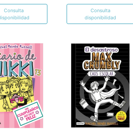
Consulta
Consulta
disponibilidad
disponibilidad