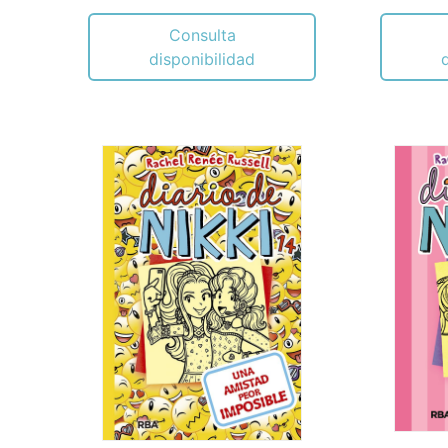
Consulta
disponibilidad