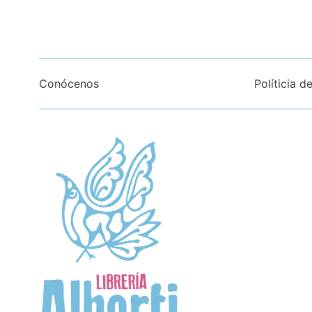
Conócenos
Políticia d