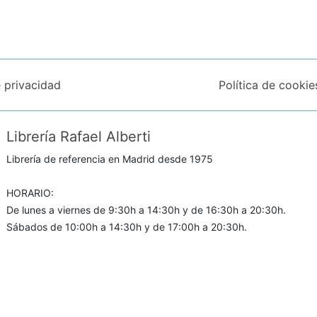
e privacidad
Política de cookie
Librería Rafael Alberti
Librería de referencia en Madrid desde 1975
HORARIO:
De lunes a viernes de 9:30h a 14:30h y de 16:30h a 20:30h.
Sábados de 10:00h a 14:30h y de 17:00h a 20:30h.