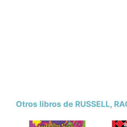
Otros libros de RUSSELL, R