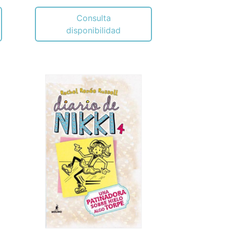
Consulta
disponibilidad