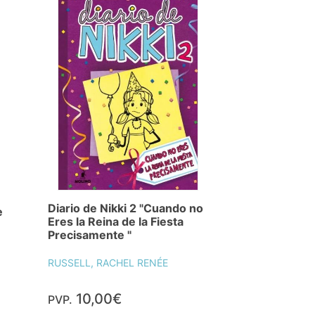
Diario de Nikki 2 "Cuando no
e
Eres la Reina de la Fiesta
Precisamente "
RUSSELL, RACHEL RENÉE
10,00€
PVP.