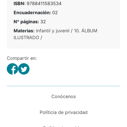
ISBN:
9788411583534
Encuadernación:
02
Nº páginas:
32
Materias:
Infantil y juvenil
/
10. ÁLBUM
ILUSTRADO
/
Compartir en:
Conócenos
Políticia de privacidad