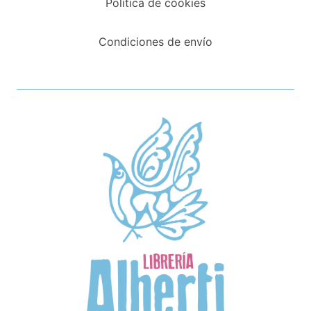
Política de cookies
Condiciones de envío