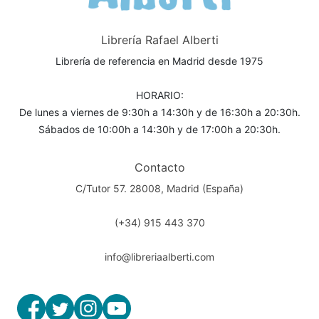
Librería Rafael Alberti
Librería de referencia en Madrid desde 1975
HORARIO:
De lunes a viernes de 9:30h a 14:30h y de 16:30h a 20:30h.
Sábados de 10:00h a 14:30h y de 17:00h a 20:30h.
Contacto
C/Tutor 57. 28008, Madrid (España)
(+34) 915 443 370
info@libreriaalberti.com