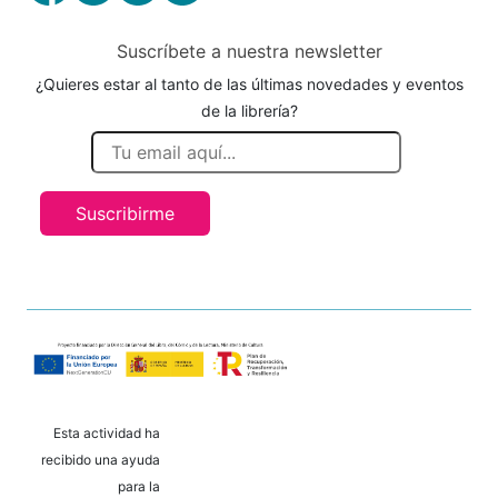
Suscríbete a nuestra newsletter
¿Quieres estar al tanto de las últimas novedades y eventos
de la librería?
Suscribirme
Esta actividad ha
recibido una ayuda
para la