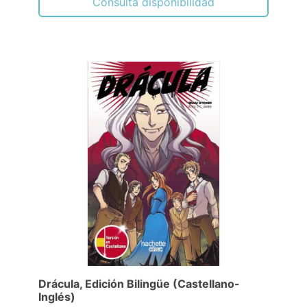
Consulta disponibilidad
Drácula, Edición Bilingüe (Castellano-
Inglés)