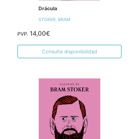
Drácula
STOKER, BRAM
14,00€
PVP.
Consulta disponibilidad