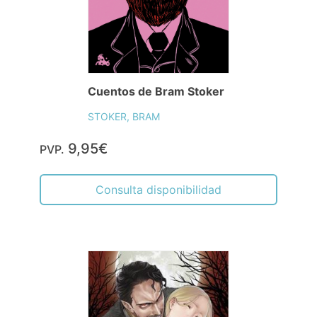
Cuentos de Bram Stoker
STOKER, BRAM
9,95€
PVP.
Consulta disponibilidad