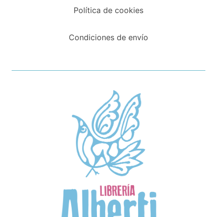
Política de cookies
Condiciones de envío