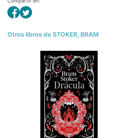
Compartir en:
Otros libros de STOKER, BRAM