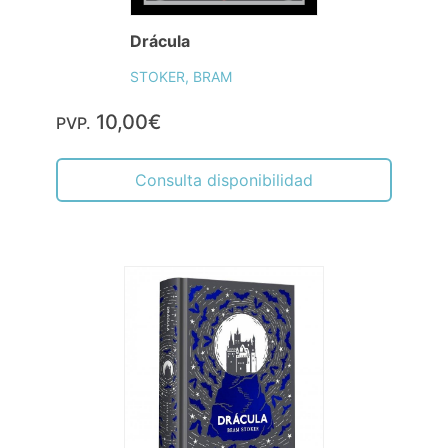
Drácula
STOKER, BRAM
10,00€
PVP.
Consulta disponibilidad