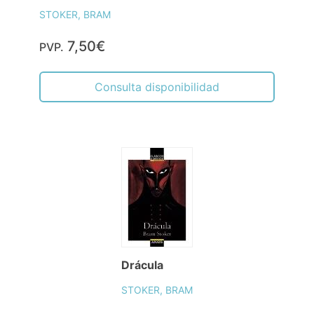
STOKER, BRAM
7,50€
PVP.
Consulta disponibilidad
Drácula
STOKER, BRAM