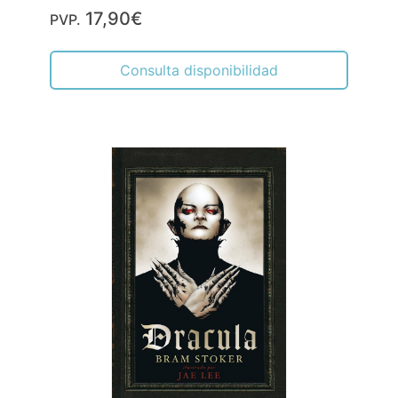
17,90€
PVP.
Consulta disponibilidad