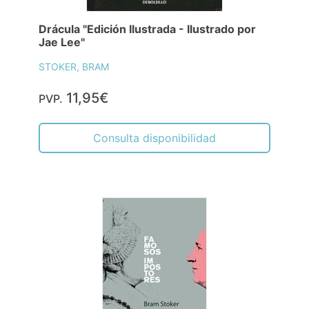
Drácula "Edición Ilustrada - Ilustrado por
Jae Lee"
STOKER, BRAM
11,95€
PVP.
Consulta disponibilidad