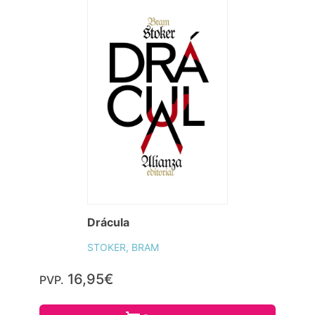
Drácula
STOKER, BRAM
16,95€
PVP.