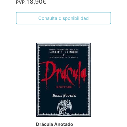
18,90€
PVP.
Consulta disponibilidad
Drácula Anotado