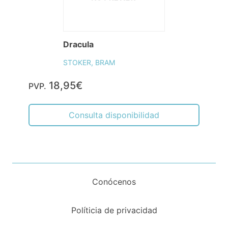
Dracula
STOKER, BRAM
18,95€
PVP.
Consulta disponibilidad
Conócenos
Políticia de privacidad