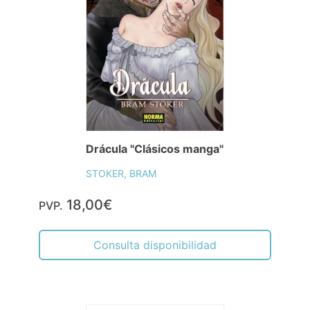
Drácula "Clásicos manga"
STOKER, BRAM
18,00€
PVP.
Consulta disponibilidad