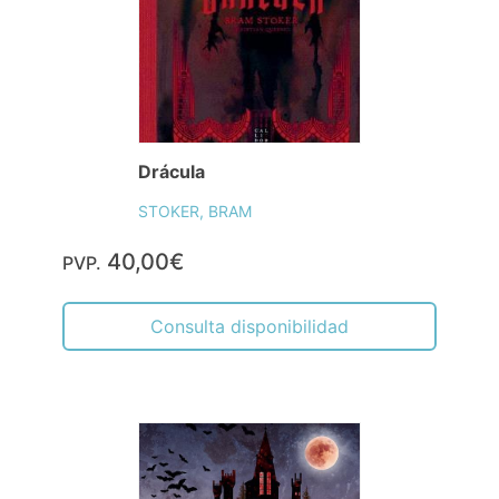
Drácula
STOKER, BRAM
40,00€
PVP.
Consulta disponibilidad