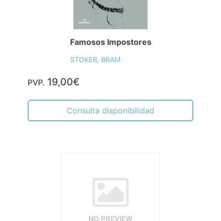
Famosos Impostores
STOKER, BRAM
19,00€
PVP.
Consulta disponibilidad