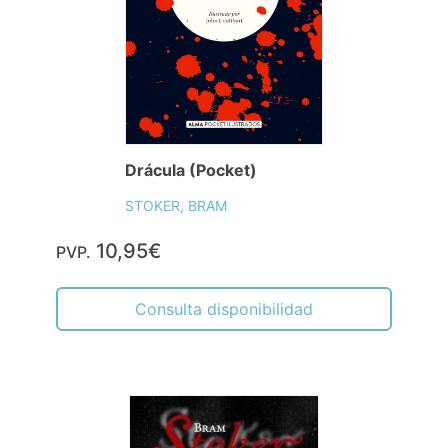
Drácula (Pocket)
STOKER, BRAM
10,95€
PVP.
Consulta disponibilidad