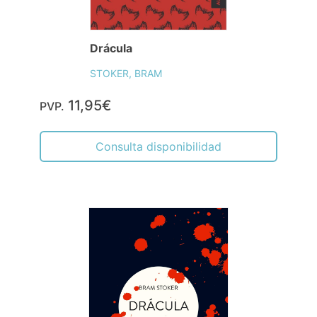
Drácula
STOKER, BRAM
11,95€
PVP.
Consulta disponibilidad