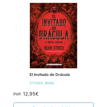
El Invitado de Drácula
STOKER, BRAM
12,95€
PVP.