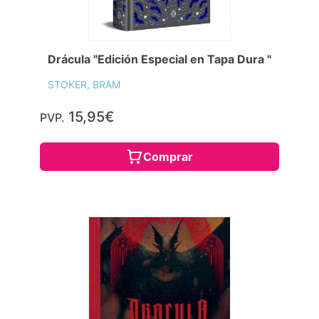
Drácula "Edición Especial en Tapa Dura "
STOKER, BRAM
15,95€
PVP.
Comprar