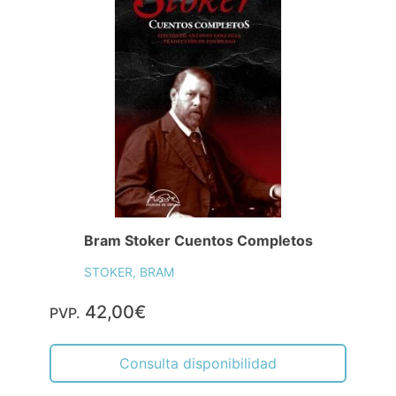
Bram Stoker Cuentos Completos
STOKER, BRAM
42,00€
PVP.
Consulta disponibilidad