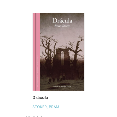
Drácula
STOKER, BRAM