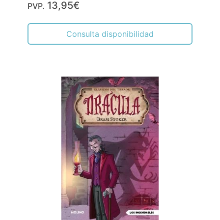
13,95€
PVP.
Consulta disponibilidad