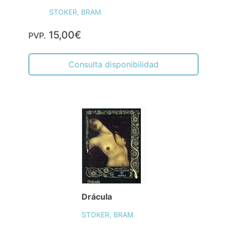
STOKER, BRAM
15,00€
PVP.
Consulta disponibilidad
Drácula
STOKER, BRAM