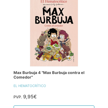
Max Burbuja 4 "Max Burbuja contra el
Comedor"
EL HEMATOCRÍTICO
9,95€
PVP.