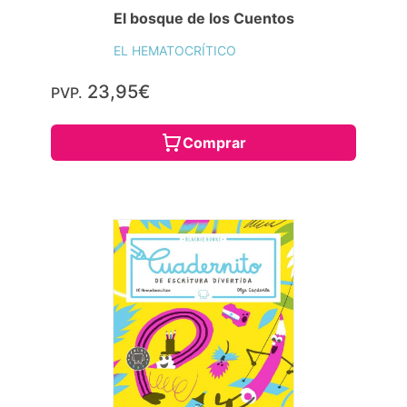
El bosque de los Cuentos
EL HEMATOCRÍTICO
23,95€
PVP.
Comprar