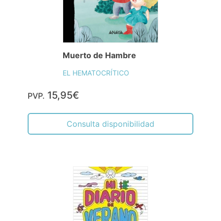
Muerto de Hambre
EL HEMATOCRÍTICO
15,95€
PVP.
Consulta disponibilidad