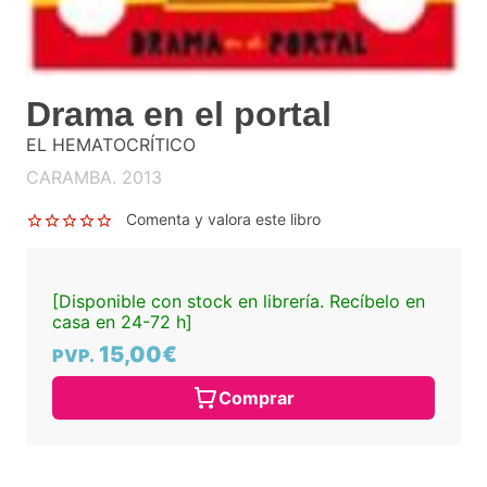
Drama en el portal
EL HEMATOCRÍTICO
CARAMBA. 2013
Comenta y valora este libro
[Disponible con stock en librería. Recíbelo en
casa en 24-72 h]
15,00€
PVP.
Comprar