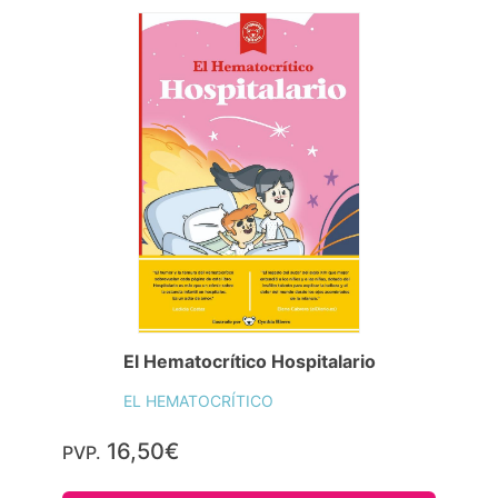
El Hematocrítico Hospitalario
EL HEMATOCRÍTICO
16,50€
PVP.