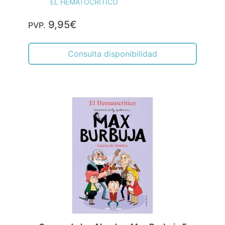
EL HEMATOCRÍTICO
9,95€
PVP.
Consulta disponibilidad