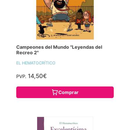
Campeones del Mundo "Leyendas del
Recreo 2"
EL HEMATOCRÍTICO
14,50€
PVP.
Comprar