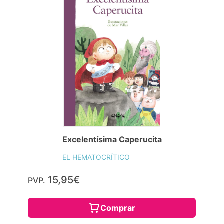
Excelentísima Caperucita
EL HEMATOCRÍTICO
15,95€
PVP.
Comprar