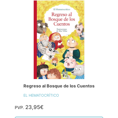
Regreso al Bosque de los Cuentos
EL HEMATOCRÍTICO
23,95€
PVP.