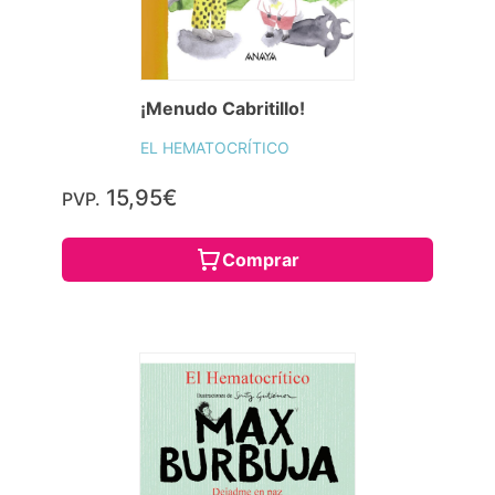
¡Menudo Cabritillo!
EL HEMATOCRÍTICO
15,95€
PVP.
Comprar