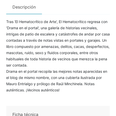
Descripción
Tras 'El Hematocrítico de Arte', El Hematocrítico regresa con
'Drama en el portal', una galería de historias vecinales,
intrigas de patio de escalera y catástrofes de andar por casa
contadas a través de notas vistas en portales y garajes. Un
libro compuesto por amenazas, delitos, cacas, desperfectos,
mascotas, ruido, sexo y fluidos corporales, entre otros
habituales de toda historia de vecinos que merezca la pena
ser contada.
Drama en el portal recopila las mejores notas aparecidas en
el blog de mismo nombre, con una cubierta ilustrada por
Mauro Entrialgo y prólogo de Raúl Minchinela. Notas
auténticas. ¡Vecinos auténticos!
Ficha técnica