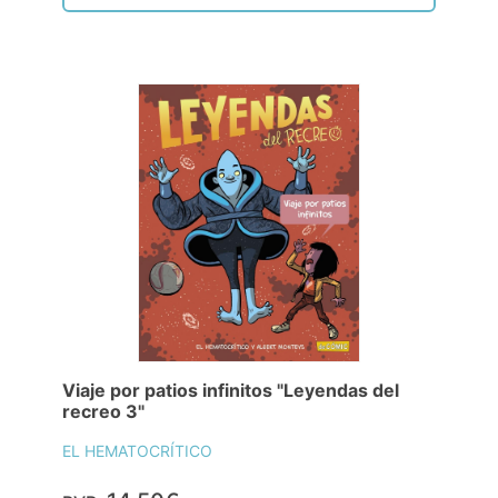
Viaje por patios infinitos "Leyendas del
recreo 3"
EL HEMATOCRÍTICO