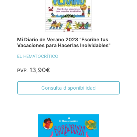
Mi Diario de Verano 2023 "Escribe tus
Vacaciones para Hacerlas Inolvidables"
EL HEMATOCRÍTICO
13,90€
PVP.
Consulta disponibilidad