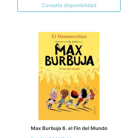
Consulta disponibilidad
Max Burbuja 6. el Fin del Mundo