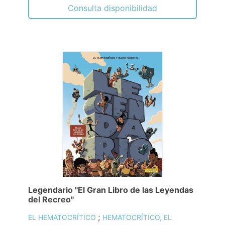
Consulta disponibilidad
Legendario "El Gran Libro de las Leyendas
del Recreo"
;
EL HEMATOCRÍTICO
HEMATOCRÍTICO, EL