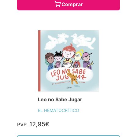
Comprar
Leo no Sabe Jugar
EL HEMATOCRÍTICO
12,95€
PVP.