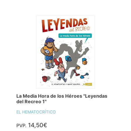
La Media Hora de los Héroes "Leyendas
del Recreo 1"
EL HEMATOCRÍTICO
14,50€
PVP.