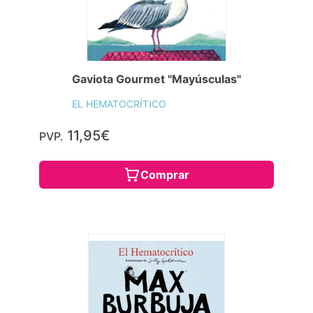
Gaviota Gourmet "Mayúsculas"
EL HEMATOCRÍTICO
11,95€
PVP.
Comprar