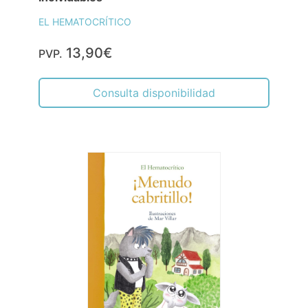
EL HEMATOCRÍTICO
13,90€
PVP.
Consulta disponibilidad