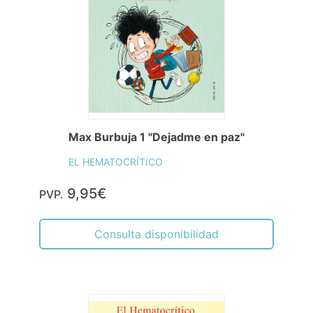
Max Burbuja 1 "Dejadme en paz"
EL HEMATOCRÍTICO
9,95€
PVP.
Consulta disponibilidad