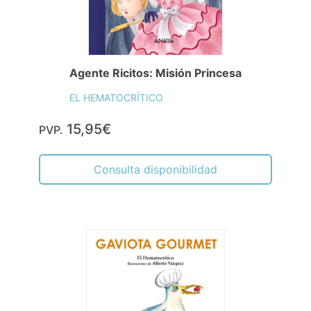
Agente Ricitos: Misión Princesa
EL HEMATOCRÍTICO
15,95€
PVP.
Consulta disponibilidad