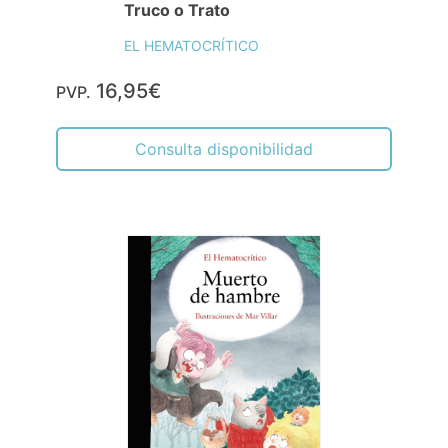
Truco o Trato
EL HEMATOCRÍTICO
16,95€
PVP.
Consulta disponibilidad