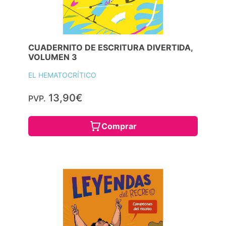
CUADERNITO DE ESCRITURA DIVERTIDA,
VOLUMEN 3
EL HEMATOCRÍTICO
13,90€
PVP.
Comprar