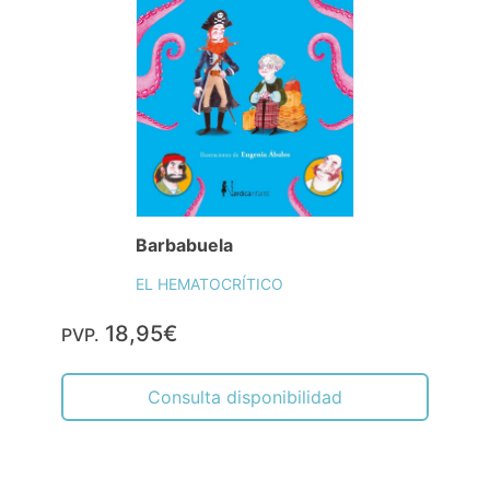
Barbabuela
EL HEMATOCRÍTICO
18,95€
PVP.
Consulta disponibilidad