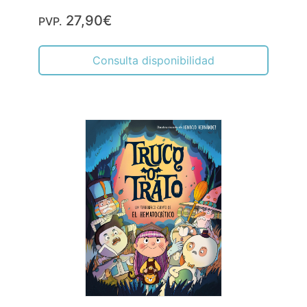
27,90€
PVP.
Consulta disponibilidad