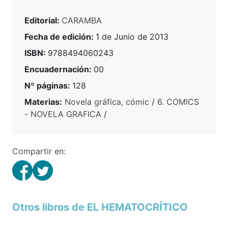
Editorial:
CARAMBA
Fecha de edición:
1 de Junio de 2013
ISBN:
9788494060243
Encuadernación:
00
Nº páginas:
128
Materias:
Novela gráfica, cómic
/
6. COMICS
- NOVELA GRAFICA
/
Compartir en:
Otros libros de EL HEMATOCRÍTICO