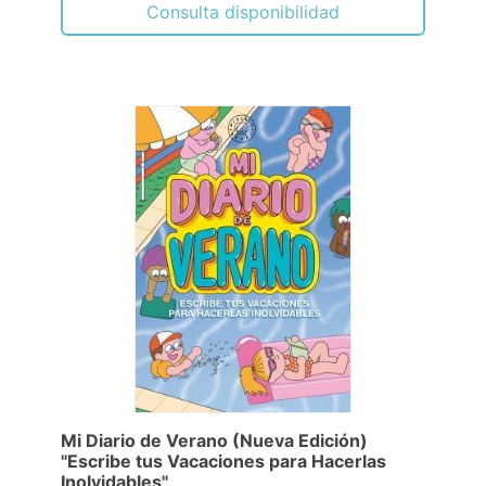
Consulta disponibilidad
Mi Diario de Verano (Nueva Edición)
"Escribe tus Vacaciones para Hacerlas
Inolvidables"