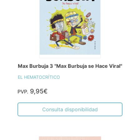
Max Burbuja 3 "Max Burbuja se Hace Viral"
EL HEMATOCRÍTICO
9,95€
PVP.
Consulta disponibilidad