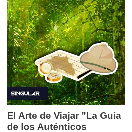
El Arte de Viajar "La Guía
de los Auténticos