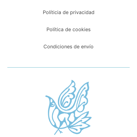
Políticia de privacidad
Política de cookies
Condiciones de envío