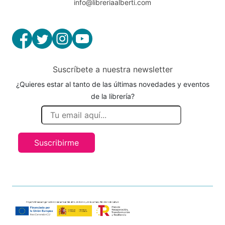
info@libreriaalberti.com
Suscríbete a nuestra newsletter
¿Quieres estar al tanto de las últimas novedades y eventos
de la librería?
Suscribirme