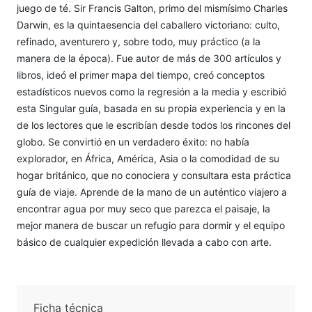
juego de té. Sir Francis Galton, primo del mismísimo Charles
Darwin, es la quintaesencia del caballero victoriano: culto,
refinado, aventurero y, sobre todo, muy práctico (a la
manera de la época). Fue autor de más de 300 artículos y
libros, ideó el primer mapa del tiempo, creó conceptos
estadísticos nuevos como la regresión a la media y escribió
esta Singular guía, basada en su propia experiencia y en la
de los lectores que le escribían desde todos los rincones del
globo. Se convirtió en un verdadero éxito: no había
explorador, en África, América, Asia o la comodidad de su
hogar británico, que no conociera y consultara esta práctica
guía de viaje. Aprende de la mano de un auténtico viajero a
encontrar agua por muy seco que parezca el paisaje, la
mejor manera de buscar un refugio para dormir y el equipo
básico de cualquier expedición llevada a cabo con arte.
Ficha técnica