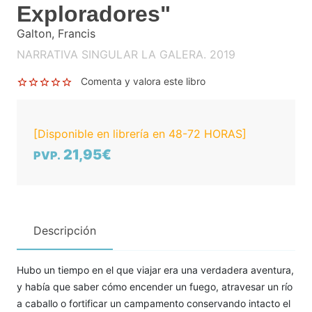
Exploradores"
Galton, Francis
NARRATIVA SINGULAR LA GALERA. 2019
Comenta y valora este libro
[Disponible en librería en 48-72 HORAS]
21,95€
PVP.
Descripción
Hubo un tiempo en el que viajar era una verdadera aventura,
y había que saber cómo encender un fuego, atravesar un río
a caballo o fortificar un campamento conservando intacto el