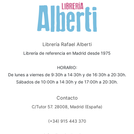
Librería Rafael Alberti
Librería de referencia en Madrid desde 1975
HORARIO:
De lunes a viernes de 9:30h a 14:30h y de 16:30h a 20:30h.
Sábados de 10:00h a 14:30h y de 17:00h a 20:30h.
Contacto
C/Tutor 57. 28008, Madrid (España)
(+34) 915 443 370