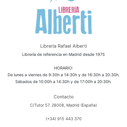
Librería Rafael Alberti
Librería de referencia en Madrid desde 1975
HORARIO:
De lunes a viernes de 9:30h a 14:30h y de 16:30h a 20:30h.
Sábados de 10:00h a 14:30h y de 17:00h a 20:30h.
Contacto
C/Tutor 57. 28008, Madrid (España)
(+34) 915 443 370