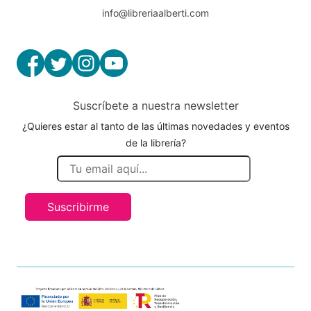
info@libreriaalberti.com
Suscríbete a nuestra newsletter
¿Quieres estar al tanto de las últimas novedades y eventos
de la librería?
Suscribirme