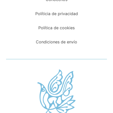
Políticia de privacidad
Política de cookies
Condiciones de envío