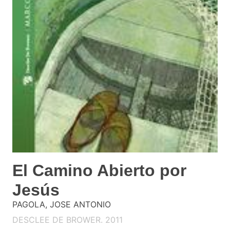
El Camino Abierto por
Jesús
PAGOLA, JOSE ANTONIO
DESCLEE DE BROWER. 2011