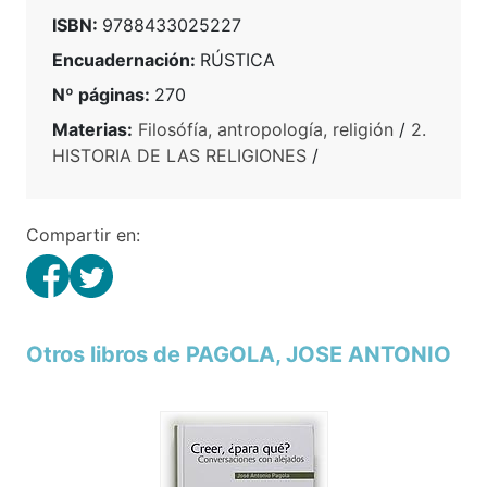
ISBN:
9788433025227
Encuadernación:
RÚSTICA
Nº páginas:
270
Materias:
Filosófía, antropología, religión
/
2.
HISTORIA DE LAS RELIGIONES
/
Compartir en:
Otros libros de PAGOLA, JOSE ANTONIO