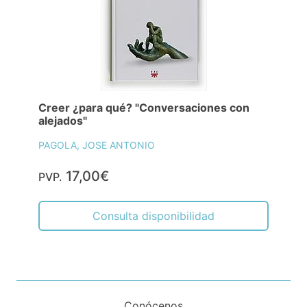
Creer ¿para qué? "Conversaciones con
alejados"
PAGOLA, JOSE ANTONIO
17,00€
PVP.
Consulta disponibilidad
Conócenos