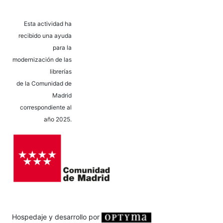
Esta actividad ha
recibido una ayuda
para la
modernización de las
librerías
de la Comunidad de
Madrid
correspondiente al
año 2025.
Hospedaje y desarrollo por