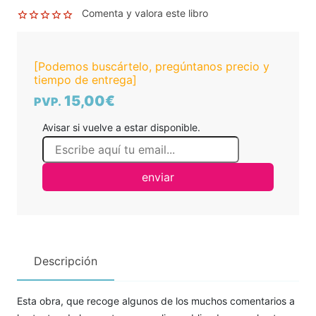
Comenta y valora este libro
[Podemos buscártelo, pregúntanos precio y
tiempo de entrega]
15,00€
PVP.
Avisar si vuelve a estar disponible.
enviar
Descripción
Esta obra, que recoge algunos de los muchos comentarios a