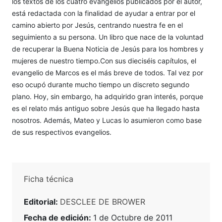
los textos de los cuatro evangelios publicados por el autor,
está redactada con la finalidad de ayudar a entrar por el
camino abierto por Jesús, centrando nuestra fe en el
seguimiento a su persona. Un libro que nace de la voluntad
de recuperar la Buena Noticia de Jesús para los hombres y
mujeres de nuestro tiempo.Con sus dieciséis capítulos, el
evangelio de Marcos es el más breve de todos. Tal vez por
eso ocupó durante mucho tiempo un discreto segundo
plano. Hoy, sin embargo, ha adquirido gran interés, porque
es el relato más antiguo sobre Jesús que ha llegado hasta
nosotros. Además, Mateo y Lucas lo asumieron como base
de sus respectivos evangelios.
Ficha técnica
Editorial:
DESCLEE DE BROWER
Fecha de edición:
1 de Octubre de 2011