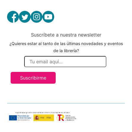
Suscríbete a nuestra newsletter
¿Quieres estar al tanto de las últimas novedades y eventos
de la librería?
Suscribirme