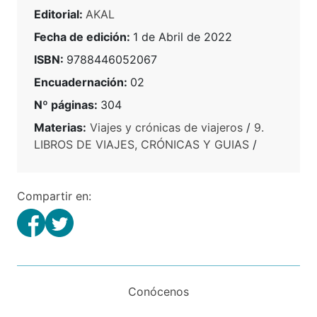
Editorial:
AKAL
Fecha de edición:
1 de Abril de 2022
ISBN:
9788446052067
Encuadernación:
02
Nº páginas:
304
Materias:
Viajes y crónicas de viajeros
/
9.
LIBROS DE VIAJES, CRÓNICAS Y GUIAS
/
Compartir en:
Conócenos