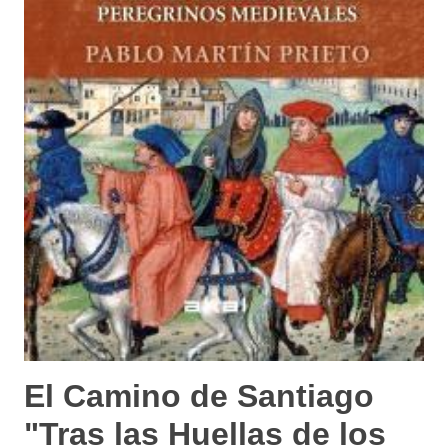
El Camino de Santiago
"Tras las Huellas de los