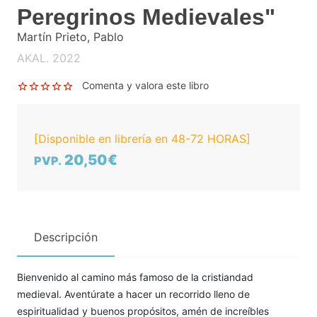
Peregrinos Medievales"
Martín Prieto, Pablo
AKAL. 2022
Comenta y valora este libro
[Disponible en librería en 48-72 HORAS]
20,50€
PVP.
Descripción
Bienvenido al camino más famoso de la cristiandad
medieval. Aventúrate a hacer un recorrido lleno de
espiritualidad y buenos propósitos, amén de increíbles