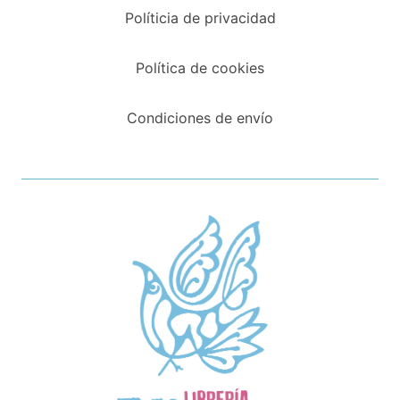
Políticia de privacidad
Política de cookies
Condiciones de envío