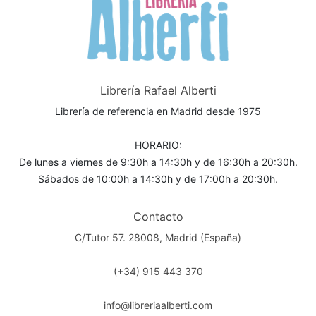
Librería Rafael Alberti
Librería de referencia en Madrid desde 1975
HORARIO:
De lunes a viernes de 9:30h a 14:30h y de 16:30h a 20:30h.
Sábados de 10:00h a 14:30h y de 17:00h a 20:30h.
Contacto
C/Tutor 57. 28008, Madrid (España)
(+34) 915 443 370
info@libreriaalberti.com