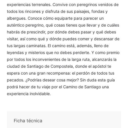
experiencias terrenales. Convive con peregrinos venidos de
todos los rincones y disfruta de sus paisajes, fondas y
albergues. Conoce cómo equiparte para parecer un
auténtico peregrino, qué cosas tienes que llevar y de cuáles
habrás de prescindir, por dónde debes pasar y qué debes
visitar, así como qué y dónde puedes comer y descansar de
tus largas caminatas. El camino está, además, lleno de
leyendas y misterios que no debes perderte. Y como premio
por todos los inconvenientes de la larga ruta, alcanzarás la
ciudad de Santiago de Compostela, donde el apóstol te
espera con una gran recompensa: el perdón de todos tus
pecados. ¿Podrías desear cosa mejor? Sin duda esta guía
podrá hacer de tu viaje por el Camino de Santiago una
experiencia inolvidable.
Ficha técnica