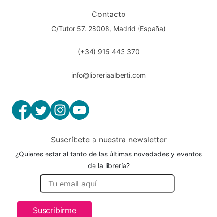
Contacto
C/Tutor 57. 28008, Madrid (España)
(+34) 915 443 370
info@libreriaalberti.com
Suscríbete a nuestra newsletter
¿Quieres estar al tanto de las últimas novedades y eventos
de la librería?
Suscribirme