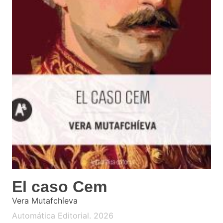
El caso Cem
Vera Mutafchíeva
Automática Editorial. 2026