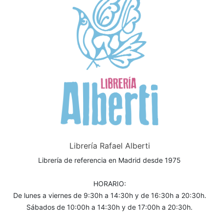
Librería Rafael Alberti
Librería de referencia en Madrid desde 1975
HORARIO:
De lunes a viernes de 9:30h a 14:30h y de 16:30h a 20:30h.
Sábados de 10:00h a 14:30h y de 17:00h a 20:30h.