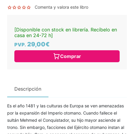
Comenta y valora este libro
[Disponible con stock en librería. Recíbelo en
casa en 24-72 h]
29,00€
PVP.
Comprar
Descripción
Es el año 1481 y las culturas de Europa se ven amenazadas
por la expansión del Imperio otomano. Cuando fallece el
sultán Mehmed el Conquistador, su hijo mayor asciende al
trono. Sin embargo, facciones del Ejército otomano instan al