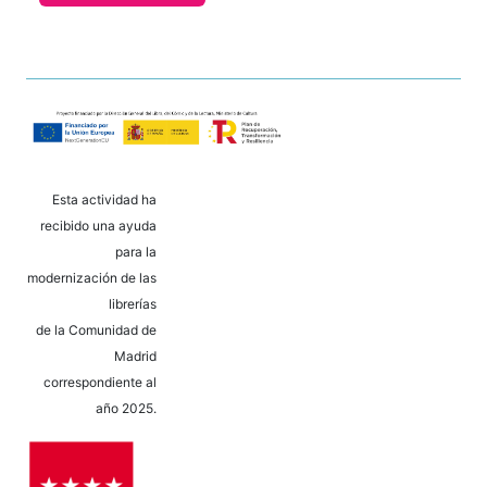
Esta actividad ha
recibido una ayuda
para la
modernización de las
librerías
de la Comunidad de
Madrid
correspondiente al
año 2025.