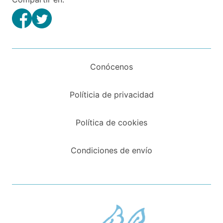
Conócenos
Políticia de privacidad
Política de cookies
Condiciones de envío