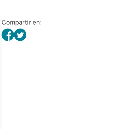
Compartir en: