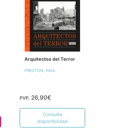
Arquitectos del Terror
PRESTON, PAUL
26,90€
PVP.
Consulta
disponibilidad