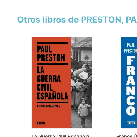
Otros libros de PRESTON, P
La Guerra Civil Española
Franco (