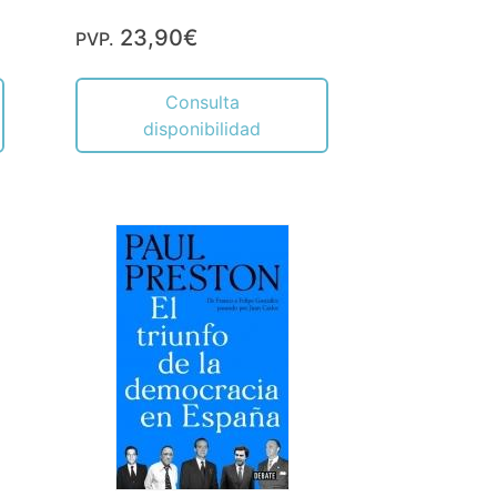
23,90€
PVP.
Consulta
disponibilidad