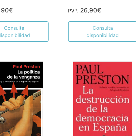
,90€
26,90€
PVP.
Consulta
Consulta
disponibilidad
disponibilidad