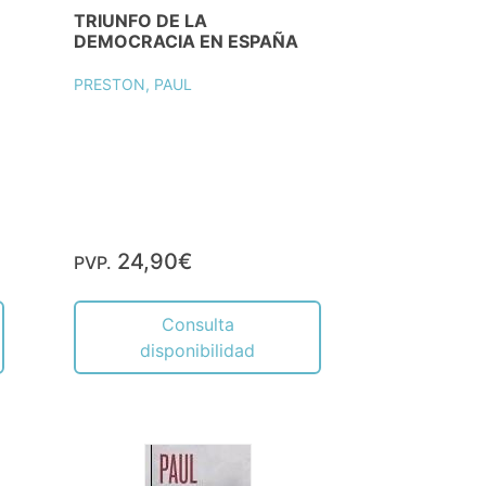
TRIUNFO DE LA
DEMOCRACIA EN ESPAÑA
PRESTON, PAUL
24,90€
PVP.
Consulta
disponibilidad