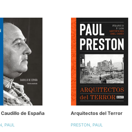
 Caudillo de España
Arquitectos del Terror
, PAUL
PRESTON, PAUL