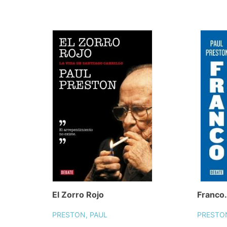
El Zorro Rojo
Franco.
PRESTON, PAUL
PRESTON