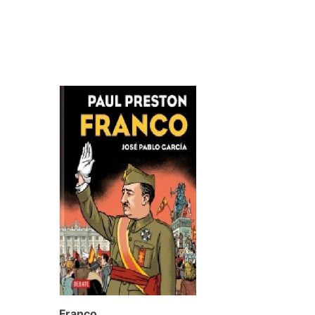
Franco