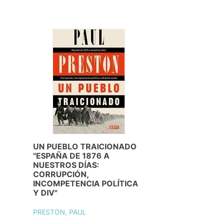
UN PUEBLO TRAICIONADO
"ESPAÑA DE 1876 A
NUESTROS DÍAS:
CORRUPCIÓN,
INCOMPETENCIA POLÍTICA
Y DIV"
PRESTON, PAUL