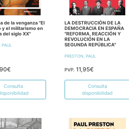
ca de la venganza "El
LA DESTRUCCIÓN DE LA
 y el militarismo en
DEMOCRACIA EN ESPAÑA
a del siglo XX"
"REFORMA, REACCIÓN Y
REVOLUCIÓN EN LA
SEGUNDA REPÚBLICA"
 PAUL
PRESTON, PAUL
,90€
11,95€
PVP.
Consulta
Consulta
disponibilidad
disponibilidad