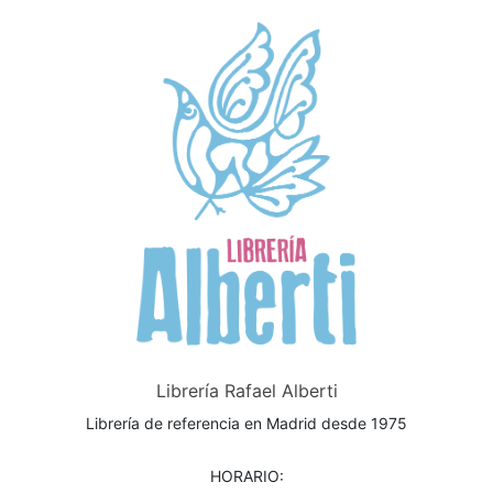
Librería Rafael Alberti
Librería de referencia en Madrid desde 1975
HORARIO: