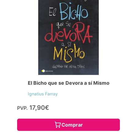
El Bicho que se Devora a sí Mismo
Ignatius Farray
17,90€
PVP.
Comprar