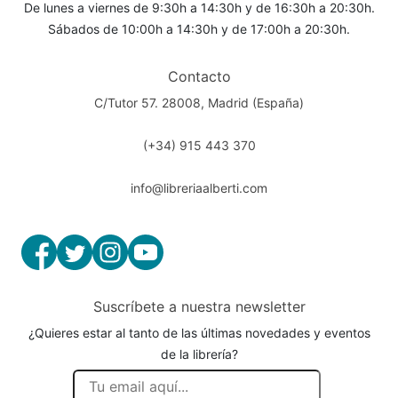
De lunes a viernes de 9:30h a 14:30h y de 16:30h a 20:30h.
Sábados de 10:00h a 14:30h y de 17:00h a 20:30h.
Contacto
C/Tutor 57. 28008, Madrid (España)
(+34) 915 443 370
info@libreriaalberti.com
Suscríbete a nuestra newsletter
¿Quieres estar al tanto de las últimas novedades y eventos
de la librería?