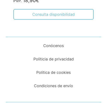
18,90€
PVP.
Consulta disponibilidad
Conócenos
Políticia de privacidad
Política de cookies
Condiciones de envío