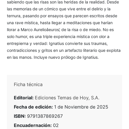
sabiendo que las risas son las heridas de la realidad. Desde
las memorias de un cómico que vive entre el delirio y la
ternura, pasando por ensayos que parecen escritos desde
una rave mística, hasta llegar a meditaciones que harían
llorar a Marco Aurelioâeuros¦ de la risa o de miedo. No es
solo humor, es una triple experiencia mística con olor a
entrepierna y verdad: Ignatius convierte sus traumas,
contradicciones y gritos en un artefacto literario que explota
en las manos. Incluye nuevo prólogo de Ignatius.
Ficha técnica
Editorial:
Ediciones Temas de Hoy, S.A.
Fecha de edición:
1 de Noviembre de 2025
ISBN:
9791387869267
Encuadernación:
02