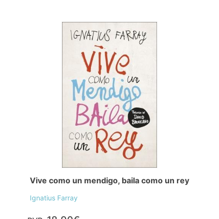
Vive como un mendigo, baila como un rey
Ignatius Farray