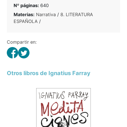
Nº páginas:
640
Materias:
Narrativa
/
8. LITERATURA
ESPAÑOLA
/
Compartir en:
Otros libros de Ignatius Farray