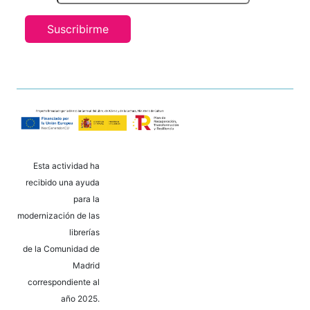
Suscribirme
Esta actividad ha
recibido una ayuda
para la
modernización de las
librerías
de la Comunidad de
Madrid
correspondiente al
año 2025.