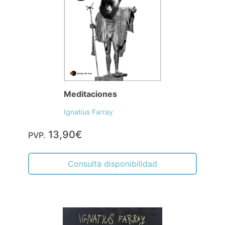
Meditaciones
Ignatius Farray
13,90€
PVP.
Consulta disponibilidad