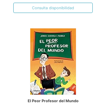
Consulta disponibilidad
El Peor Profesor del Mundo