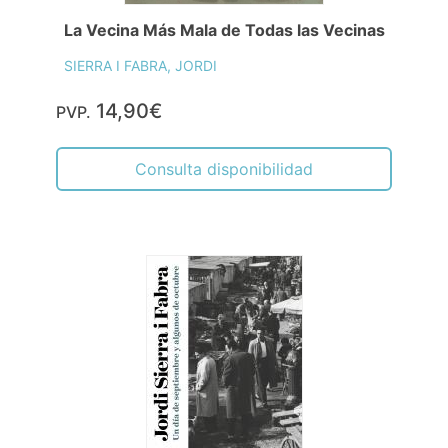
La Vecina Más Mala de Todas las Vecinas
SIERRA I FABRA, JORDI
14,90€
PVP.
Consulta disponibilidad