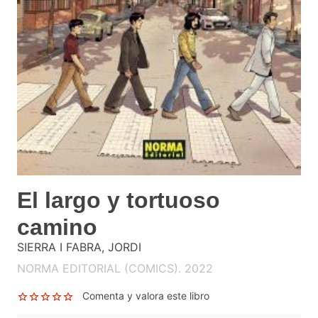
El largo y tortuoso
camino
SIERRA I FABRA, JORDI
NORMA EDITORIAL (COMICS). 2022
Comenta y valora este libro