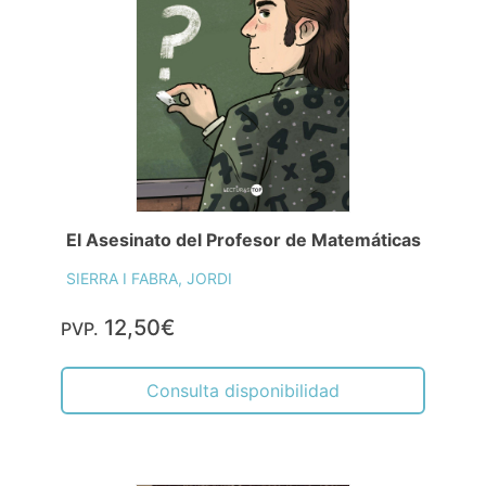
El Asesinato del Profesor de Matemáticas
SIERRA I FABRA, JORDI
12,50€
PVP.
Consulta disponibilidad