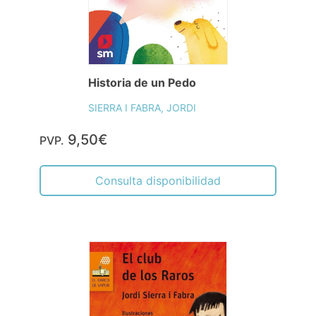
Historia de un Pedo
SIERRA I FABRA, JORDI
9,50€
PVP.
Consulta disponibilidad