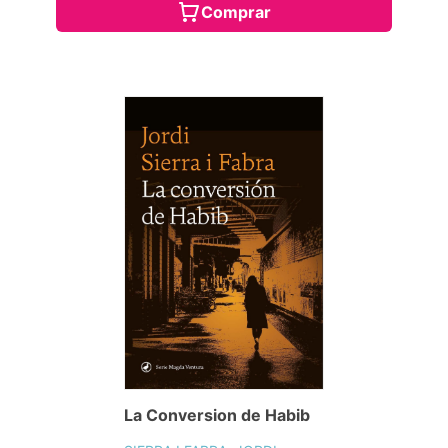
Comprar
La Conversion de Habib