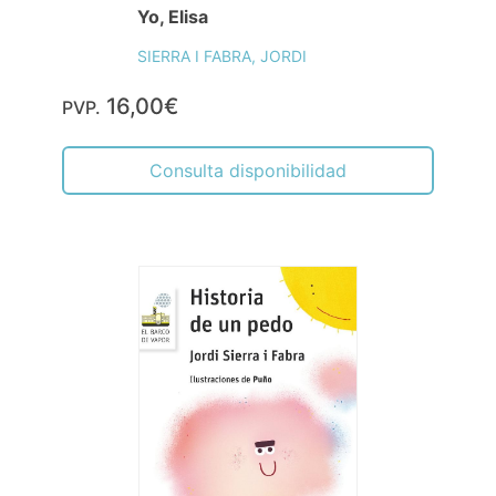
Yo, Elisa
SIERRA I FABRA, JORDI
16,00€
PVP.
Consulta disponibilidad