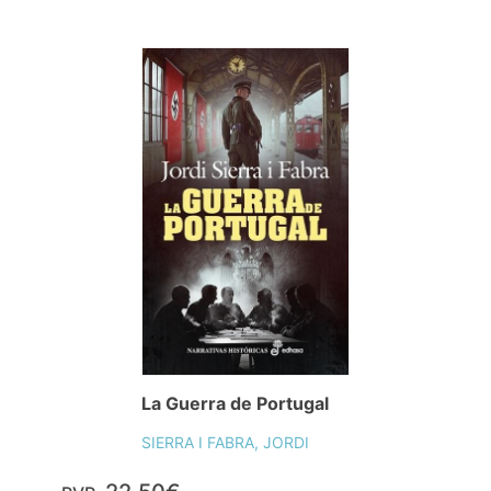
La Guerra de Portugal
SIERRA I FABRA, JORDI