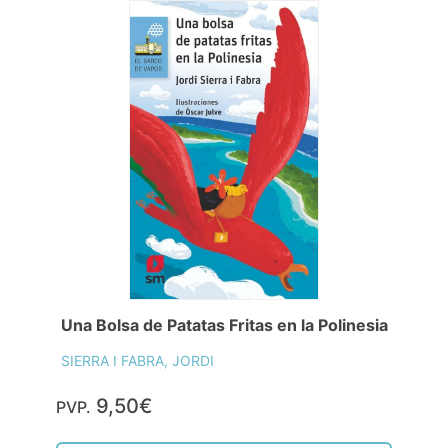
Una Bolsa de Patatas Fritas en la Polinesia
SIERRA I FABRA, JORDI
9,50€
PVP.