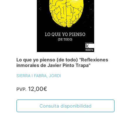
Lo que yo pienso (de todo) "Reflexiones
inmorales de Javier Pinto Trapa"
SIERRA I FABRA, JORDI
12,00€
PVP.
Consulta disponibilidad