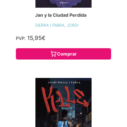
Jan y la Ciudad Perdida
SIERRA I FABRA, JORDI
15,95€
PVP.
Comprar