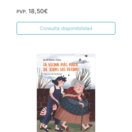
18,50€
PVP.
Consulta disponibilidad