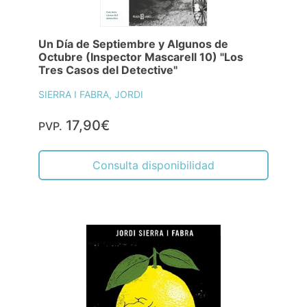
Un Día de Septiembre y Algunos de
Octubre (Inspector Mascarell 10) "Los
Tres Casos del Detective"
SIERRA I FABRA, JORDI
17,90€
PVP.
Consulta disponibilidad