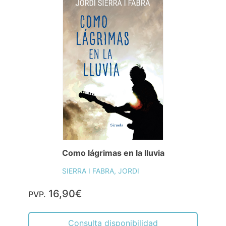
Como lágrimas en la lluvia
SIERRA I FABRA, JORDI
16,90€
PVP.
Consulta disponibilidad