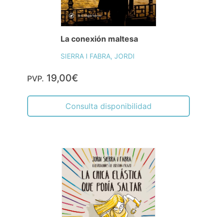
La conexión maltesa
SIERRA I FABRA, JORDI
19,00€
PVP.
Consulta disponibilidad