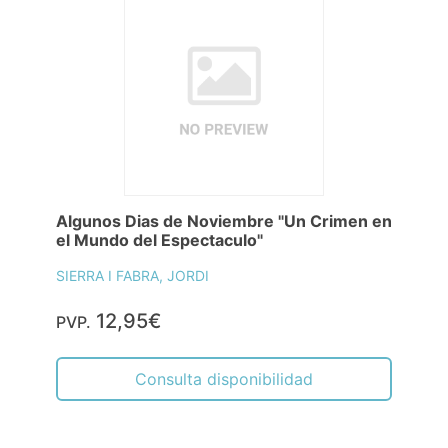
Algunos Dias de Noviembre "Un Crimen en
el Mundo del Espectaculo"
SIERRA I FABRA, JORDI
12,95€
PVP.
Consulta disponibilidad