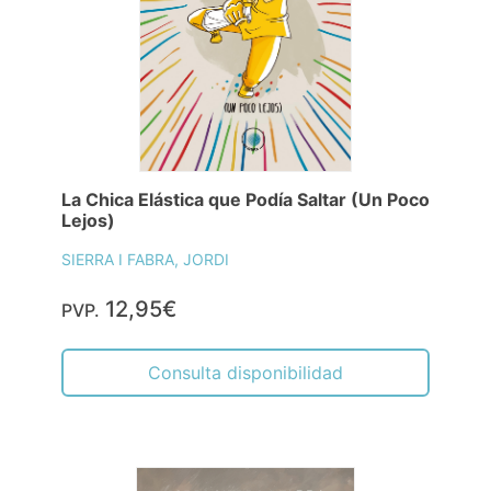
La Chica Elástica que Podía Saltar (Un Poco
Lejos)
SIERRA I FABRA, JORDI
12,95€
PVP.
Consulta disponibilidad