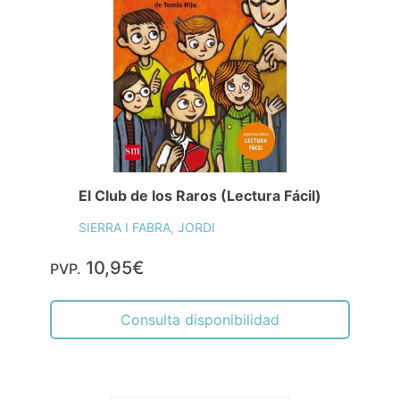
El Club de los Raros (Lectura Fácil)
SIERRA I FABRA, JORDI
10,95€
PVP.
Consulta disponibilidad