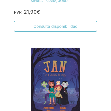
SIERRA I FABRA, JORDI
21,90€
PVP.
Consulta disponibilidad