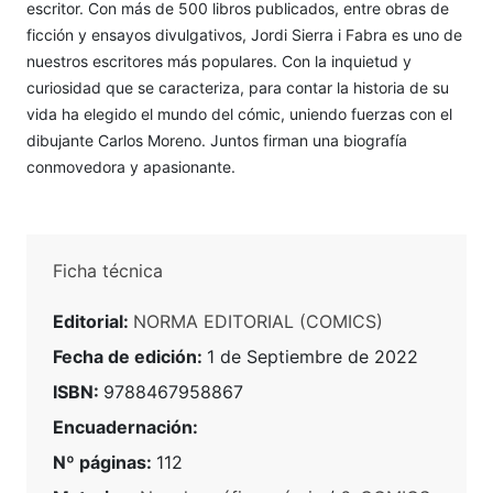
escritor. Con más de 500 libros publicados, entre obras de
ficción y ensayos divulgativos, Jordi Sierra i Fabra es uno de
nuestros escritores más populares. Con la inquietud y
curiosidad que se caracteriza, para contar la historia de su
vida ha elegido el mundo del cómic, uniendo fuerzas con el
dibujante Carlos Moreno. Juntos firman una biografía
conmovedora y apasionante.
Ficha técnica
Editorial:
NORMA EDITORIAL (COMICS)
Fecha de edición:
1 de Septiembre de 2022
ISBN:
9788467958867
Encuadernación:
Nº páginas:
112