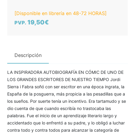
[Disponible en librería en 48-72 HORAS]
19,50€
PVP.
Descripción
LA INSPIRADORA AUTOBIOGRAFÍA EN CÓMIC DE UNO DE
LOS GRANDES ESCRITORES DE NUESTRO TIEMPO Jordi
Sierra i Fabra soñó con ser escritor en una época ingrata, la
España de la posguerra, más propicia a las pesadillas que a
los sueños. Por suerte tenía un incentivo. Era tartamudo y se
dio cuenta de que cuando escribía no trastocaba las
palabras. Fue el inicio de un aprendizaje literario largo y
accidentado que lo enfrentó a su padre, y lo obligó a luchar
contra todo y contra todos para alcanzar la categoría de