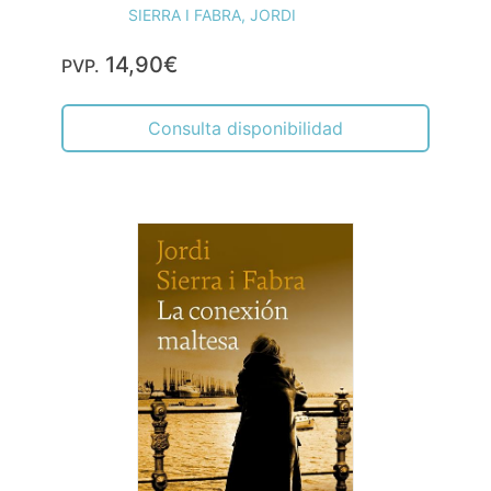
SIERRA I FABRA, JORDI
14,90€
PVP.
Consulta disponibilidad