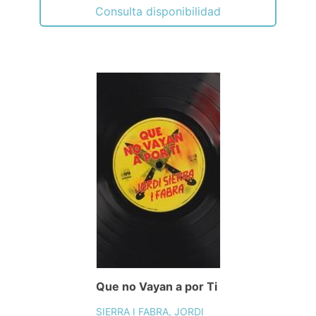
Consulta disponibilidad
Que no Vayan a por Ti
SIERRA I FABRA, JORDI