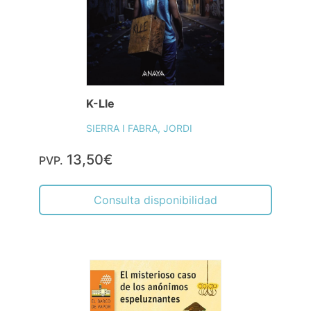
K-Lle
SIERRA I FABRA, JORDI
13,50€
PVP.
Consulta disponibilidad