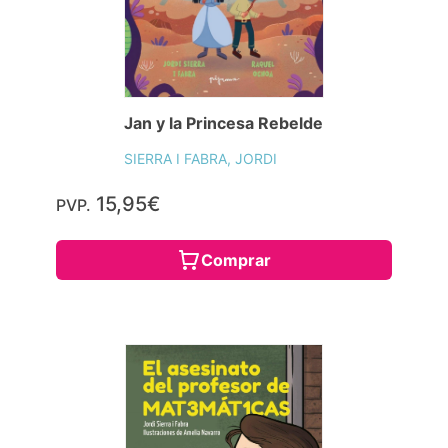
Jan y la Princesa Rebelde
SIERRA I FABRA, JORDI
15,95€
PVP.
Comprar