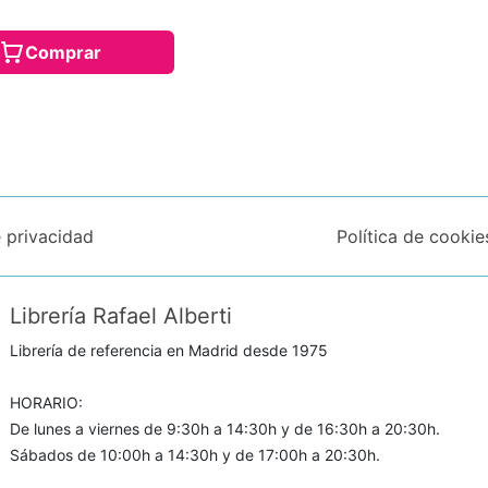
Comprar
e privacidad
Política de cookie
Librería Rafael Alberti
Librería de referencia en Madrid desde 1975
HORARIO:
De lunes a viernes de 9:30h a 14:30h y de 16:30h a 20:30h.
Sábados de 10:00h a 14:30h y de 17:00h a 20:30h.