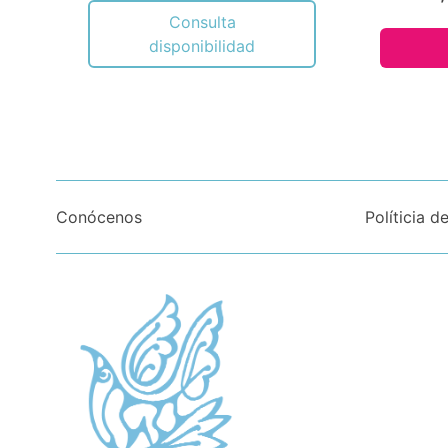
Consulta
disponibilidad
Conócenos
Políticia d