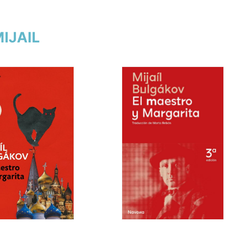
MIJAIL