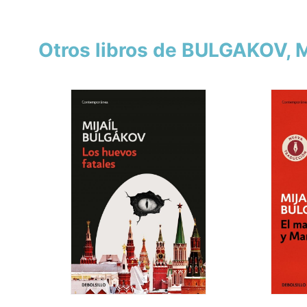
Otros libros de BULGAKOV, 