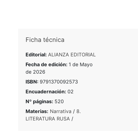
Ficha técnica
Editorial:
ALIANZA EDITORIAL
Fecha de edición:
1 de Mayo
de 2026
ISBN:
9791370092573
Encuadernación:
02
Nº páginas:
520
Materias:
Narrativa
/
8.
LITERATURA RUSA
/