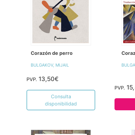
Corazón de perro
Coraz
BULGAKOV, MIJAIL
BULGA
13,50€
PVP.
15
PVP.
Consulta
disponibilidad