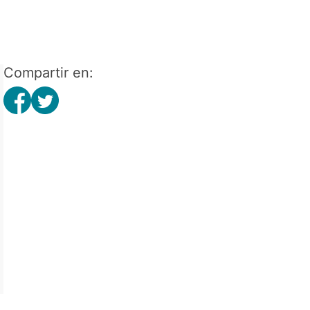
Compartir en: