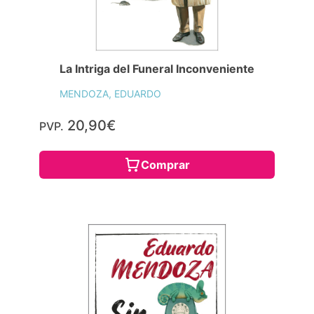
La Intriga del Funeral Inconveniente
MENDOZA, EDUARDO
20,90€
PVP.
Comprar