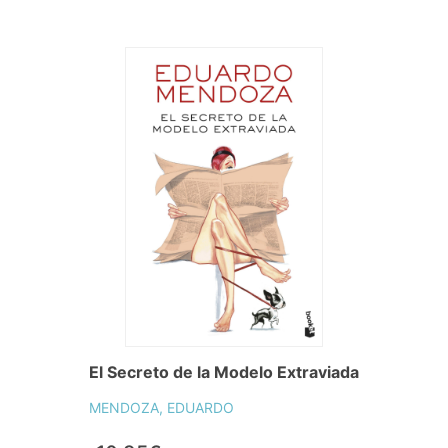
El Secreto de la Modelo Extraviada
MENDOZA, EDUARDO