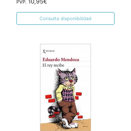
10,95€
PVP.
Consulta disponibilidad