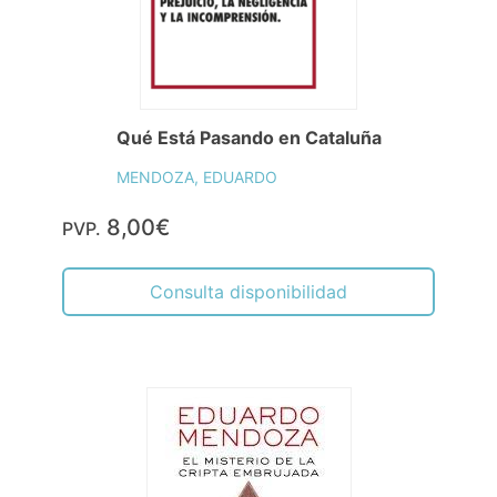
Qué Está Pasando en Cataluña
MENDOZA, EDUARDO
8,00€
PVP.
Consulta disponibilidad