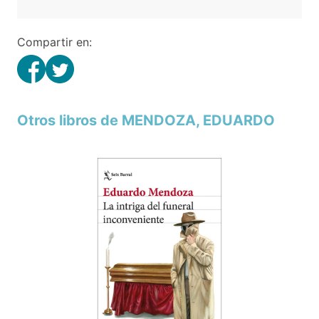
Compartir en:
Otros libros de MENDOZA, EDUARDO