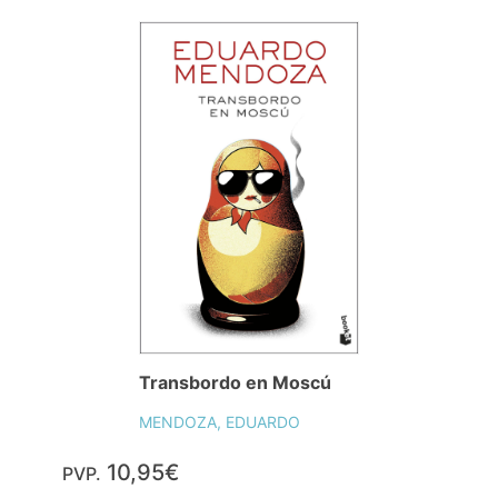
Transbordo en Moscú
MENDOZA, EDUARDO
10,95€
PVP.