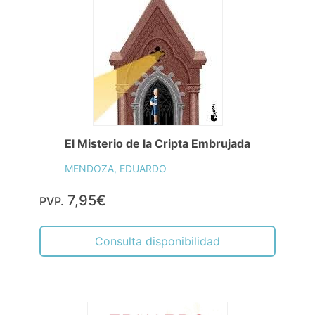
El Misterio de la Cripta Embrujada
MENDOZA, EDUARDO
7,95€
PVP.
Consulta disponibilidad