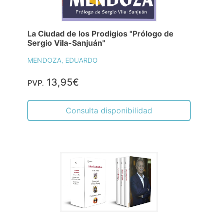
La Ciudad de los Prodigios "Prólogo de
Sergio Vila-Sanjuán"
MENDOZA, EDUARDO
13,95€
PVP.
Consulta disponibilidad