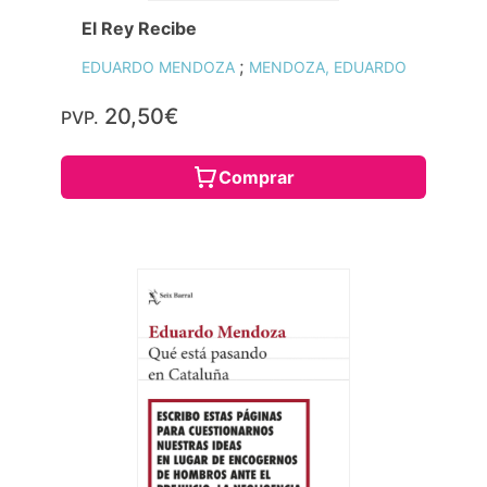
El Rey Recibe
;
EDUARDO MENDOZA
MENDOZA, EDUARDO
20,50€
PVP.
Comprar