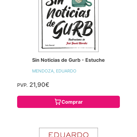
Sin Noticias de Gurb - Estuche
MENDOZA, EDUARDO
21,90€
PVP.
Comprar