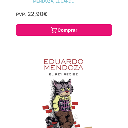
MENDOZA, EDUARDO
22,90€
PVP.
Comprar