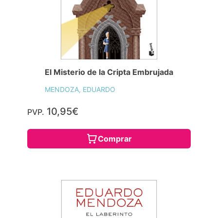
El Misterio de la Cripta Embrujada
MENDOZA, EDUARDO
10,95€
PVP.
Comprar