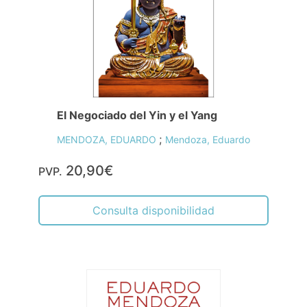
El Negociado del Yin y el Yang
;
MENDOZA, EDUARDO
Mendoza, Eduardo
20,90€
PVP.
Consulta disponibilidad