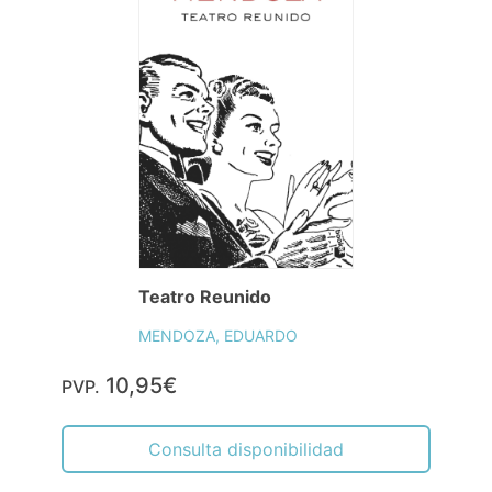
Teatro Reunido
MENDOZA, EDUARDO
10,95€
PVP.
Consulta disponibilidad