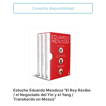
Consulta disponibilidad
Estuche Eduardo Mendoza "El Rey Recibe
/ el Negociado del Yin y el Yang /
Transbordo en Moscú"