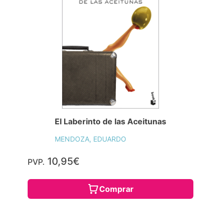
El Laberinto de las Aceitunas
MENDOZA, EDUARDO
10,95€
PVP.
Comprar