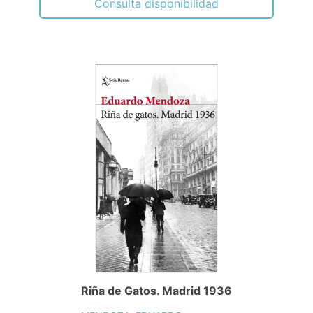
Consulta disponibilidad
Riña de Gatos. Madrid 1936