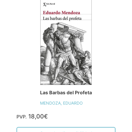
Las Barbas del Profeta
MENDOZA, EDUARDO
18,00€
PVP.