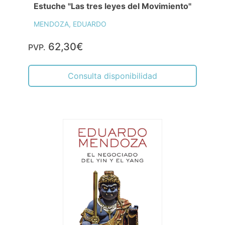
Estuche "Las tres leyes del Movimiento"
MENDOZA, EDUARDO
62,30€
PVP.
Consulta disponibilidad