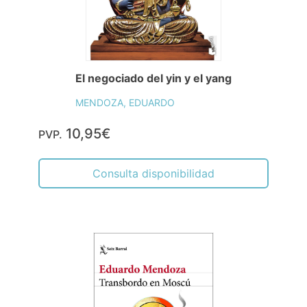
El negociado del yin y el yang
MENDOZA, EDUARDO
10,95€
PVP.
Consulta disponibilidad