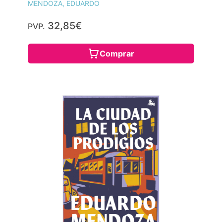
MENDOZA, EDUARDO
32,85€
PVP.
Comprar