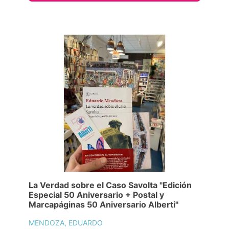
La Verdad sobre el Caso Savolta "Edición
Especial 50 Aniversario + Postal y
Marcapáginas 50 Aniversario Alberti"
MENDOZA, EDUARDO