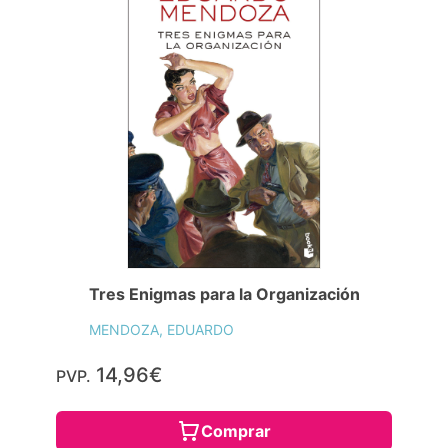
Tres Enigmas para la Organización
MENDOZA, EDUARDO
14,96€
PVP.
Comprar