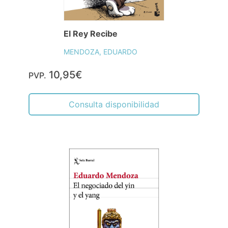
El Rey Recibe
MENDOZA, EDUARDO
10,95€
PVP.
Consulta disponibilidad