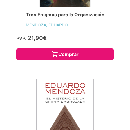
Tres Enigmas para la Organización
MENDOZA, EDUARDO
21,90€
PVP.
Comprar