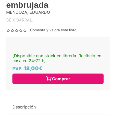
embrujada
MENDOZA, EDUARDO
SEIX BARRAL.
Comenta y valora este libro
.
[Disponible con stock en librería. Recíbelo en
casa en 24-72 h]
18,00€
PVP.
Comprar
Descripción