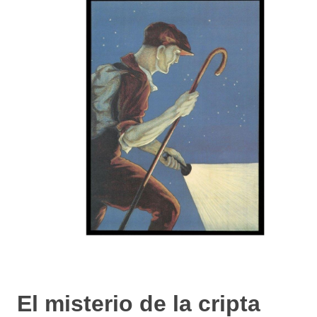
El misterio de la cripta