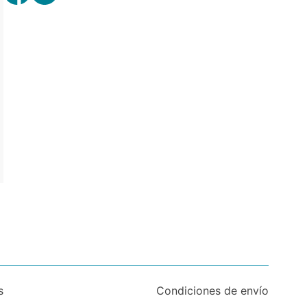
s
Condiciones de envío