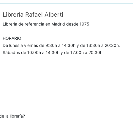
Librería Rafael Alberti
Librería de referencia en Madrid desde 1975
HORARIO:
De lunes a viernes de 9:30h a 14:30h y de 16:30h a 20:30h.
Sábados de 10:00h a 14:30h y de 17:00h a 20:30h.
e la librería?