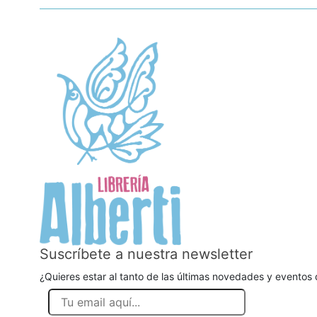
Suscríbete a nuestra newsletter
¿Quieres estar al tanto de las últimas novedades y eventos d