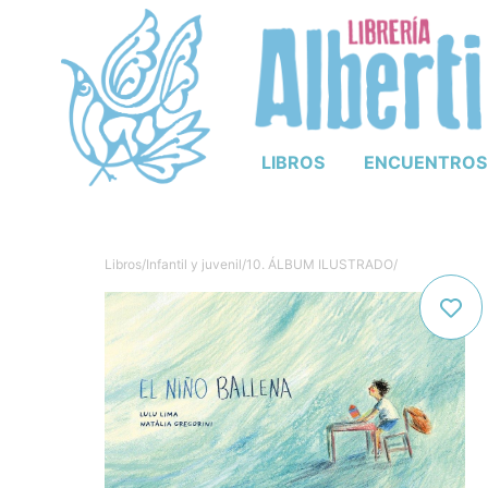
LIBROS
ENCUENTROS
Libros
/
Infantil y juvenil
/
10. ÁLBUM ILUSTRADO
/