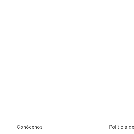
Conócenos
Políticia d