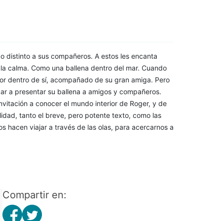
o distinto a sus compañeros. A estos les encanta
 y la calma. Como una ballena dentro del mar. Cuando
ior dentro de sí, acompañado de su gran amiga. Pero
pezar a presentar su ballena a amigos y compañeros.
nvitación a conocer el mundo interior de Roger, y de
idad, tanto el breve, pero potente texto, como las
 hacen viajar a través de las olas, para acercarnos a
Compartir en: