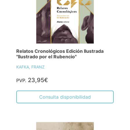
Relatos Cronológicos Edición Ilustrada
"Ilustrado por el Rubencio"
KAFKA, FRANZ
23,95€
PVP.
Consulta disponibilidad