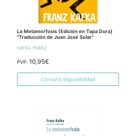
La Metamorfosis (Edición en Tapa Dura)
"Traducción de Juan José Solar"
KAFKA, FRANZ
10,95€
PVP.
Consulta disponibilidad