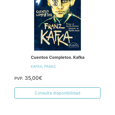
Cuentos Completos. Kafka
KAFKA, FRANZ
35,00€
PVP.
Consulta disponibilidad