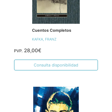
Cuentos Completos
KAFKA, FRANZ
28,00€
PVP.
Consulta disponibilidad