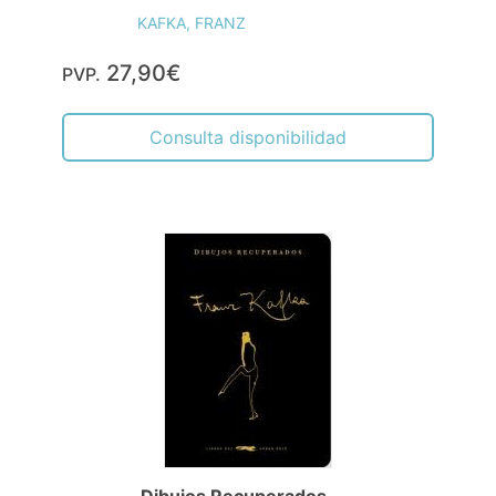
KAFKA, FRANZ
27,90€
PVP.
Consulta disponibilidad