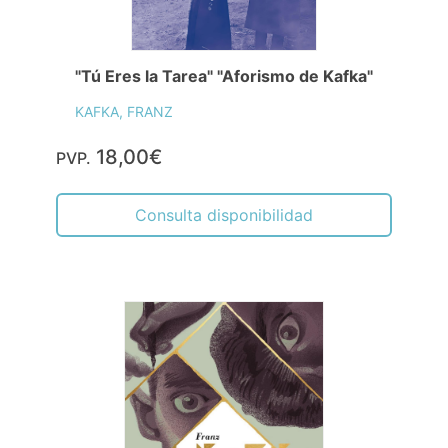
"Tú Eres la Tarea" "Aforismo de Kafka"
KAFKA, FRANZ
18,00€
PVP.
Consulta disponibilidad