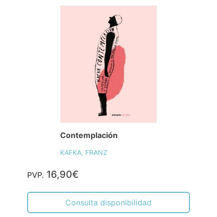
Contemplación
KAFKA, FRANZ
16,90€
PVP.
Consulta disponibilidad