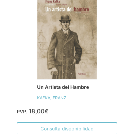
Un Artista del Hambre
KAFKA, FRANZ
18,00€
PVP.
Consulta disponibilidad