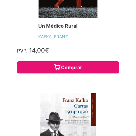
Un Médico Rural
KAFKA, FRANZ
14,00€
PVP.
Comprar