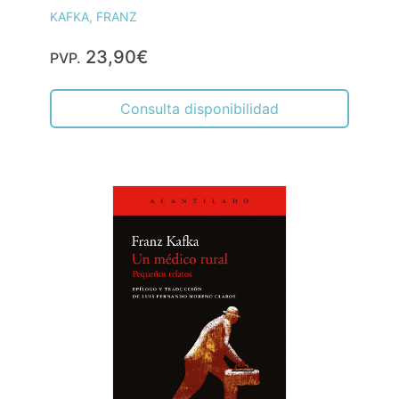
KAFKA, FRANZ
23,90€
PVP.
Consulta disponibilidad