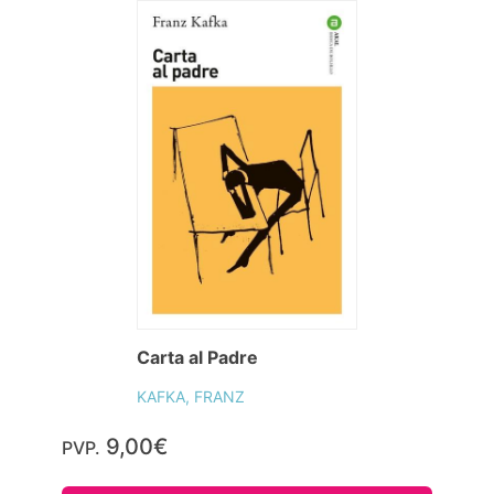
Carta al Padre
KAFKA, FRANZ
9,00€
PVP.