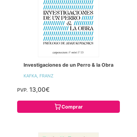
Investigaciones de un Perro & la Obra
KAFKA, FRANZ
13,00€
PVP.
Comprar