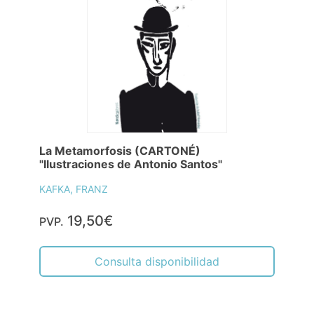
La Metamorfosis (CARTONÉ)
"Ilustraciones de Antonio Santos"
KAFKA, FRANZ
19,50€
PVP.
Consulta disponibilidad