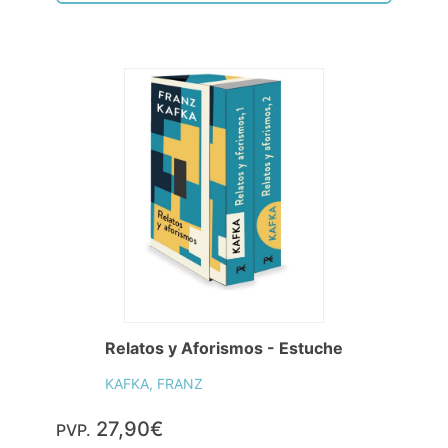
Relatos y Aforismos - Estuche
KAFKA, FRANZ
27,90€
PVP.