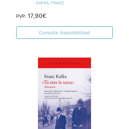
KAFKA, FRANZ
17,90€
PVP.
Consulta disponibilidad