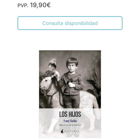
19,90€
PVP.
Consulta disponibilidad