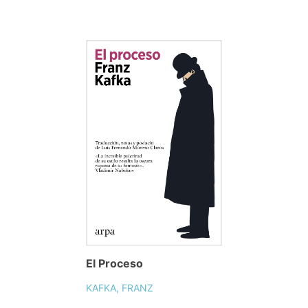
El Proceso
KAFKA, FRANZ