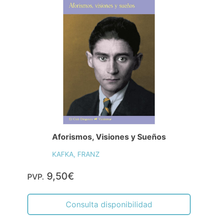
Aforismos, Visiones y Sueños
KAFKA, FRANZ
9,50€
PVP.
Consulta disponibilidad