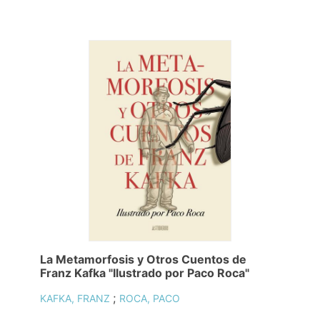
La Metamorfosis y Otros Cuentos de
Franz Kafka "Ilustrado por Paco Roca"
;
KAFKA, FRANZ
ROCA, PACO