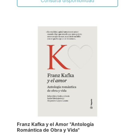
Consulta disponibilidad
Franz Kafka y el Amor "Antología
Romántica de Obra y Vida"