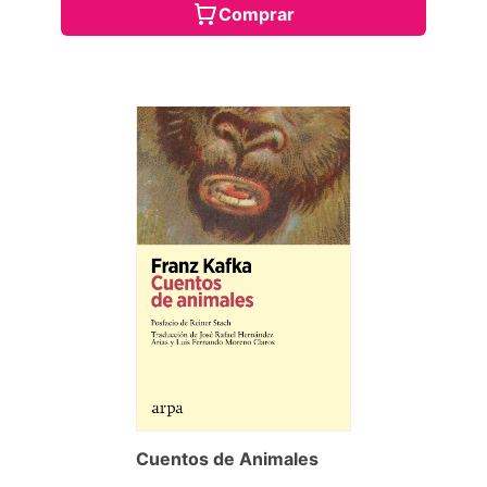
Comprar
Cuentos de Animales