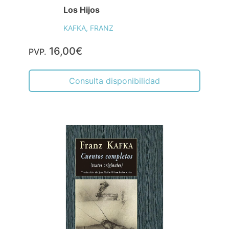
Los Hijos
KAFKA, FRANZ
16,00€
PVP.
Consulta disponibilidad