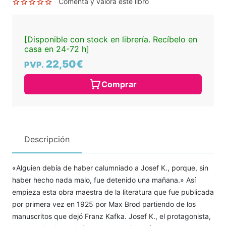
Comenta y valora este libro
[Disponible con stock en librería. Recíbelo en
casa en 24-72 h]
22,50€
PVP.
Comprar
Descripción
«Alguien debía de haber calumniado a Josef K., porque, sin
haber hecho nada malo, fue detenido una mañana.» Así
empieza esta obra maestra de la literatura que fue publicada
por primera vez en 1925 por Max Brod partiendo de los
manuscritos que dejó Franz Kafka. Josef K., el protagonista,