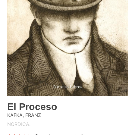
El Proceso
KAFKA, FRANZ
NORDICA.