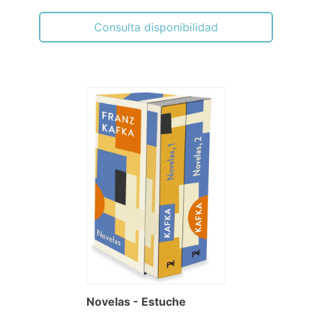
Consulta disponibilidad
Novelas - Estuche