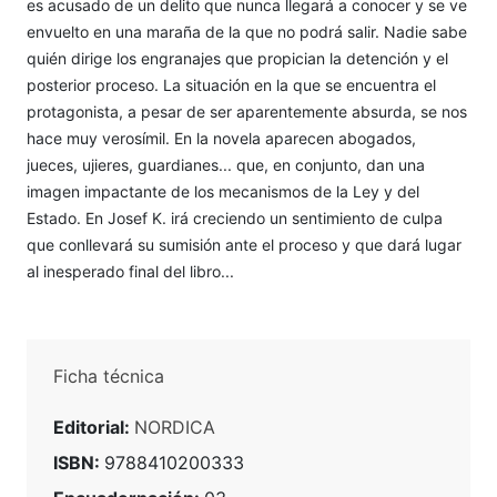
es acusado de un delito que nunca llegará a conocer y se ve
envuelto en una maraña de la que no podrá salir. Nadie sabe
quién dirige los engranajes que propician la detención y el
posterior proceso. La situación en la que se encuentra el
protagonista, a pesar de ser aparentemente absurda, se nos
hace muy verosímil. En la novela aparecen abogados,
jueces, ujieres, guardianes... que, en conjunto, dan una
imagen impactante de los mecanismos de la Ley y del
Estado. En Josef K. irá creciendo un sentimiento de culpa
que conllevará su sumisión ante el proceso y que dará lugar
al inesperado final del libro...
Ficha técnica
Editorial:
NORDICA
ISBN:
9788410200333