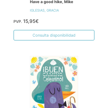
Have a good hike, Mike
IGLESIAS, GRACIA
15,95€
PVP.
Consulta disponibilidad