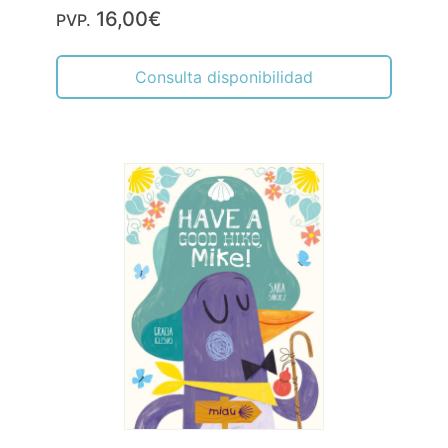
16,00€
PVP.
Consulta disponibilidad