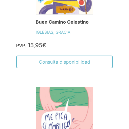
Buen Camino Celestino
IGLESIAS, GRACIA
15,95€
PVP.
Consulta disponibilidad