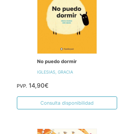
No puedo dormir
IGLESIAS, GRACIA
14,90€
PVP.
Consulta disponibilidad