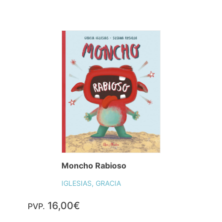
Moncho Rabioso
IGLESIAS, GRACIA
16,00€
PVP.