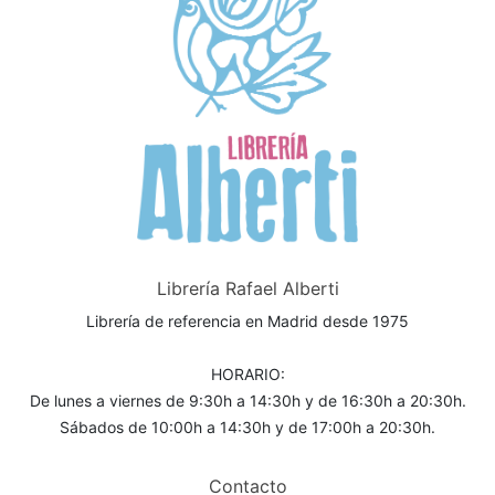
Librería Rafael Alberti
Librería de referencia en Madrid desde 1975
HORARIO:
De lunes a viernes de 9:30h a 14:30h y de 16:30h a 20:30h.
Sábados de 10:00h a 14:30h y de 17:00h a 20:30h.
Contacto