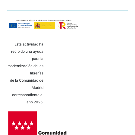
Esta actividad ha
recibido una ayuda
para la
modernización de las
librerías
de la Comunidad de
Madrid
correspondiente al
año 2025.