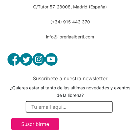
C/Tutor 57. 28008, Madrid (España)
(+34) 915 443 370
info@libreriaalberti.com
Suscríbete a nuestra newsletter
¿Quieres estar al tanto de las últimas novedades y eventos
de la librería?
Suscribirme