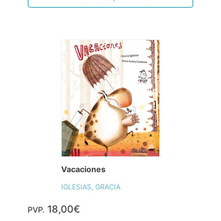
Vacaciones
IGLESIAS, GRACIA
18,00€
PVP.