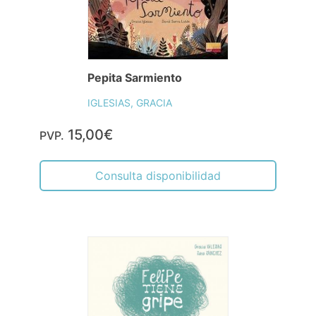
Pepita Sarmiento
IGLESIAS, GRACIA
15,00€
PVP.
Consulta disponibilidad