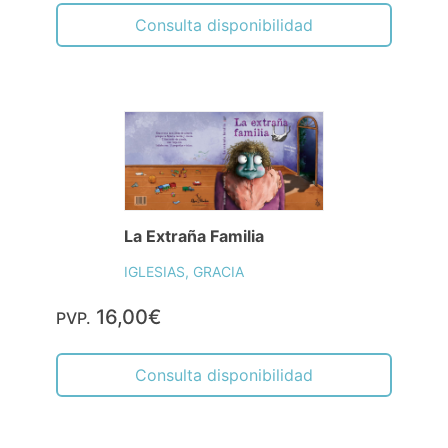
Consulta disponibilidad
La Extraña Familia
IGLESIAS, GRACIA
16,00€
PVP.
Consulta disponibilidad