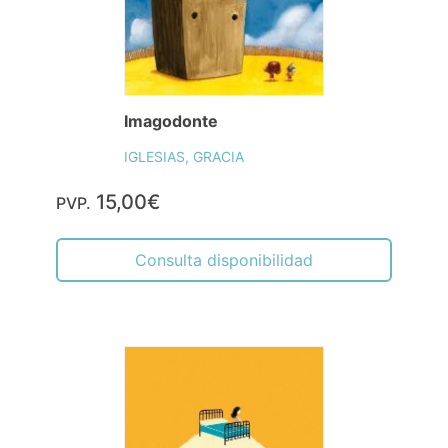
Imagodonte
IGLESIAS, GRACIA
15,00€
PVP.
Consulta disponibilidad