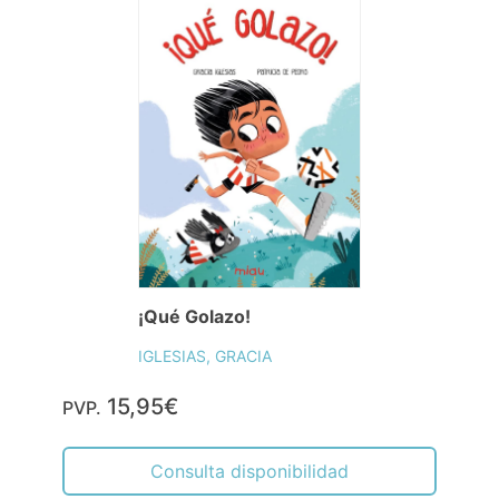
¡Qué Golazo!
IGLESIAS, GRACIA
15,95€
PVP.
Consulta disponibilidad