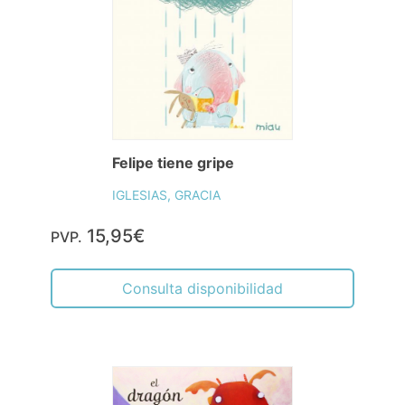
Felipe tiene gripe
IGLESIAS, GRACIA
15,95€
PVP.
Consulta disponibilidad