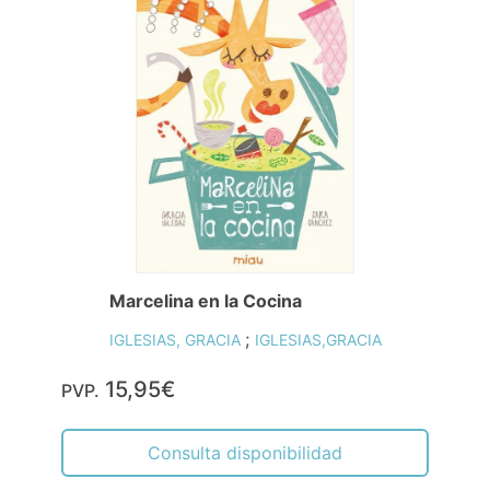
Marcelina en la Cocina
;
IGLESIAS, GRACIA
IGLESIAS,GRACIA
15,95€
PVP.
Consulta disponibilidad