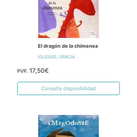
El dragón de la chimenea
IGLESIAS, GRACIA
17,50€
PVP.
Consulta disponibilidad