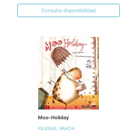
Consulta disponibilidad
Moo-Holiday
IGLESIAS, GRACIA