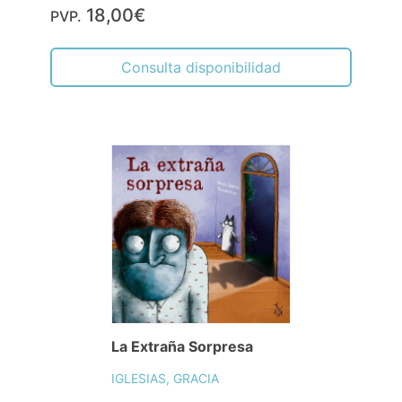
18,00€
PVP.
Consulta disponibilidad
La Extraña Sorpresa
IGLESIAS, GRACIA