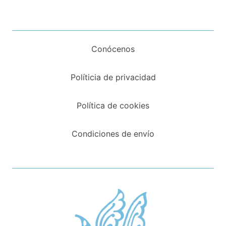
Conócenos
Políticia de privacidad
Política de cookies
Condiciones de envío