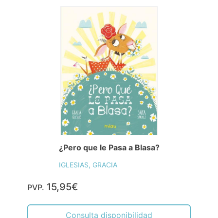
¿Pero que le Pasa a Blasa?
IGLESIAS, GRACIA
15,95€
PVP.
Consulta disponibilidad