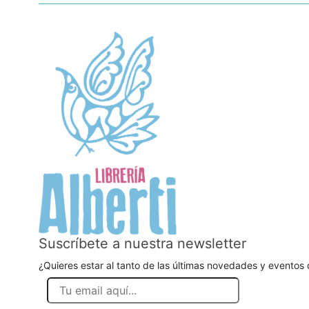
Suscríbete a nuestra newsletter
¿Quieres estar al tanto de las últimas novedades y eventos d