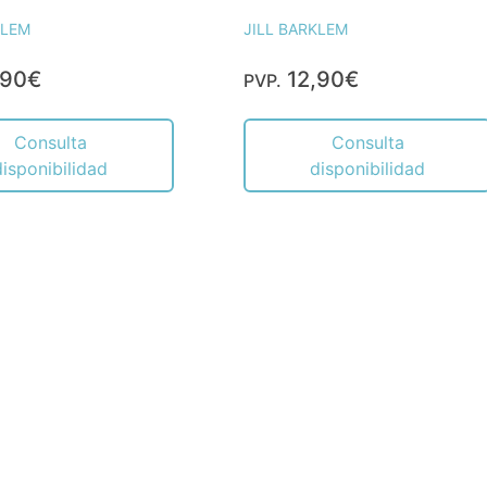
KLEM
JILL BARKLEM
,90€
12,90€
PVP.
Consulta
Consulta
disponibilidad
disponibilidad