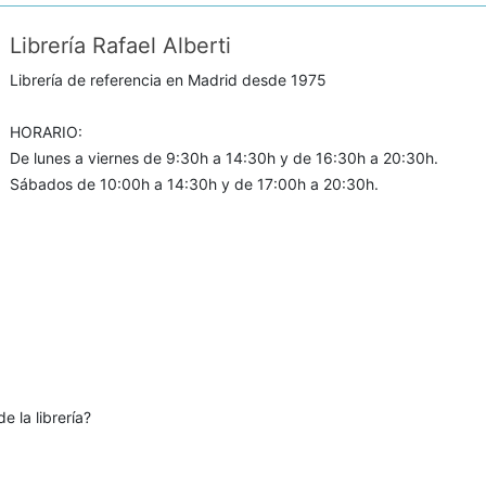
Librería Rafael Alberti
Librería de referencia en Madrid desde 1975
HORARIO:
De lunes a viernes de 9:30h a 14:30h y de 16:30h a 20:30h.
Sábados de 10:00h a 14:30h y de 17:00h a 20:30h.
e la librería?