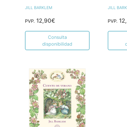
JILL BARKLEM
JILL BAR
12,90€
12
PVP.
PVP.
Consulta
disponibilidad