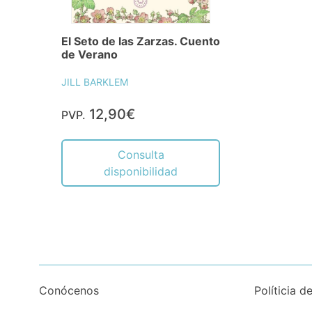
El Seto de las Zarzas. Cuento
de Verano
JILL BARKLEM
12,90€
PVP.
Consulta
disponibilidad
Conócenos
Políticia d