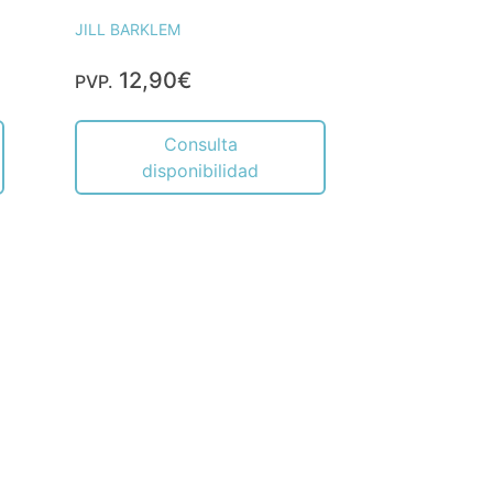
JILL BARKLEM
12,90€
PVP.
Consulta
disponibilidad