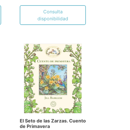
Consulta
disponibilidad
n
El Seto de las Zarzas. Cuento
de Primavera