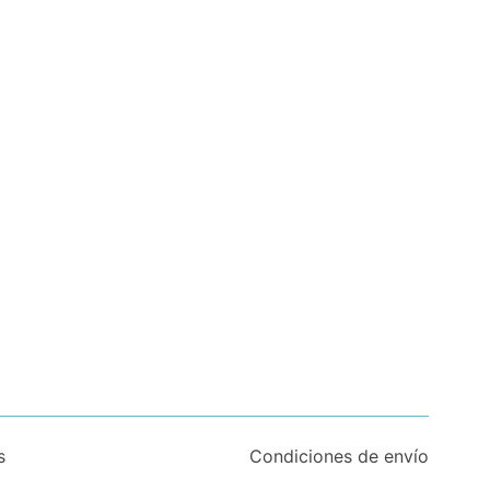
s
Condiciones de envío