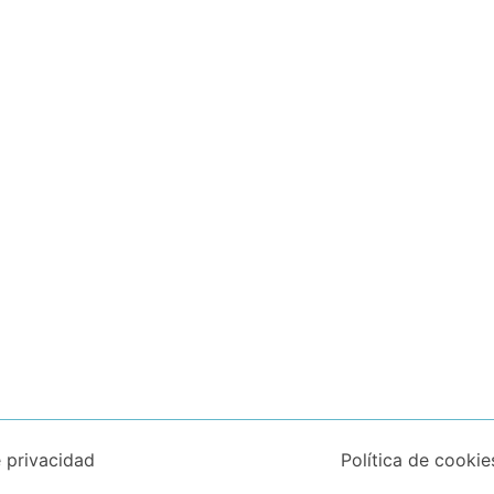
e privacidad
Política de cookie