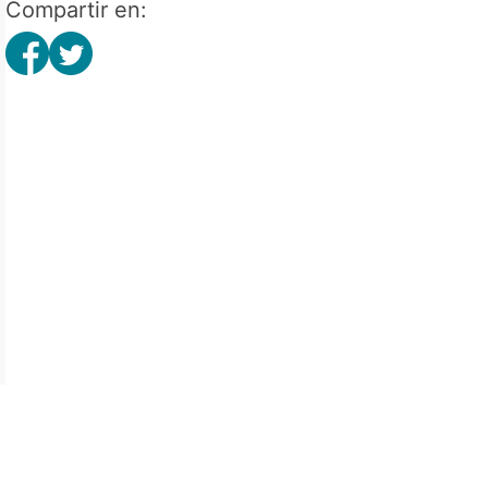
Compartir en: