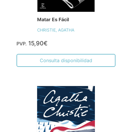
Matar Es Fácil
CHRISTIE, AGATHA
15,90€
PVP.
Consulta disponibilidad