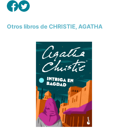
Otros libros de CHRISTIE, AGATHA