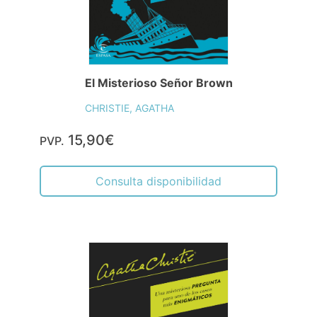
El Misterioso Señor Brown
CHRISTIE, AGATHA
15,90€
PVP.
Consulta disponibilidad