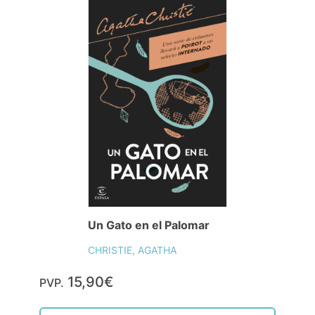
Un Gato en el Palomar
CHRISTIE, AGATHA
15,90€
PVP.