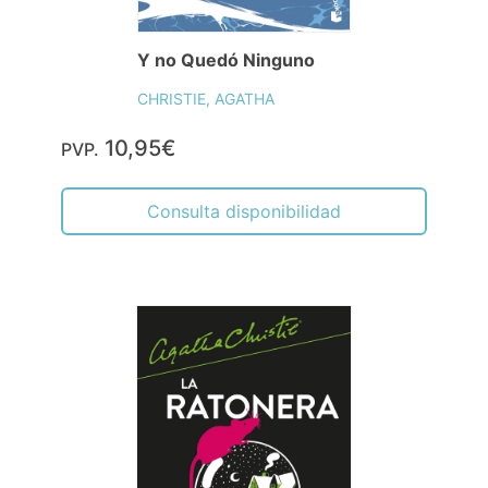
Y no Quedó Ninguno
CHRISTIE, AGATHA
10,95€
PVP.
Consulta disponibilidad