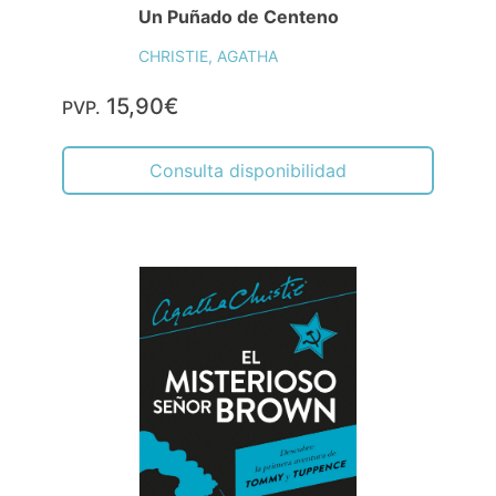
Un Puñado de Centeno
CHRISTIE, AGATHA
15,90€
PVP.
Consulta disponibilidad