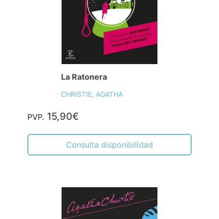
La Ratonera
CHRISTIE, AGATHA
15,90€
PVP.
Consulta disponibilidad