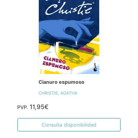
Cianuro espumoso
CHRISTIE, AGATHA
11,95€
PVP.
Consulta disponibilidad