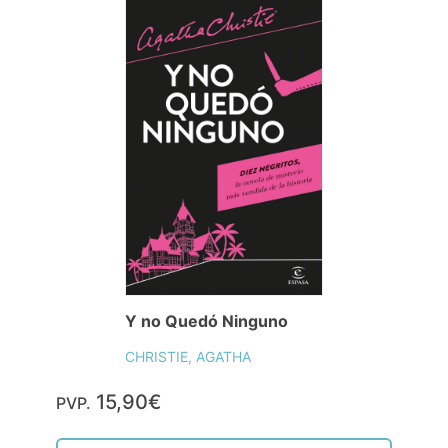
Y no Quedó Ninguno
CHRISTIE, AGATHA
15,90€
PVP.