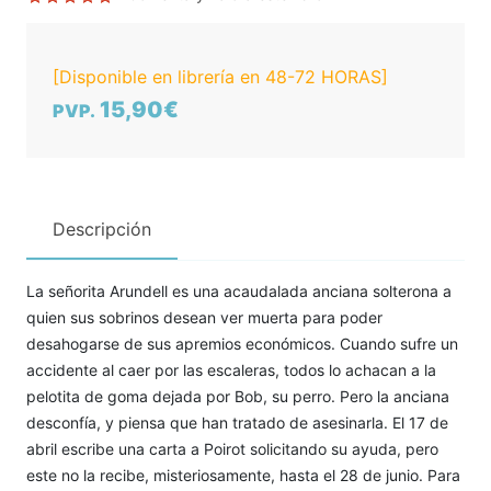
[Disponible en librería en 48-72 HORAS]
15,90€
PVP.
Descripción
La señorita Arundell es una acaudalada anciana solterona a
quien sus sobrinos desean ver muerta para poder
desahogarse de sus apremios económicos. Cuando sufre un
accidente al caer por las escaleras, todos lo achacan a la
pelotita de goma dejada por Bob, su perro. Pero la anciana
desconfía, y piensa que han tratado de asesinarla. El 17 de
abril escribe una carta a Poirot solicitando su ayuda, pero
este no la recibe, misteriosamente, hasta el 28 de junio. Para