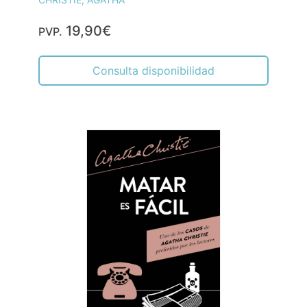
19,90€
PVP.
Consulta disponibilidad