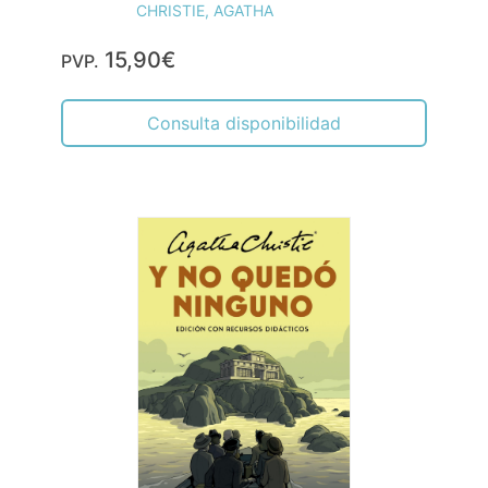
CHRISTIE, AGATHA
15,90€
PVP.
Consulta disponibilidad