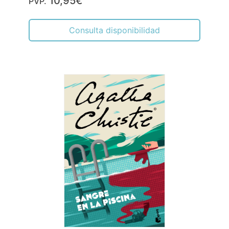
10,95€
PVP.
Consulta disponibilidad