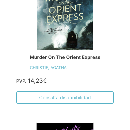
Murder On The Orient Express
CHRISTIE, AGATHA
14,23€
PVP.
Consulta disponibilidad