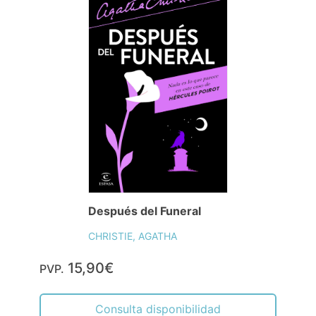
Después del Funeral
CHRISTIE, AGATHA
15,90€
PVP.
Consulta disponibilidad