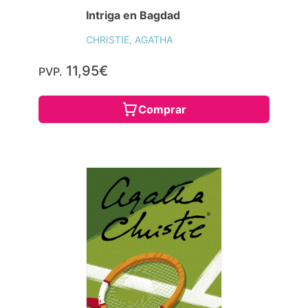
Intriga en Bagdad
CHRISTIE, AGATHA
11,95€
PVP.
Comprar