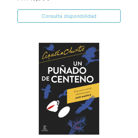
Consulta disponibilidad