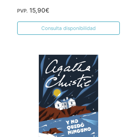
15,90€
PVP.
Consulta disponibilidad