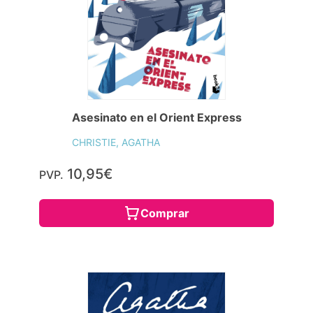
Asesinato en el Orient Express
CHRISTIE, AGATHA
10,95€
PVP.
Comprar