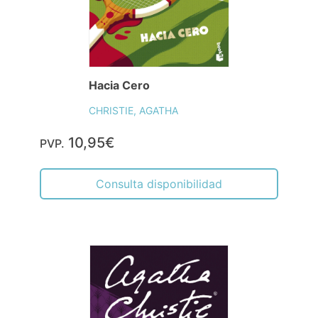
Hacia Cero
CHRISTIE, AGATHA
10,95€
PVP.
Consulta disponibilidad