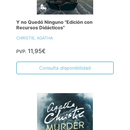
Y no Quedó Ninguno "Edición con
Recursos Didácticos"
CHRISTIE, AGATHA
11,95€
PVP.
Consulta disponibilidad