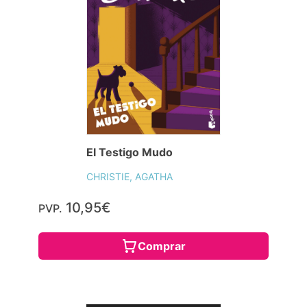
El Testigo Mudo
CHRISTIE, AGATHA
10,95€
PVP.
Comprar