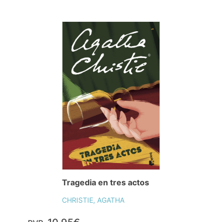
Tragedia en tres actos
CHRISTIE, AGATHA