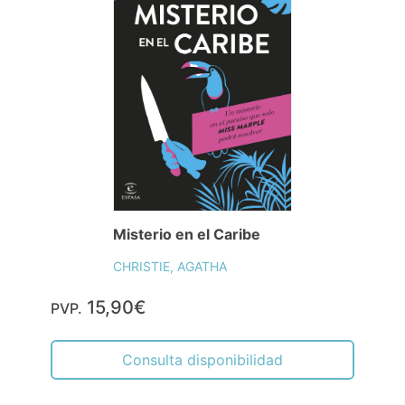
Misterio en el Caribe
CHRISTIE, AGATHA
15,90€
PVP.
Consulta disponibilidad