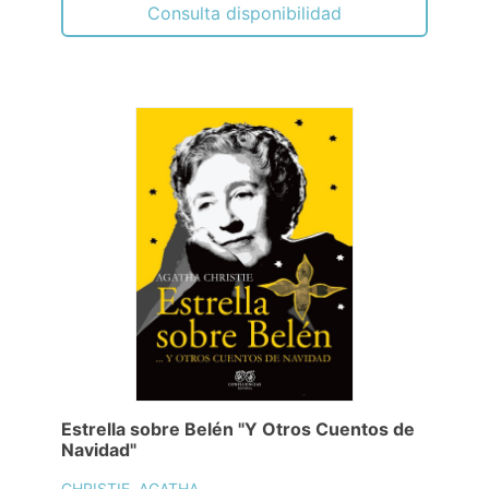
Consulta disponibilidad
Estrella sobre Belén "Y Otros Cuentos de
Navidad"
CHRISTIE, AGATHA