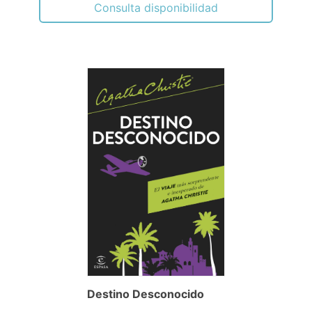
Consulta disponibilidad
Destino Desconocido