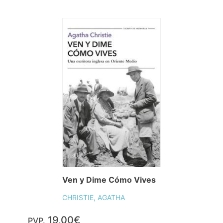
Ven y Dime Cómo Vives
CHRISTIE, AGATHA
19,00€
PVP.