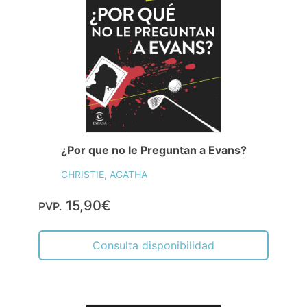
¿Por que no le Preguntan a Evans?
CHRISTIE, AGATHA
15,90€
PVP.
Consulta disponibilidad