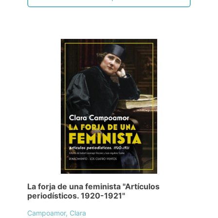
La forja de una feminista "Artículos
periodísticos. 1920-1921"
Campoamor, Clara