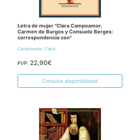
Letra de mujer "Clara Campoamor,
Carmen de Burgos y Consuelo Berges:
correspondencia con"
Campoamor, Clara
22,90€
PVP.
Consulta disponibilidad