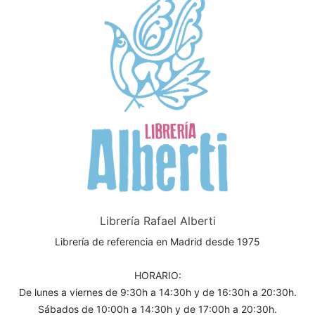
Librería Rafael Alberti
Librería de referencia en Madrid desde 1975
HORARIO:
De lunes a viernes de 9:30h a 14:30h y de 16:30h a 20:30h.
Sábados de 10:00h a 14:30h y de 17:00h a 20:30h.