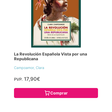
La Revolución Española Vista por una
Republicana
Campoamor, Clara
17,90€
PVP.
Comprar