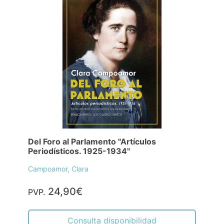
Del Foro al Parlamento "Artículos
Periodísticos. 1925-1934"
Campoamor, Clara
24,90€
PVP.
Consulta disponibilidad