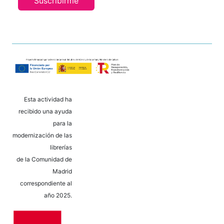
Suscribirme
Esta actividad ha
recibido una ayuda
para la
modernización de las
librerías
de la Comunidad de
Madrid
correspondiente al
año 2025.