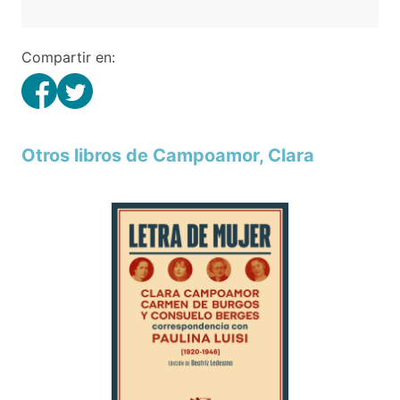
Compartir en:
Otros libros de Campoamor, Clara