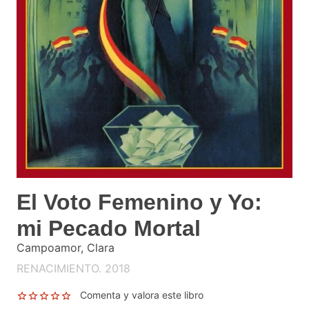
El Voto Femenino y Yo:
mi Pecado Mortal
Campoamor, Clara
RENACIMIENTO. 2018
Comenta y valora este libro