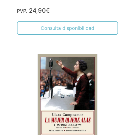
24,90€
PVP.
Consulta disponibilidad