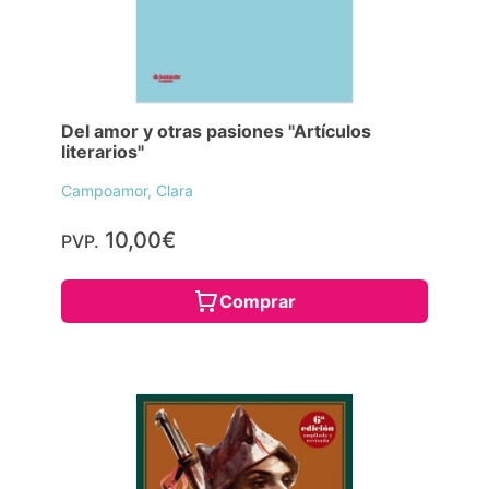
Del amor y otras pasiones "Artículos
literarios"
Campoamor, Clara
10,00€
PVP.
Comprar