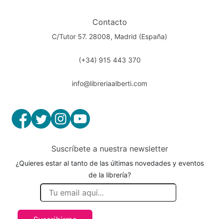
Contacto
C/Tutor 57. 28008, Madrid (España)
(+34) 915 443 370
info@libreriaalberti.com
Suscríbete a nuestra newsletter
¿Quieres estar al tanto de las últimas novedades y eventos
de la librería?