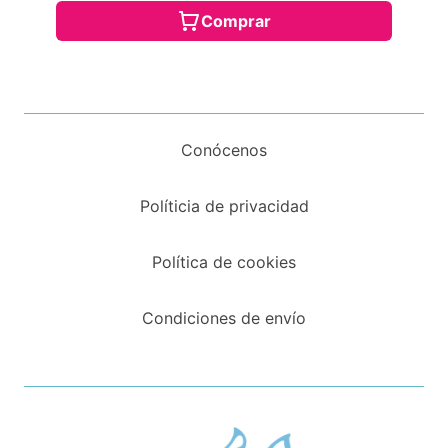
Comprar
Conócenos
Políticia de privacidad
Política de cookies
Condiciones de envío