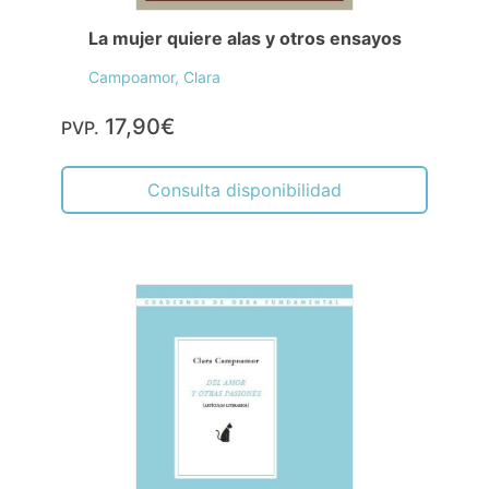
La mujer quiere alas y otros ensayos
Campoamor, Clara
17,90€
PVP.
Consulta disponibilidad