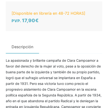
[Disponible en librería en 48-72 HORAS]
17,90€
PVP.
Descripción
La apasionada y brillante campaña de Clara Campoamor a
favor del derecho de la mujer al voto, pese a la oposición de
buena parte de la izquierda y también de su propio partido,
logró que el sufragio universal se implantara en España a
partir de 1931. Pero esa victoria tuvo como precio el
progresivo aislamiento de Clara Campoamor en la escena
política española de la Segunda República. A partir de 1934,
año en el que abandona el partido Radical y le deniegan la
entrada en Izquierda Republicana, Campoamor se convierte