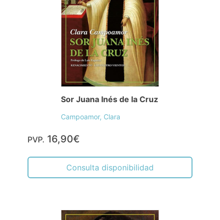
Sor Juana Inés de la Cruz
Campoamor, Clara
16,90€
PVP.
Consulta disponibilidad