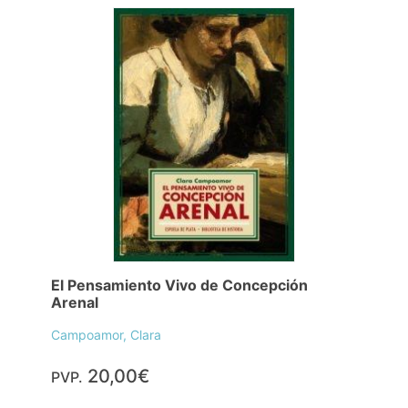
El Pensamiento Vivo de Concepción
Arenal
Campoamor, Clara
20,00€
PVP.