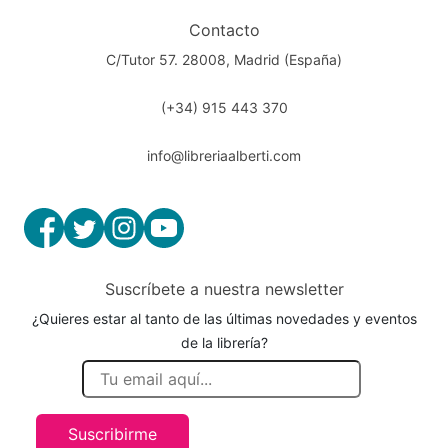
Contacto
C/Tutor 57. 28008, Madrid (España)
(+34) 915 443 370
info@libreriaalberti.com
Suscríbete a nuestra newsletter
¿Quieres estar al tanto de las últimas novedades y eventos
de la librería?
Suscribirme