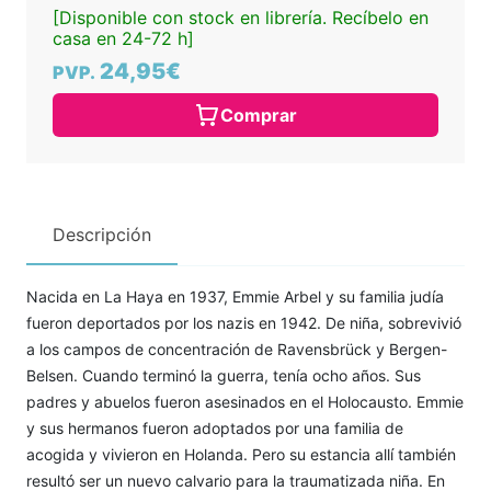
[Disponible con stock en librería. Recíbelo en
casa en 24-72 h]
24,95€
PVP.
Comprar
Descripción
Nacida en La Haya en 1937, Emmie Arbel y su familia judía
fueron deportados por los nazis en 1942. De niña, sobrevivió
a los campos de concentración de Ravensbrück y Bergen-
Belsen. Cuando terminó la guerra, tenía ocho años. Sus
padres y abuelos fueron asesinados en el Holocausto. Emmie
y sus hermanos fueron adoptados por una familia de
acogida y vivieron en Holanda. Pero su estancia allí también
resultó ser un nuevo calvario para la traumatizada niña. En