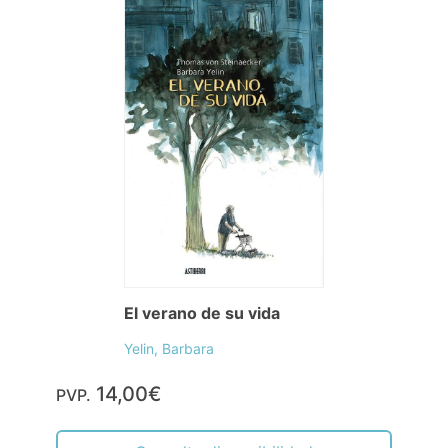
El verano de su vida
Yelin, Barbara
14,00€
PVP.