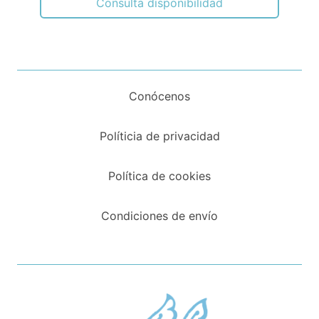
Consulta disponibilidad
Conócenos
Políticia de privacidad
Política de cookies
Condiciones de envío