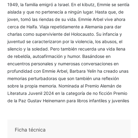
1949, la familia emigró a Israel. En el kibutz, Emmie se sentía
aislada y que no pertenecía a ningún lugar. Hasta que, de
joven, tomó las riendas de su vida. Emmie Arbel vive ahora
cerca de Haifa. Viaja repetidamente a Alemania para dar
charlas como superviviente del Holocausto. Su infancia y
juventud se caracterizaron por la violencia, los abusos, el
silencio y la soledad. Pero también recuerda una vida llena
de rebeldía, autoafirmación y humor. Basándose en
encuentros personales y numerosas conversaciones en
profundidad con Emmie Arbel, Barbara Yelin ha creado unas
memorias perturbadoras que son también una reflexión
sobre la propia memoria. Nominada al Premio Alemán de
Literatura Juvenil 2024 en la categoría de no ficción Premio
de la Paz Gustav Heinemann para libros infantiles y juveniles
Ficha técnica