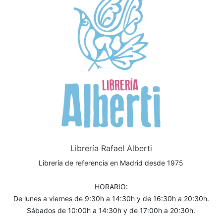
Librería Rafael Alberti
Librería de referencia en Madrid desde 1975
HORARIO:
De lunes a viernes de 9:30h a 14:30h y de 16:30h a 20:30h.
Sábados de 10:00h a 14:30h y de 17:00h a 20:30h.