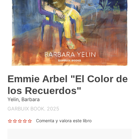
Emmie Arbel "El Color de
los Recuerdos"
Yelin, Barbara
GARBUIX BOOK. 2025
Comenta y valora este libro