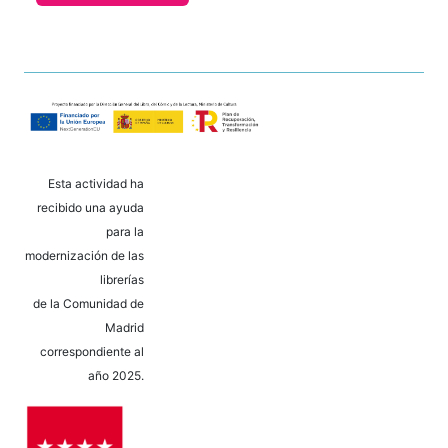
Esta actividad ha
recibido una ayuda
para la
modernización de las
librerías
de la Comunidad de
Madrid
correspondiente al
año 2025.