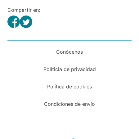
Compartir en:
Conócenos
Políticia de privacidad
Política de cookies
Condiciones de envío