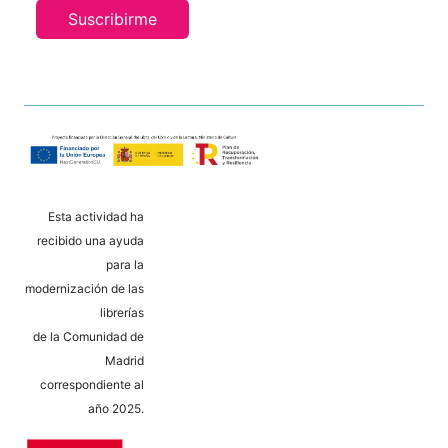
Suscribirme
Esta actividad ha
recibido una ayuda
para la
modernización de las
librerías
de la Comunidad de
Madrid
correspondiente al
año 2025.