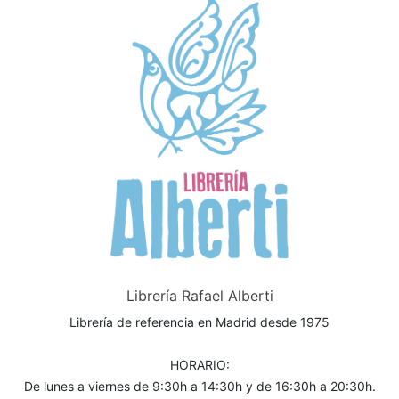
Librería Rafael Alberti
Librería de referencia en Madrid desde 1975
HORARIO:
De lunes a viernes de 9:30h a 14:30h y de 16:30h a 20:30h.