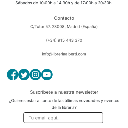
Sábados de 10:00h a 14:30h y de 17:00h a 20:30h.
Contacto
C/Tutor 57. 28008, Madrid (España)
(+34) 915 443 370
info@libreriaalberti.com
Suscríbete a nuestra newsletter
¿Quieres estar al tanto de las últimas novedades y eventos
de la librería?