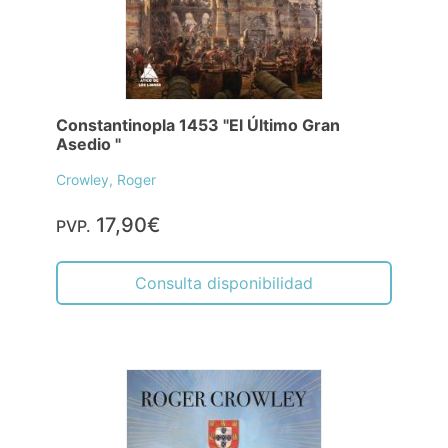
Constantinopla 1453 "El Último Gran
Asedio "
Crowley, Roger
17,90€
PVP.
Consulta disponibilidad