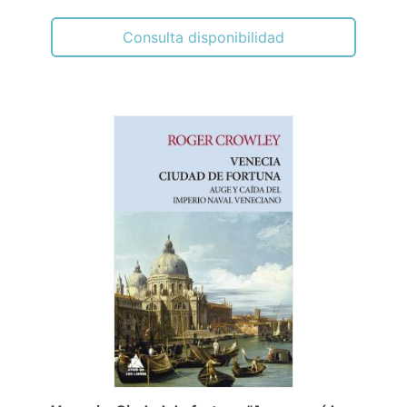
Consulta disponibilidad