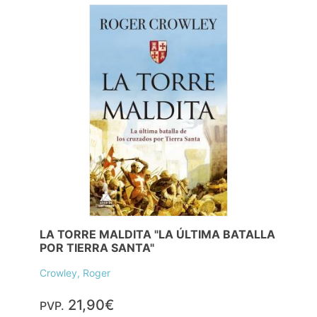
LA TORRE MALDITA "LA ÚLTIMA BATALLA
POR TIERRA SANTA"
Crowley, Roger
21,90€
PVP.