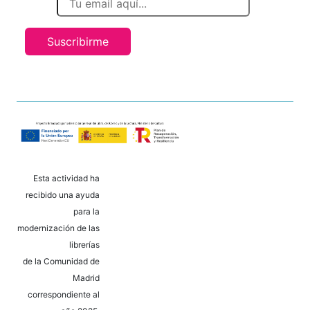
Suscribirme
Esta actividad ha
recibido una ayuda
para la
modernización de las
librerías
de la Comunidad de
Madrid
correspondiente al