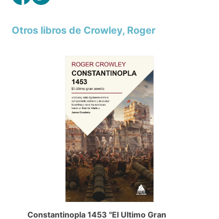
Otros libros de Crowley, Roger
Constantinopla 1453 "El Ultimo Gran