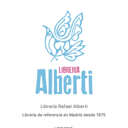
Librería Rafael Alberti
Librería de referencia en Madrid desde 1975