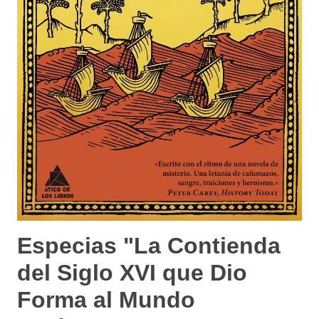
Especias "La Contienda
del Siglo XVI que Dio
Forma al Mundo