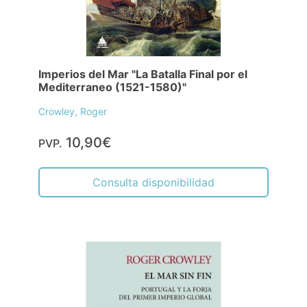
Imperios del Mar "La Batalla Final por el
Mediterraneo (1521-1580)"
Crowley, Roger
10,90€
PVP.
Consulta disponibilidad