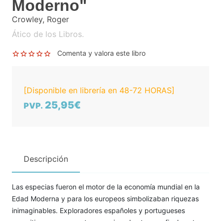
Moderno"
Crowley, Roger
Ático de los Libros.
Comenta y valora este libro
[Disponible en librería en 48-72 HORAS]
25,95€
PVP.
Descripción
Las especias fueron el motor de la economía mundial en la
Edad Moderna y para los europeos simbolizaban riquezas
inimaginables. Exploradores españoles y portugueses