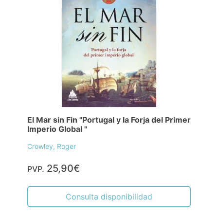
El Mar sin Fin "Portugal y la Forja del Primer
Imperio Global "
Crowley, Roger
25,90€
PVP.
Consulta disponibilidad