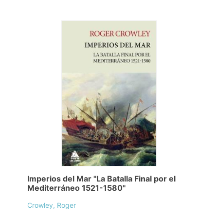
Imperios del Mar "La Batalla Final por el
Mediterráneo 1521-1580"
Crowley, Roger