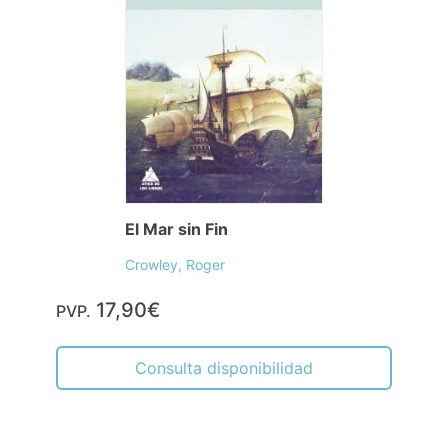
El Mar sin Fin
Crowley, Roger
17,90€
PVP.
Consulta disponibilidad