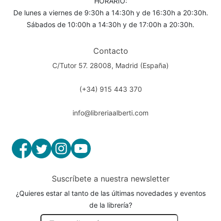
HORARIO:
De lunes a viernes de 9:30h a 14:30h y de 16:30h a 20:30h.
Sábados de 10:00h a 14:30h y de 17:00h a 20:30h.
Contacto
C/Tutor 57. 28008, Madrid (España)
(+34) 915 443 370
info@libreriaalberti.com
Suscríbete a nuestra newsletter
¿Quieres estar al tanto de las últimas novedades y eventos
de la librería?