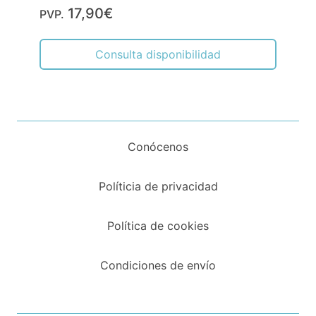
17,90€
PVP.
Consulta disponibilidad
Conócenos
Políticia de privacidad
Política de cookies
Condiciones de envío