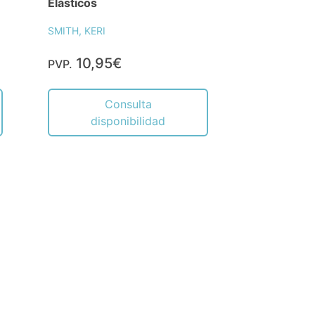
Elásticos
SMITH, KERI
10,95€
PVP.
Consulta
disponibilidad