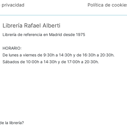
e privacidad
Política de cookie
Librería Rafael Alberti
Librería de referencia en Madrid desde 1975
HORARIO:
De lunes a viernes de 9:30h a 14:30h y de 16:30h a 20:30h.
Sábados de 10:00h a 14:30h y de 17:00h a 20:30h.
e la librería?