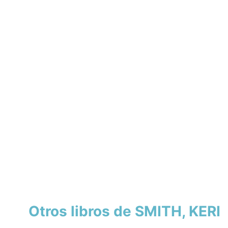
Otros libros de SMITH, KERI