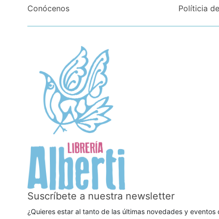
Conócenos
Políticia d
Suscríbete a nuestra newsletter
¿Quieres estar al tanto de las últimas novedades y eventos d