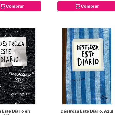
Comprar
Comprar
 Este Diario en
Destroza Este Diario. Azul