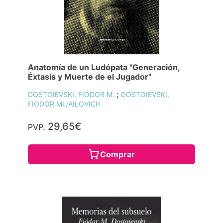
Anatomía de un Ludópata "Generación,
Éxtasis y Muerte de el Jugador"
;
DOSTOIEVSKI, FIÓDOR M.
DOSTOIEVSKI,
FIODOR MIJAILOVICH
29,65€
PVP.
Comprar