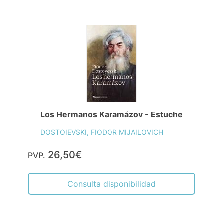
Los Hermanos Karamázov - Estuche
DOSTOIEVSKI, FIODOR MIJAILOVICH
26,50€
PVP.
Consulta disponibilidad