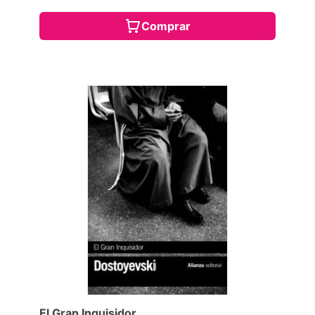
Comprar
El Gran Inquisidor