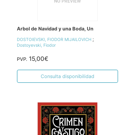
Arbol de Navidad y una Boda, Un
;
DOSTOIEVSKI, FIODOR MIJAILOVICH
Dostoyevski, Fiodor
15,00€
PVP.
Consulta disponibilidad