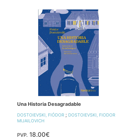
Una Historia Desagradable
;
DOSTOIEVSKI, FIÓDOR
DOSTOIEVSKI, FIODOR
MIJAILOVICH
18,00€
PVP.