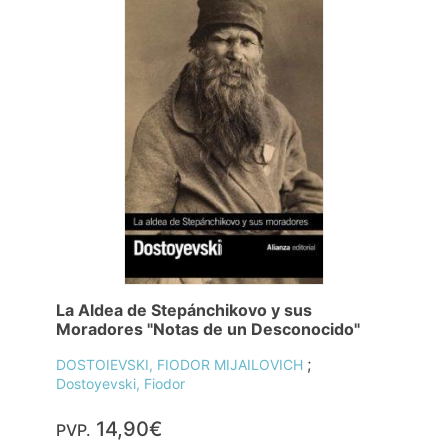
La Aldea de Stepánchikovo y sus
Moradores "Notas de un Desconocido"
;
DOSTOIEVSKI, FIODOR MIJAILOVICH
Dostoyevski, Fiodor
14,90€
PVP.