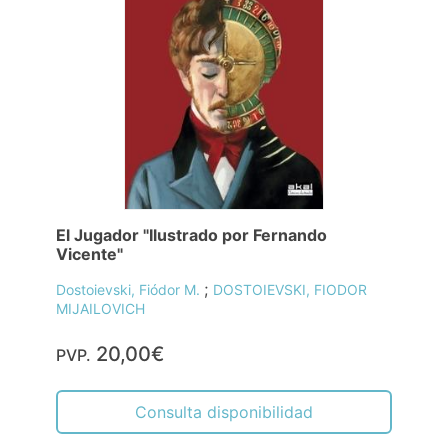
El Jugador "Ilustrado por Fernando
Vicente"
;
Dostoievski, Fiódor M.
DOSTOIEVSKI, FIODOR
MIJAILOVICH
20,00€
PVP.
Consulta disponibilidad