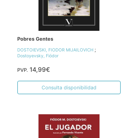
Pobres Gentes
;
DOSTOIEVSKI, FIODOR MIJAILOVICH
Dostoyevsky, Fiódor
14,99€
PVP.
Consulta disponibilidad