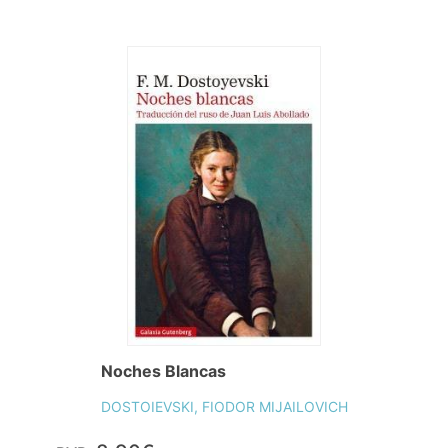
Noches Blancas
DOSTOIEVSKI, FIODOR MIJAILOVICH