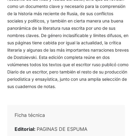
como un documento clave y necesario para la comprensión
de la historia más reciente de Rusia, de sus conflictos
sociales y políticos, y también en cierta manera una buena
panorámica de la literatura rusa escrita por uno de sus
nombres claves. De género inclasificable y límites difusos, en
sus páginas tiene cabida por igual la actualidad, la crítica
literaria y algunas de las más importantes narraciones breves
de Dostoievski. Esta edición completa reúne en dos
volúmenes todos los textos que el escritor ruso publicó como
Diario de un escritor, pero también el resto de su producción
periodística y ensayística, junto con una amplia selección de
sus cuadernos de notas.
Ficha técnica
Editorial:
PAGINAS DE ESPUMA