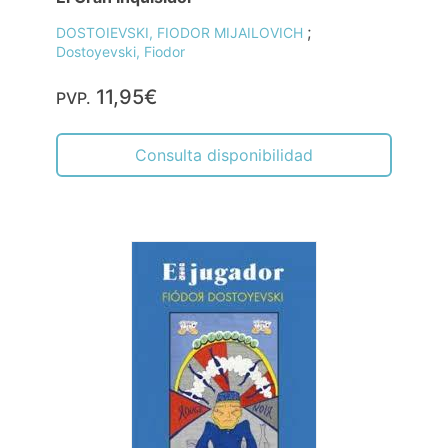
;
DOSTOIEVSKI, FIODOR MIJAILOVICH
Dostoyevski, Fiodor
11,95€
PVP.
Consulta disponibilidad