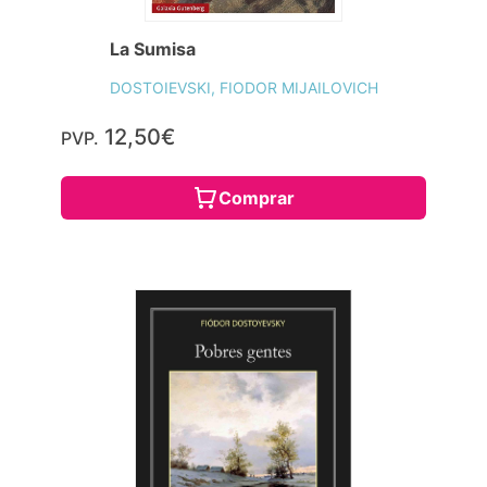
La Sumisa
DOSTOIEVSKI, FIODOR MIJAILOVICH
12,50€
PVP.
Comprar