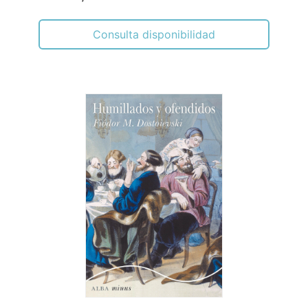
Consulta disponibilidad