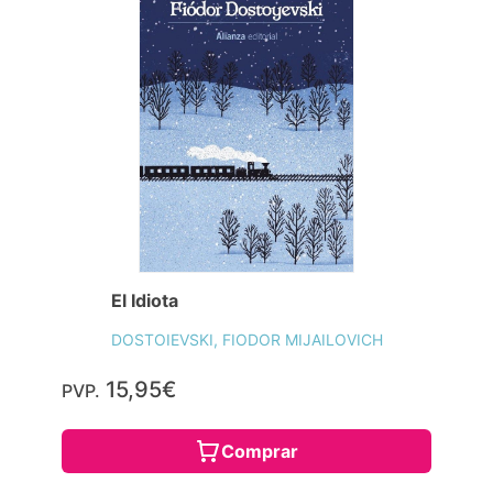
El Idiota
DOSTOIEVSKI, FIODOR MIJAILOVICH
15,95€
PVP.
Comprar