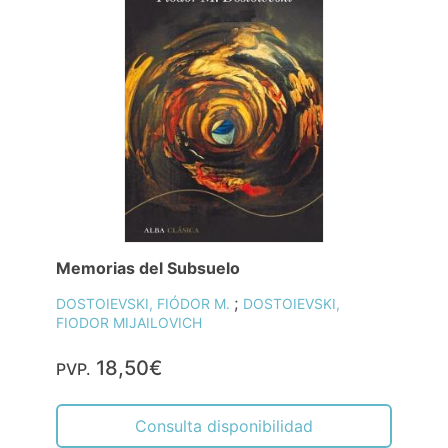
Memorias del Subsuelo
;
DOSTOIEVSKI, FIÓDOR M.
DOSTOIEVSKI,
FIODOR MIJAILOVICH
18,50€
PVP.
Consulta disponibilidad