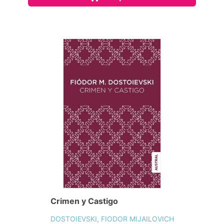
Crimen y Castigo
DOSTOIEVSKI, FIODOR MIJAILOVICH