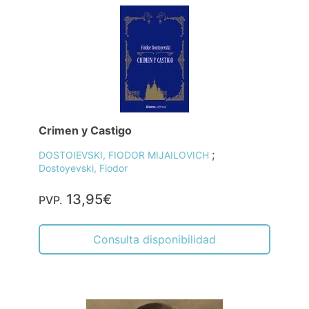
Crimen y Castigo
;
DOSTOIEVSKI, FIODOR MIJAILOVICH
Dostoyevski, Fiodor
13,95€
PVP.
Consulta disponibilidad