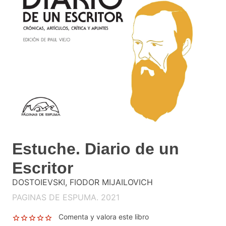
Estuche. Diario de un
Escritor
DOSTOIEVSKI, FIODOR MIJAILOVICH
PAGINAS DE ESPUMA. 2021
Comenta y valora este libro