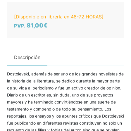
[Disponible en librería en 48-72 HORAS]
81,00€
PVP.
Descripción
Dostoievski, además de ser uno de los grandes novelistas de
la historia de la literatura, se dedicó durante la mayor parte
de su vida al periodismo y fue un activo creador de opinión.
Diario de un escritor es, sin duda, uno de sus proyectos
mayores y ha terminado convirtiéndose en una suerte de
testamento y compendio de todo su pensamiento. Los
reportajes, los ensayos y los apuntes críticos que Dostoievski
fue publicando en diferentes revistas constituyen no solo un
recuento de las filias y fobias del autor, sino que se revelan