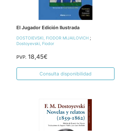
El Jugador Edición Ilustrada
;
DOSTOIEVSKI, FIODOR MIJAILOVICH
Dostoyevski, Fiodor
18,45€
PVP.
Consulta disponibilidad