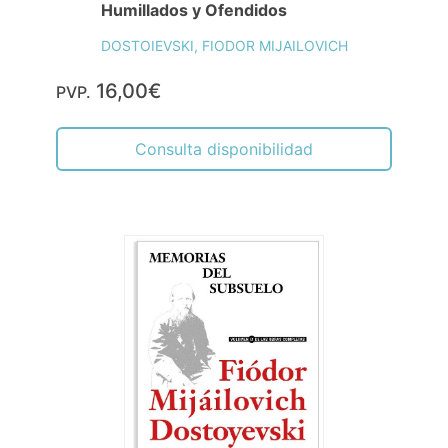
Humillados y Ofendidos
DOSTOIEVSKI, FIODOR MIJAILOVICH
16,00€
PVP.
Consulta disponibilidad