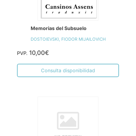
Memorias del Subsuelo
DOSTOIEVSKI, FIODOR MIJAILOVICH
10,00€
PVP.
Consulta disponibilidad