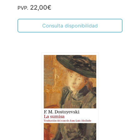
22,00€
PVP.
Consulta disponibilidad