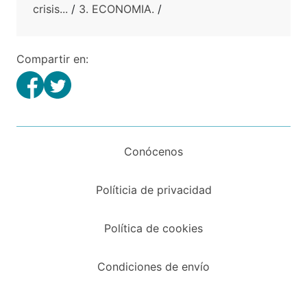
crisis...
/
3. ECONOMIA.
/
Compartir en:
Conócenos
Políticia de privacidad
Política de cookies
Condiciones de envío