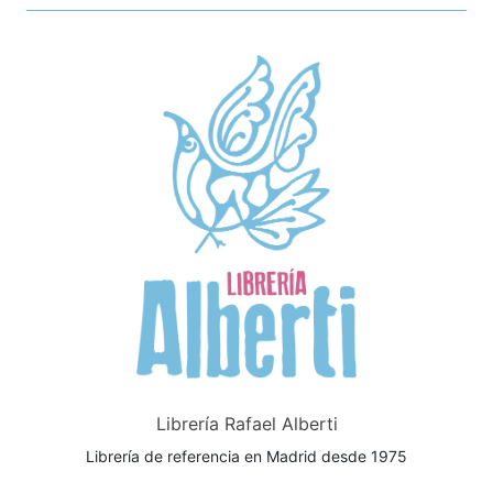
Librería Rafael Alberti
Librería de referencia en Madrid desde 1975