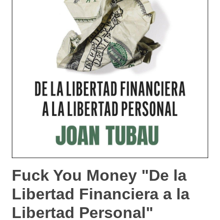
Fuck You Money "De la
Libertad Financiera a la
Libertad Personal"