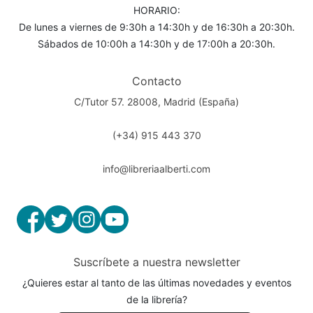
HORARIO:
De lunes a viernes de 9:30h a 14:30h y de 16:30h a 20:30h.
Sábados de 10:00h a 14:30h y de 17:00h a 20:30h.
Contacto
C/Tutor 57. 28008, Madrid (España)
(+34) 915 443 370
info@libreriaalberti.com
Suscríbete a nuestra newsletter
¿Quieres estar al tanto de las últimas novedades y eventos
de la librería?