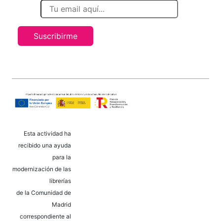
Suscribirme
Esta actividad ha
recibido una ayuda
para la
modernización de las
librerías
de la Comunidad de
Madrid
correspondiente al