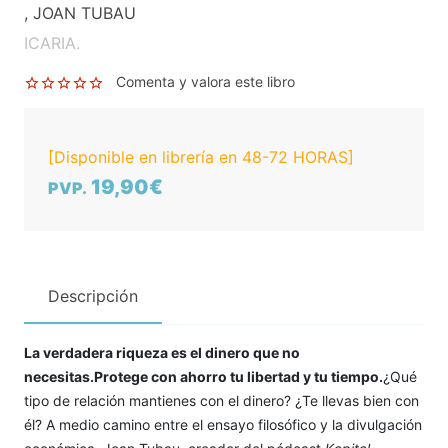
, JOAN TUBAU
ICARIA.
Comenta y valora este libro
[Disponible en librería en 48-72 HORAS]
19,90€
PVP.
Descripción
La verdadera riqueza es el dinero que no
necesitas.
Protege con ahorro tu libertad y tu tiempo.
¿Qué
tipo de relación mantienes con el dinero? ¿Te llevas bien con
él? A medio camino entre el ensayo filosófico y la divulgación