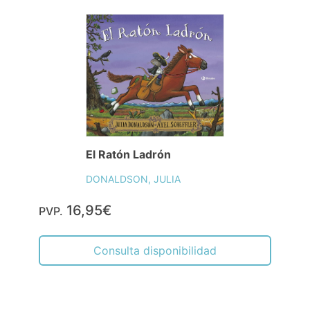
El Ratón Ladrón
DONALDSON, JULIA
16,95€
PVP.
Consulta disponibilidad