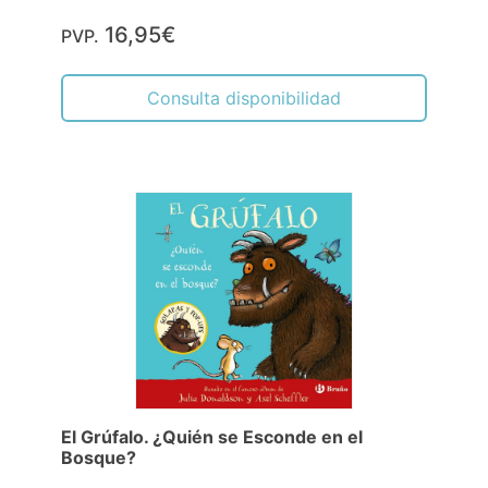
16,95€
PVP.
Consulta disponibilidad
El Grúfalo. ¿Quién se Esconde en el
Bosque?