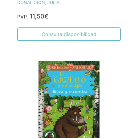
DONALDSON, JULIA
11,50€
PVP.
Consulta disponibilidad