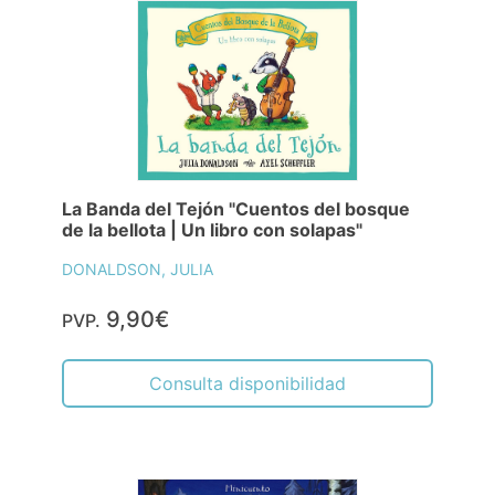
La Banda del Tejón "Cuentos del bosque
de la bellota | Un libro con solapas"
DONALDSON, JULIA
9,90€
PVP.
Consulta disponibilidad