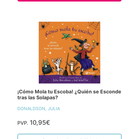
¡Cómo Mola tu Escoba! ¿Quién se Esconde
tras las Solapas?
DONALDSON, JULIA
10,95€
PVP.