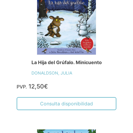
La Hija del Grúfalo. Minicuento
DONALDSON, JULIA
12,50€
PVP.
Consulta disponibilidad