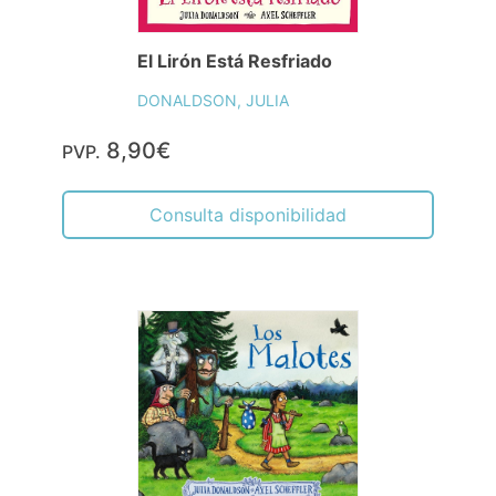
El Lirón Está Resfriado
DONALDSON, JULIA
8,90€
PVP.
Consulta disponibilidad