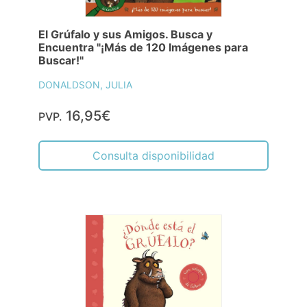
El Grúfalo y sus Amigos. Busca y
Encuentra "¡Más de 120 Imágenes para
Buscar!"
DONALDSON, JULIA
16,95€
PVP.
Consulta disponibilidad