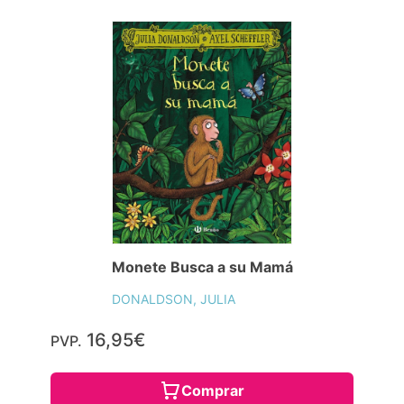
Monete Busca a su Mamá
DONALDSON, JULIA
16,95€
PVP.
Comprar