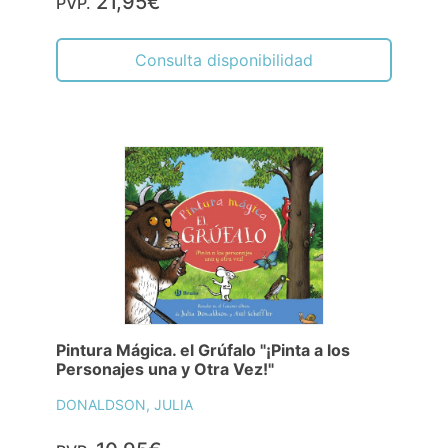
21,95€
PVP.
Consulta disponibilidad
Pintura Mágica. el Grúfalo "¡Pinta a los
Personajes una y Otra Vez!"
DONALDSON, JULIA