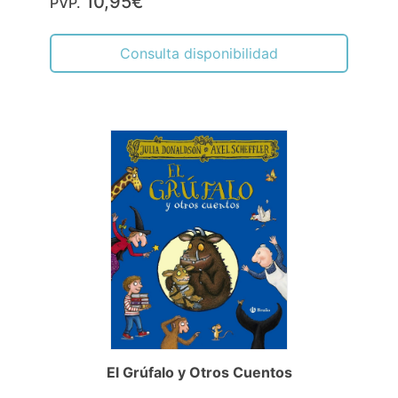
10,95€
PVP.
Consulta disponibilidad
El Grúfalo y Otros Cuentos