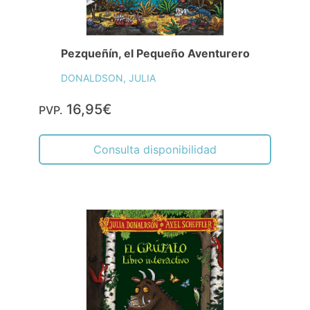
Pezqueñín, el Pequeño Aventurero
DONALDSON, JULIA
16,95€
PVP.
Consulta disponibilidad