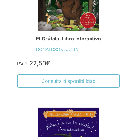
El Grúfalo. Libro Interactivo
DONALDSON, JULIA
22,50€
PVP.
Consulta disponibilidad