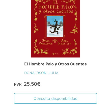
El Hombre Palo y Otros Cuentos
DONALDSON, JULIA
25,50€
PVP.
Consulta disponibilidad