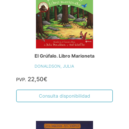
El Grúfalo. Libro Marioneta
DONALDSON, JULIA
22,50€
PVP.
Consulta disponibilidad