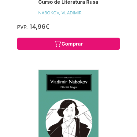
Curso de Literatura Rusa
NABOKOV, VLADIMIR
14,96€
PVP.
Comprar