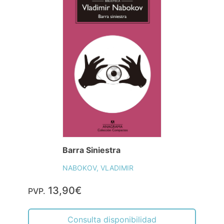
Barra Siniestra
NABOKOV, VLADIMIR
13,90€
PVP.
Consulta disponibilidad