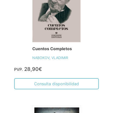
Cuentos Completos
NABOKOV, VLADIMIR
28,90€
PVP.
Consulta disponibilidad