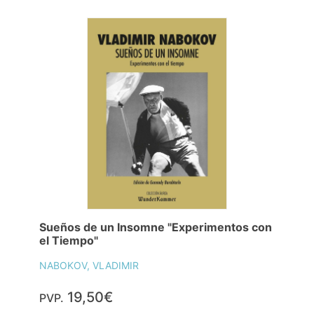
Sueños de un Insomne "Experimentos con
el Tiempo"
NABOKOV, VLADIMIR
19,50€
PVP.