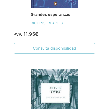
Grandes esperanzas
DICKENS, CHARLES
11,95€
PVP.
Consulta disponibilidad