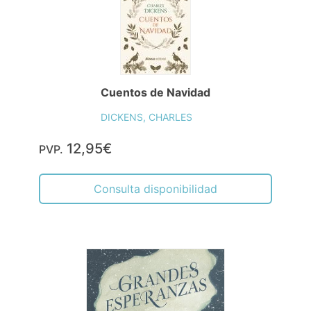
Cuentos de Navidad
DICKENS, CHARLES
12,95€
PVP.
Consulta disponibilidad