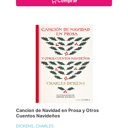
Comprar
Cancion de Navidad en Prosa y Otros
Cuentos Navideños
DICKENS, CHARLES