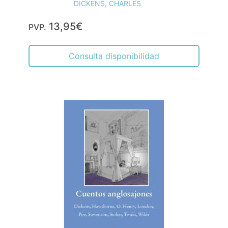
DICKENS, CHARLES
13,95€
PVP.
Consulta disponibilidad