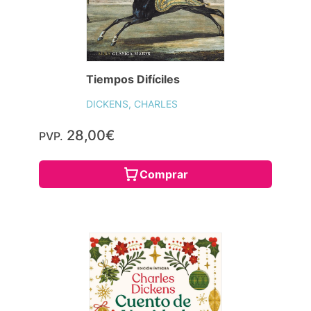
Tiempos Difíciles
DICKENS, CHARLES
28,00€
PVP.
Comprar