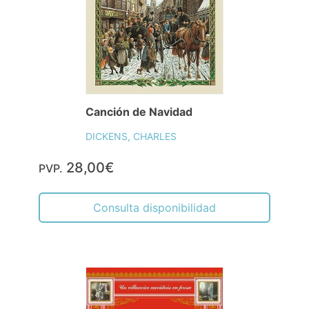
Canción de Navidad
DICKENS, CHARLES
28,00€
PVP.
Consulta disponibilidad