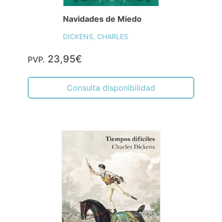
Navidades de Miedo
DICKENS, CHARLES
23,95€
PVP.
Consulta disponibilidad