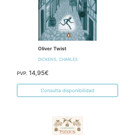
Oliver Twist
DICKENS, CHARLES
14,95€
PVP.
Consulta disponibilidad