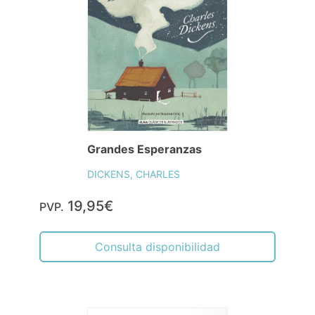
Grandes Esperanzas
DICKENS, CHARLES
19,95€
PVP.
Consulta disponibilidad