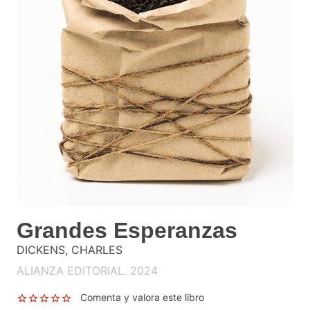
Grandes Esperanzas
DICKENS, CHARLES
ALIANZA EDITORIAL. 2024
Comenta y valora este libro