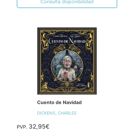
Consulta disponibilidad
Cuento de Navidad
DICKENS, CHARLES
32,95€
PVP.