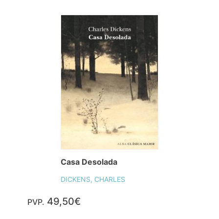
Casa Desolada
DICKENS, CHARLES
49,50€
PVP.