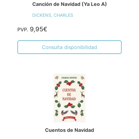
Canción de Navidad (Ya Leo A)
DICKENS, CHARLES
9,95€
PVP.
Consulta disponibilidad
Cuentos de Navidad