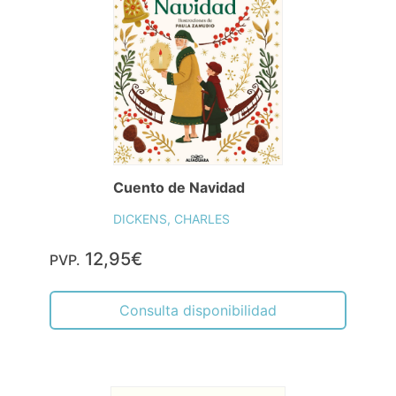
Cuento de Navidad
DICKENS, CHARLES
12,95€
PVP.
Consulta disponibilidad