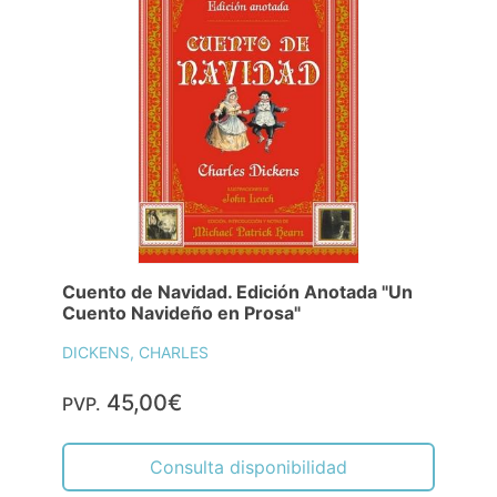
Cuento de Navidad. Edición Anotada "Un
Cuento Navideño en Prosa"
DICKENS, CHARLES
45,00€
PVP.
Consulta disponibilidad