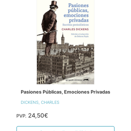
Pasiones Públicas, Emociones Privadas
DICKENS, CHARLES
24,50€
PVP.