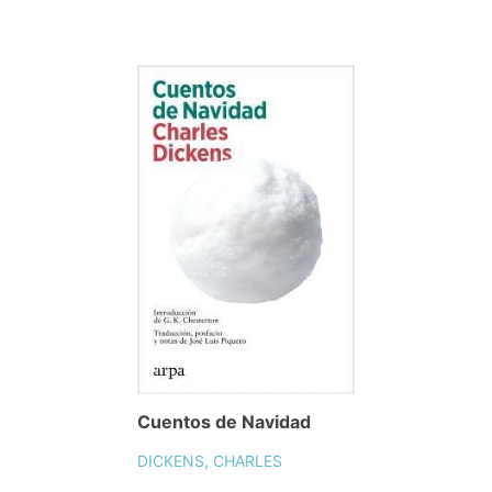
Cuentos de Navidad
DICKENS, CHARLES