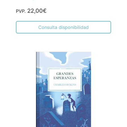
22,00€
PVP.
Consulta disponibilidad