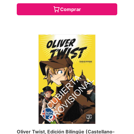
Comprar
Oliver Twist, Edición Bilingüe (Castellano-