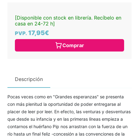
[Disponible con stock en librería. Recíbelo en
casa en 24-72 h]
17,95€
PVP.
Comprar
Descripción
Pocas veces como en "Grandes esperanzas" se presenta
con más plenitud la oportunidad de poder entregarse al
placer de leer por leer. En efecto, las venturas y desventuras
que desde su infancia y en las primeras líneas empieza a
contarnos el huérfano Pip nos arrastran con la fuerza de un
río hasta un final feliz -concesión a las convenciones de la