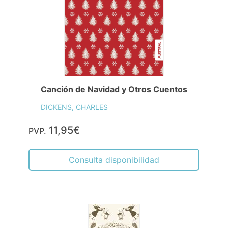
Canción de Navidad y Otros Cuentos
DICKENS, CHARLES
11,95€
PVP.
Consulta disponibilidad