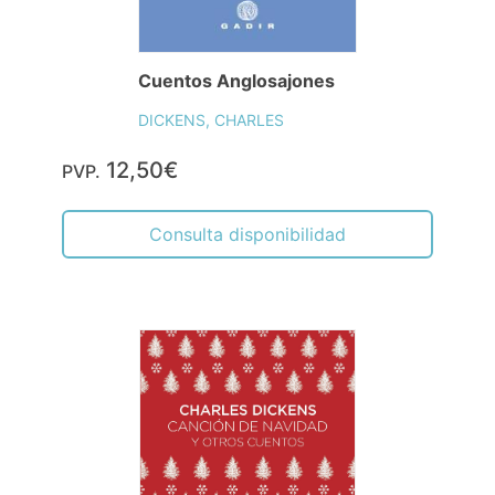
Cuentos Anglosajones
DICKENS, CHARLES
12,50€
PVP.
Consulta disponibilidad