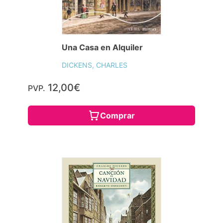
Una Casa en Alquiler
DICKENS, CHARLES
12,00€
PVP.
Comprar