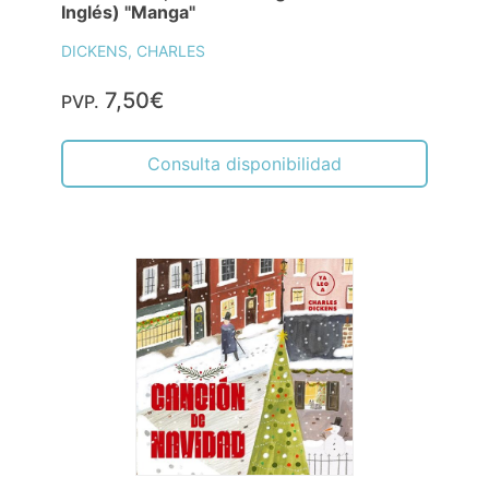
Inglés) "Manga"
DICKENS, CHARLES
7,50€
PVP.
Consulta disponibilidad