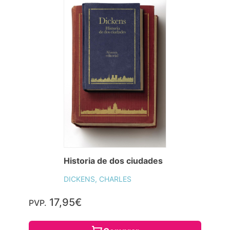
Historia de dos ciudades
DICKENS, CHARLES
17,95€
PVP.