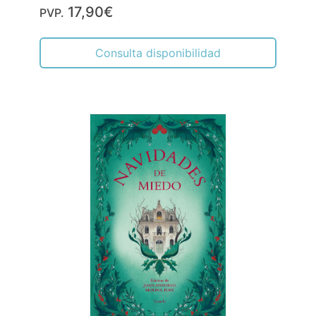
17,90€
PVP.
Consulta disponibilidad