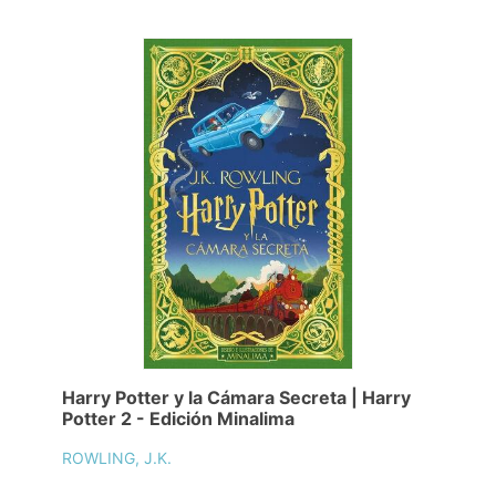
Harry Potter y la Cámara Secreta | Harry
Potter 2 - Edición Minalima
ROWLING, J.K.