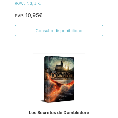
ROWLING, J.K.
10,95€
PVP.
Consulta disponibilidad
Los Secretos de Dumbledore