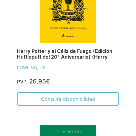
Harry Potter y el Cáliz de Fuego (Edición
Hufflepuff del 20º Aniversario) (Harry
ROWLING, J.K.
26,95€
PVP.
Consulta disponibilidad