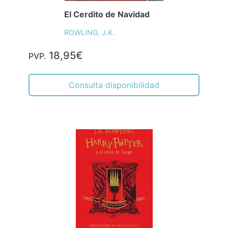
El Cerdito de Navidad
ROWLING, J.K.
18,95€
PVP.
Consulta disponibilidad