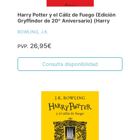
Harry Potter y el Cáliz de Fuego (Edición
Gryffindor de 20º Aniversario) (Harry
ROWLING, J.K.
26,95€
PVP.
Consulta disponibilidad