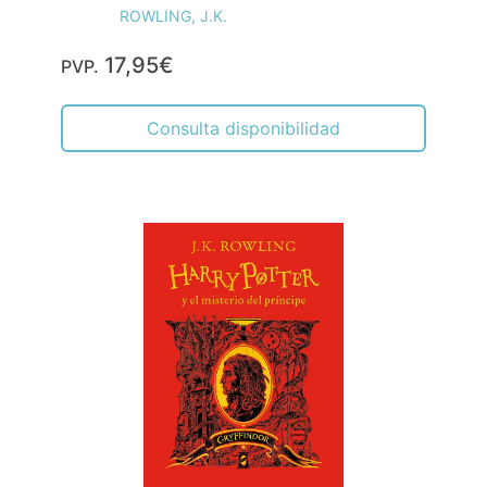
ROWLING, J.K.
17,95€
PVP.
Consulta disponibilidad