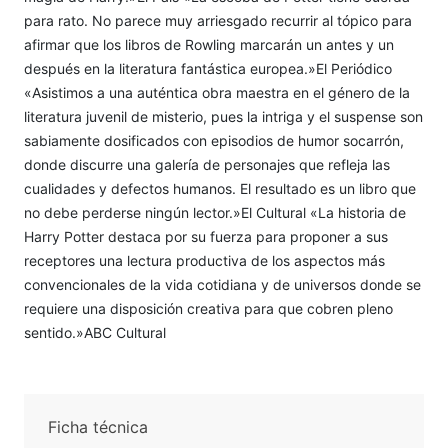
para rato. No parece muy arriesgado recurrir al tópico para
afirmar que los libros de Rowling marcarán un antes y un
después en la literatura fantástica europea.»El Periódico
«Asistimos a una auténtica obra maestra en el género de la
literatura juvenil de misterio, pues la intriga y el suspense son
sabiamente dosificados con episodios de humor socarrón,
donde discurre una galería de personajes que refleja las
cualidades y defectos humanos. El resultado es un libro que
no debe perderse ningún lector.»El Cultural «La historia de
Harry Potter destaca por su fuerza para proponer a sus
receptores una lectura productiva de los aspectos más
convencionales de la vida cotidiana y de universos donde se
requiere una disposición creativa para que cobren pleno
sentido.»ABC Cultural
Ficha técnica