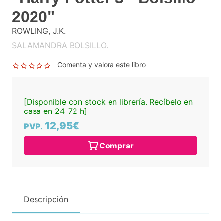
2020"
ROWLING, J.K.
SALAMANDRA BOLSILLO.
Comenta y valora este libro
[Disponible con stock en librería. Recíbelo en
casa en 24-72 h]
12,95€
PVP.
Comprar
Descripción