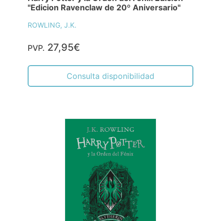
"Edicion Ravenclaw de 20º Aniversario"
ROWLING, J.K.
27,95€
PVP.
Consulta disponibilidad