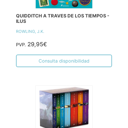
QUIDDITCH A TRAVES DE LOS TIEMPOS -
ILUS
ROWLING, J.K.
29,95€
PVP.
Consulta disponibilidad