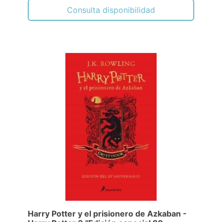
Consulta disponibilidad
Harry Potter y el prisionero de Azkaban -