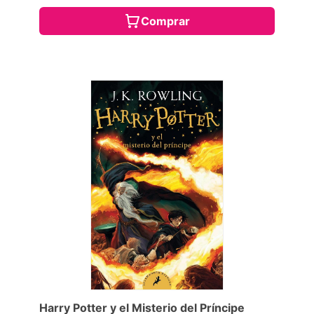
Comprar
Harry Potter y el Misterio del Príncipe