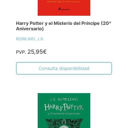
Harry Potter y el Misterio del Príncipe (20º
Aniversario)
ROWLING, J.K.
25,95€
PVP.
Consulta disponibilidad