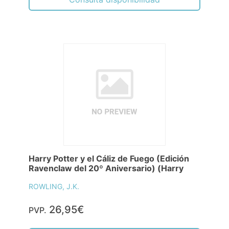
Harry Potter y el Cáliz de Fuego (Edición
Ravenclaw del 20º Aniversario) (Harry
ROWLING, J.K.
26,95€
PVP.