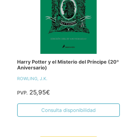
Harry Potter y el Misterio del Príncipe (20º
Aniversario)
ROWLING, J.K.
25,95€
PVP.
Consulta disponibilidad