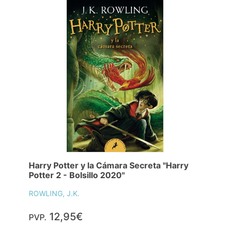
Harry Potter y la Cámara Secreta "Harry
Potter 2 - Bolsillo 2020"
ROWLING, J.K.
12,95€
PVP.