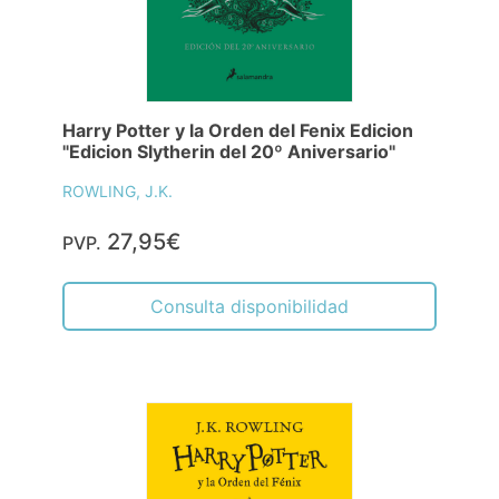
Harry Potter y la Orden del Fenix Edicion
"Edicion Slytherin del 20º Aniversario"
ROWLING, J.K.
27,95€
PVP.
Consulta disponibilidad