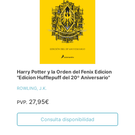
Harry Potter y la Orden del Fenix Edicion
"Edicion Hufflepuff del 20º Aniversario"
ROWLING, J.K.
27,95€
PVP.
Consulta disponibilidad