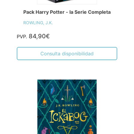
Pack Harry Potter - la Serie Completa
ROWLING, J.K.
84,90€
PVP.
Consulta disponibilidad