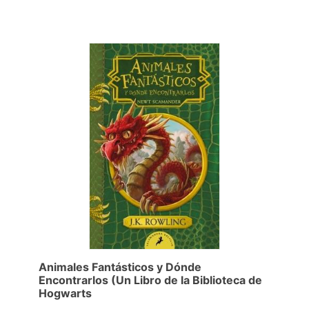
Animales Fantásticos y Dónde
Encontrarlos (Un Libro de la Biblioteca de
Hogwarts