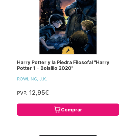
Harry Potter y la Piedra Filosofal "Harry
Potter 1 - Bolsillo 2020"
ROWLING, J.K.
12,95€
PVP.
Comprar