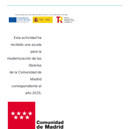
Esta actividad ha
recibido una ayuda
para la
modernización de las
librerías
de la Comunidad de
Madrid
correspondiente al
año 2025.