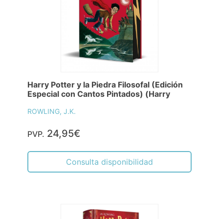
Harry Potter y la Piedra Filosofal (Edición
Especial con Cantos Pintados) (Harry
ROWLING, J.K.
24,95€
PVP.
Consulta disponibilidad