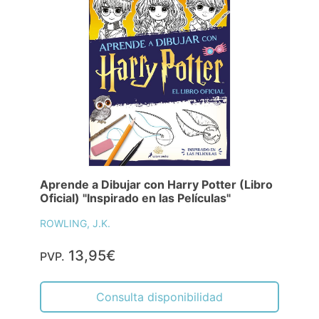
Aprende a Dibujar con Harry Potter (Libro
Oficial) "Inspirado en las Películas"
ROWLING, J.K.
13,95€
PVP.
Consulta disponibilidad