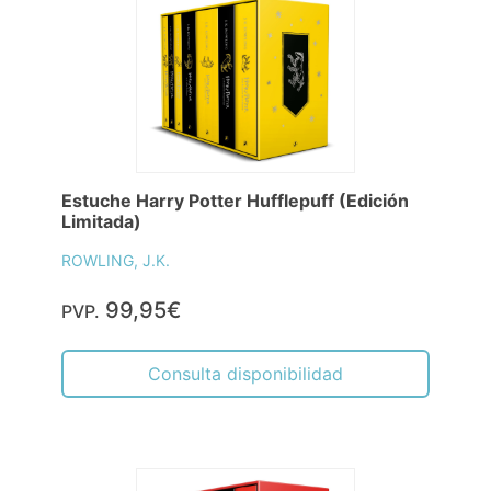
Estuche Harry Potter Hufflepuff (Edición
Limitada)
ROWLING, J.K.
99,95€
PVP.
Consulta disponibilidad