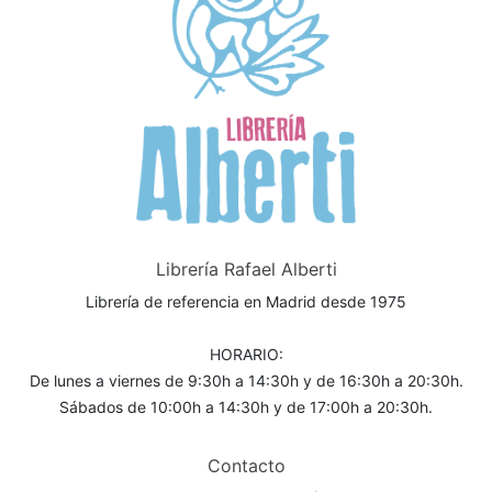
Librería Rafael Alberti
Librería de referencia en Madrid desde 1975
HORARIO:
De lunes a viernes de 9:30h a 14:30h y de 16:30h a 20:30h.
Sábados de 10:00h a 14:30h y de 17:00h a 20:30h.
Contacto