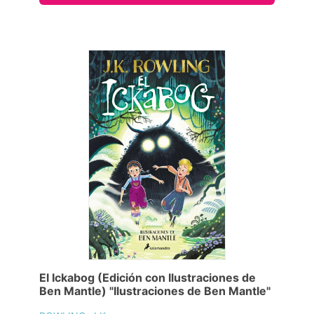
El Ickabog (Edición con Ilustraciones de
Ben Mantle) "Ilustraciones de Ben Mantle"