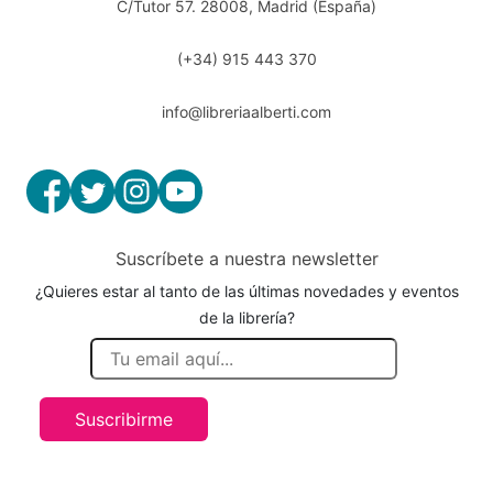
C/Tutor 57. 28008, Madrid (España)
(+34) 915 443 370
info@libreriaalberti.com
Suscríbete a nuestra newsletter
¿Quieres estar al tanto de las últimas novedades y eventos
de la librería?
Suscribirme