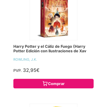
Harry Potter y el Cáliz de Fuego (Harry
Potter Edición con Ilustraciones de Xav
ROWLING, J.K.
32,95€
PVP.
Comprar