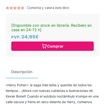
Comenta y valora este libro
[Disponible con stock en librería. Recíbelo en
casa en 24-72 h]
24,95€
PVP.
Comprar
Descripción
«Harry Potter»: la saga más leída y querida de todos los
tiempos... ¡Ahora con nuevas cubiertas e ilustraciones de
Xavier Bonet! Cuando el autobús noctámbulo irrumpe en una
calle oscura y frena en seco delante de Harry, comienza