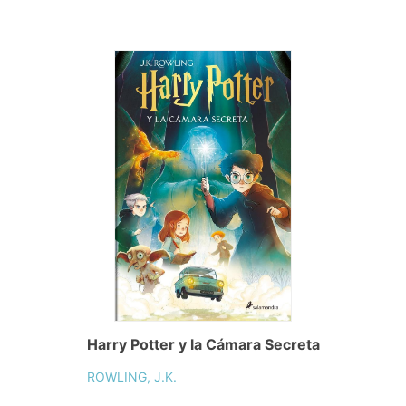
Harry Potter y la Cámara Secreta
ROWLING, J.K.