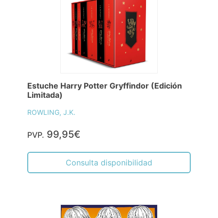
Estuche Harry Potter Gryffindor (Edición
Limitada)
ROWLING, J.K.
99,95€
PVP.
Consulta disponibilidad