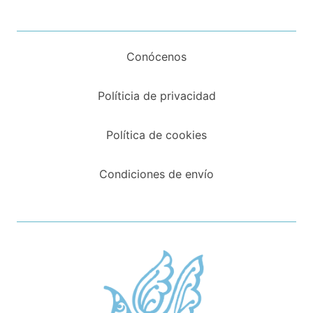
Conócenos
Políticia de privacidad
Política de cookies
Condiciones de envío