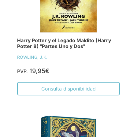
Harry Potter y el Legado Maldito (Harry
Potter 8) "Partes Uno y Dos"
ROWLING, J.K.
19,95€
PVP.
Consulta disponibilidad