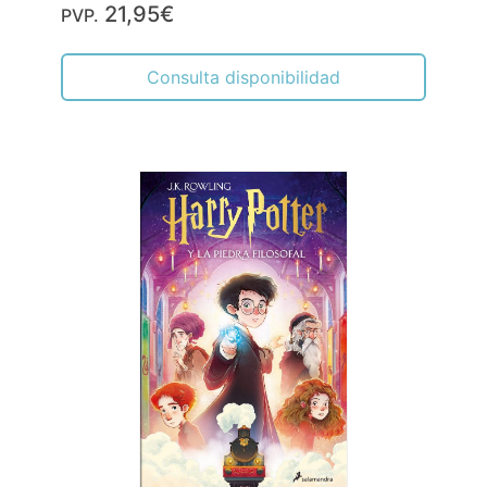
21,95€
PVP.
Consulta disponibilidad