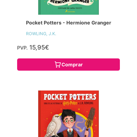
Pocket Potters - Hermione Granger
ROWLING, J.K.
15,95€
PVP.
Comprar