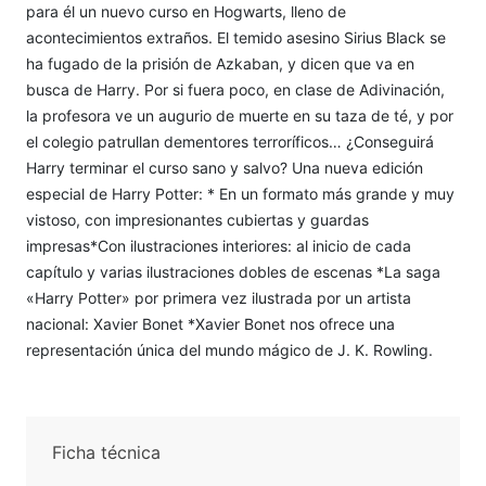
para él un nuevo curso en Hogwarts, lleno de
acontecimientos extraños. El temido asesino Sirius Black se
ha fugado de la prisión de Azkaban, y dicen que va en
busca de Harry. Por si fuera poco, en clase de Adivinación,
la profesora ve un augurio de muerte en su taza de té, y por
el colegio patrullan dementores terroríficos… ¿Conseguirá
Harry terminar el curso sano y salvo? Una nueva edición
especial de Harry Potter: * En un formato más grande y muy
vistoso, con impresionantes cubiertas y guardas
impresas*Con ilustraciones interiores: al inicio de cada
capítulo y varias ilustraciones dobles de escenas *La saga
«Harry Potter» por primera vez ilustrada por un artista
nacional: Xavier Bonet *Xavier Bonet nos ofrece una
representación única del mundo mágico de J. K. Rowling.
Ficha técnica