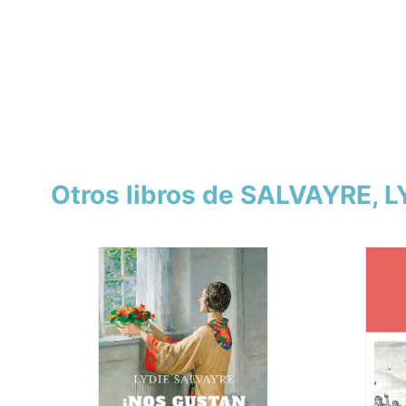
Otros libros de SALVAYRE, L