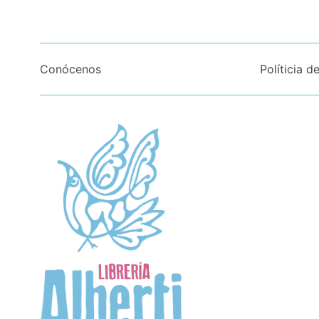
Conócenos
Políticia d