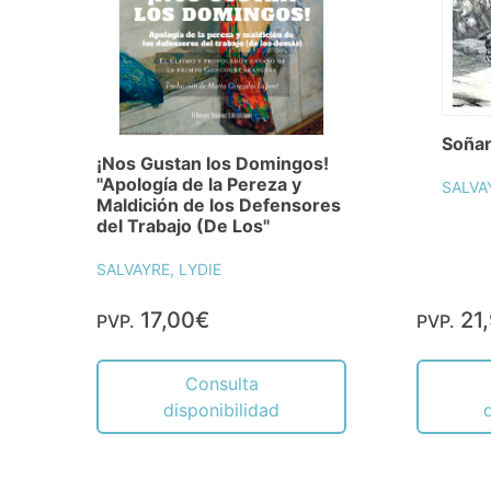
Soñar
¡Nos Gustan los Domingos!
"Apología de la Pereza y
SALVA
Maldición de los Defensores
del Trabajo (De Los"
SALVAYRE, LYDIE
17,00€
21
PVP.
PVP.
Consulta
disponibilidad