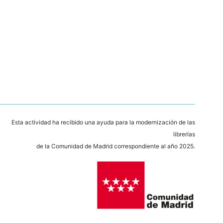
Esta actividad ha recibido una ayuda para la modernización de las
librerías
de la Comunidad de Madrid correspondiente al año 2025.