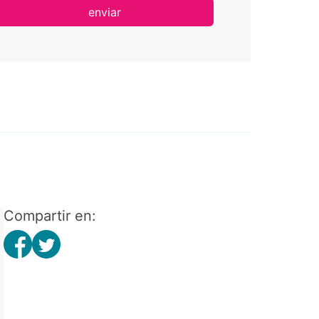
enviar
Compartir en: