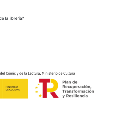
e la librería?