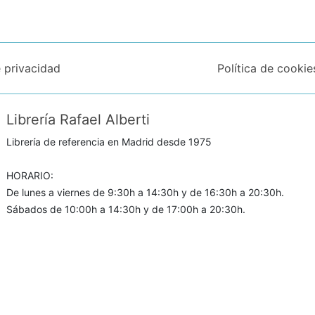
e privacidad
Política de cookie
Librería Rafael Alberti
Librería de referencia en Madrid desde 1975
HORARIO:
De lunes a viernes de 9:30h a 14:30h y de 16:30h a 20:30h.
Sábados de 10:00h a 14:30h y de 17:00h a 20:30h.