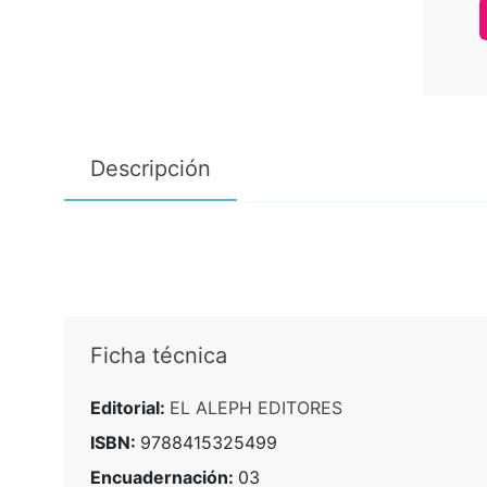
Descripción
Ficha técnica
Editorial:
EL ALEPH EDITORES
ISBN:
9788415325499
Encuadernación:
03