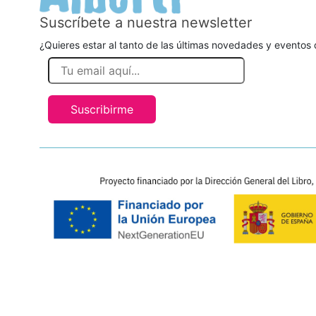
Suscríbete a nuestra newsletter
¿Quieres estar al tanto de las últimas novedades y eventos d
Suscribirme