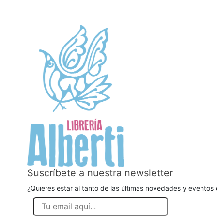
Suscríbete a nuestra newsletter
¿Quieres estar al tanto de las últimas novedades y eventos d