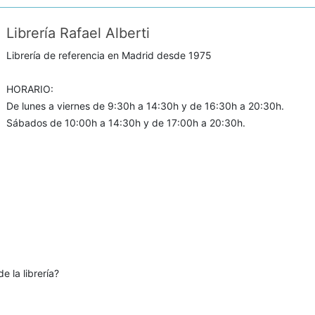
Librería Rafael Alberti
Librería de referencia en Madrid desde 1975
HORARIO:
De lunes a viernes de 9:30h a 14:30h y de 16:30h a 20:30h.
Sábados de 10:00h a 14:30h y de 17:00h a 20:30h.
e la librería?