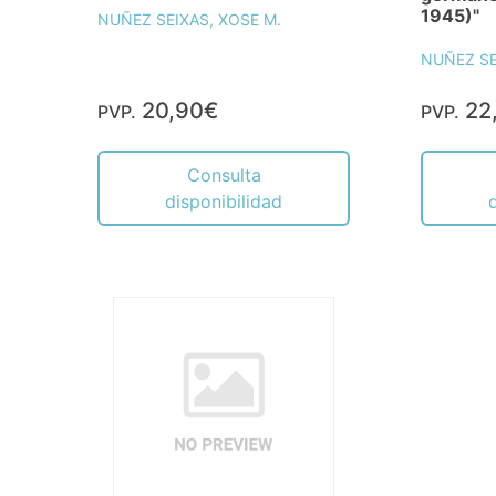
1945)"
NUÑEZ SEIXAS, XOSE M.
NUÑEZ SE
20,90€
22
PVP.
PVP.
Consulta
disponibilidad