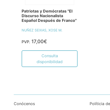
Patriotas y Demócratas "El
Discurso Nacionalista
Español Después de Franco"
NUÑEZ SEIXAS, XOSE M.
17,00€
PVP.
Consulta
disponibilidad
Conócenos
Políticia d