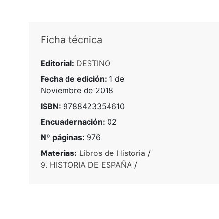
Ficha técnica
Editorial:
DESTINO
Fecha de edición:
1 de
Noviembre de 2018
ISBN:
9788423354610
Encuadernación:
02
Nº páginas:
976
Materias:
Libros de Historia
/
9. HISTORIA DE ESPAÑA
/