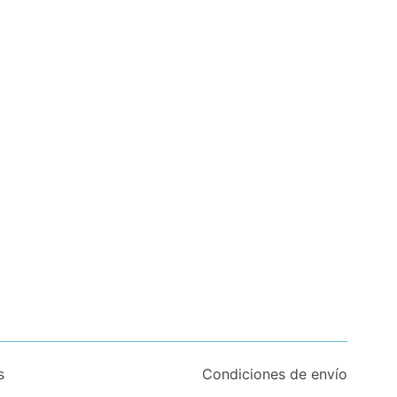
s
Condiciones de envío