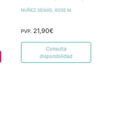
NUÑEZ SEIXAS, XOSE M.
21,90€
PVP.
Consulta
disponibilidad