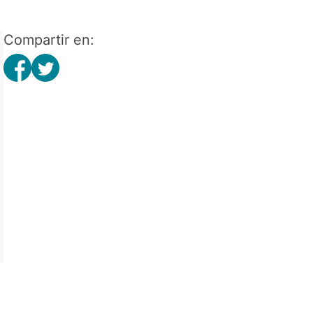
Compartir en: