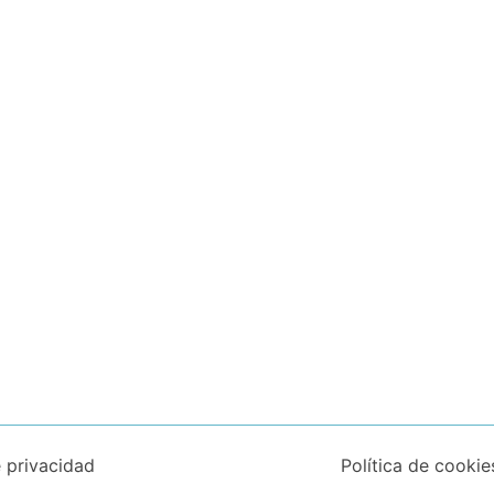
e privacidad
Política de cookie