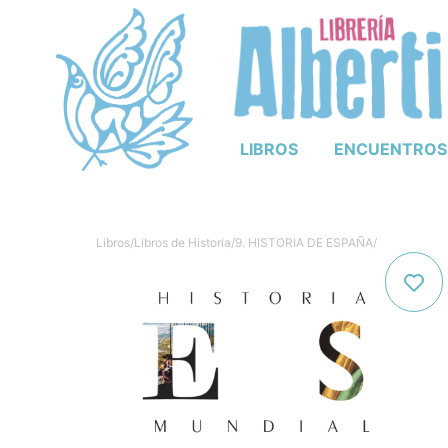
LIBROS
ENCUENTROS
Libros
/
Libros de Historia
/
9. HISTORIA DE ESPAÑA
/