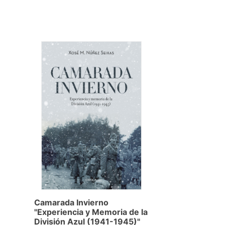
Camarada Invierno
"Experiencia y Memoria de la
División Azul (1941-1945)"