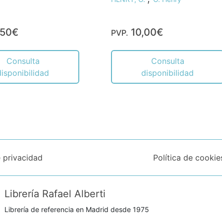
,50€
10,00€
PVP.
Consulta
Consulta
disponibilidad
disponibilidad
e privacidad
Política de cookie
Librería Rafael Alberti
Librería de referencia en Madrid desde 1975