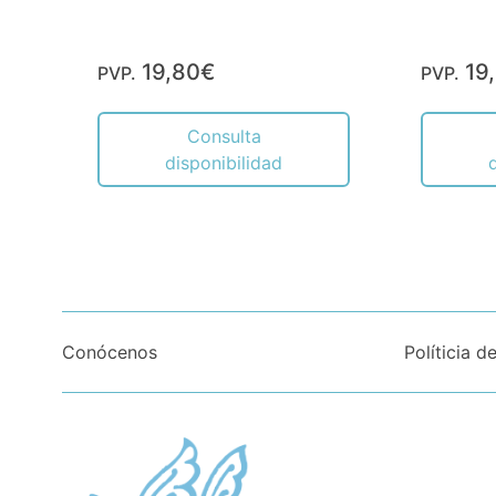
19,80€
19
PVP.
PVP.
Consulta
disponibilidad
Conócenos
Políticia d