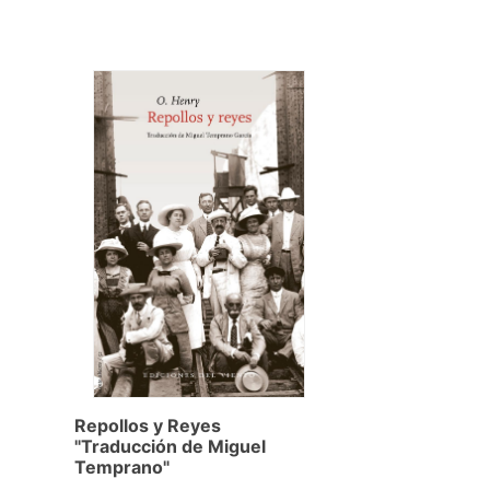
Repollos y Reyes
"Traducción de Miguel
Temprano"