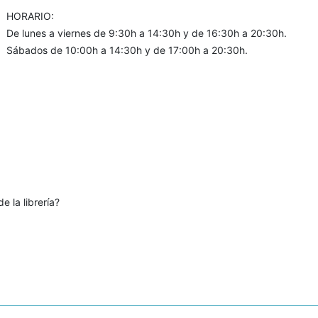
HORARIO:
De lunes a viernes de 9:30h a 14:30h y de 16:30h a 20:30h.
Sábados de 10:00h a 14:30h y de 17:00h a 20:30h.
e la librería?