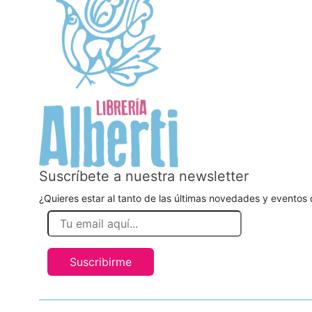
Suscríbete a nuestra newsletter
¿Quieres estar al tanto de las últimas novedades y eventos d
Suscribirme