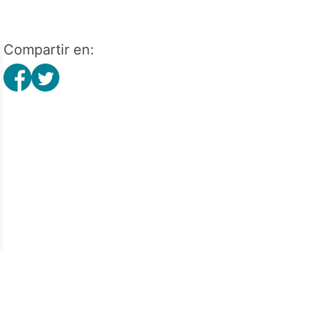
Compartir en: