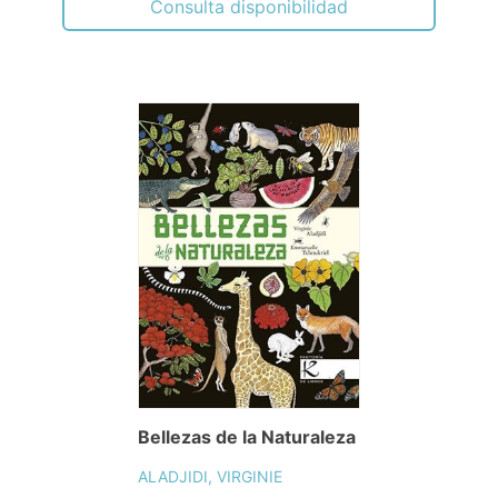
Consulta disponibilidad
Bellezas de la Naturaleza
ALADJIDI, VIRGINIE