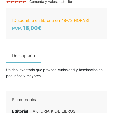
Comenta y valora este libro
[Disponible en librería en 48-72 HORAS]
18,00€
PVP.
Descripción
Un rico inventario que provoca curiosidad y fascinación en
pequeños y mayores.
Ficha técnica
Editorial:
FAKTORIA K DE LIBROS