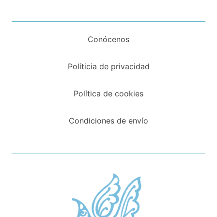
Conócenos
Políticia de privacidad
Política de cookies
Condiciones de envío