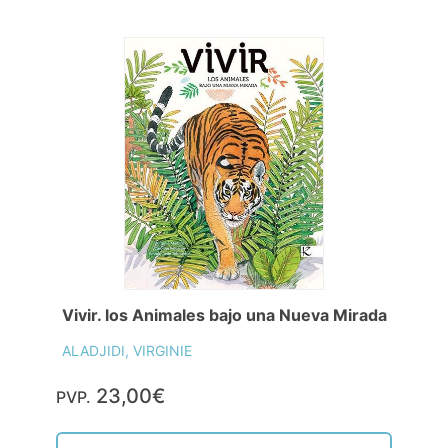
Vivir. los Animales bajo una Nueva Mirada
ALADJIDI, VIRGINIE
23,00€
PVP.