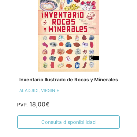
Inventario Ilustrado de Rocas y Minerales
ALADJIDI, VIRGINIE
18,00€
PVP.
Consulta disponibilidad