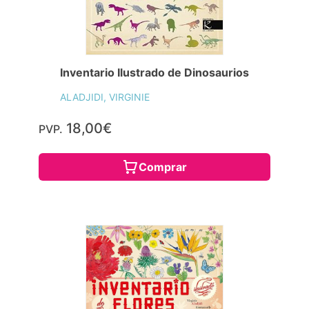
Inventario Ilustrado de Dinosaurios
ALADJIDI, VIRGINIE
18,00€
PVP.
Comprar