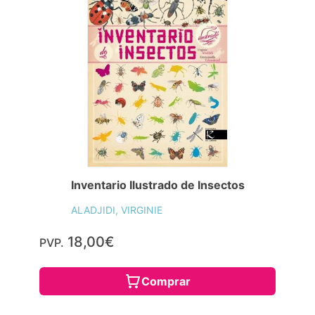
Inventario Ilustrado de Insectos
ALADJIDI, VIRGINIE
18,00€
PVP.
Comprar