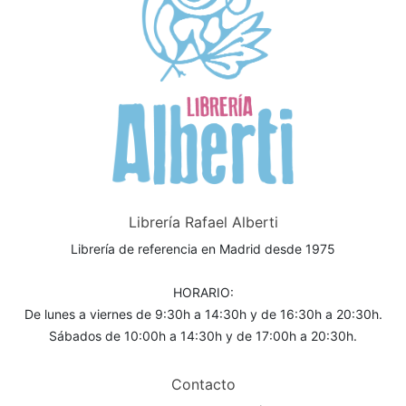
Librería Rafael Alberti
Librería de referencia en Madrid desde 1975
HORARIO:
De lunes a viernes de 9:30h a 14:30h y de 16:30h a 20:30h.
Sábados de 10:00h a 14:30h y de 17:00h a 20:30h.
Contacto