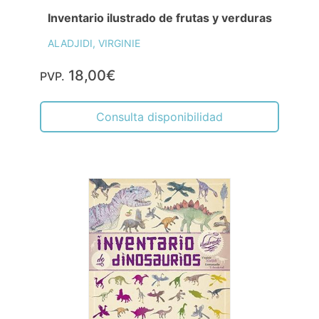
Inventario ilustrado de frutas y verduras
ALADJIDI, VIRGINIE
18,00€
PVP.
Consulta disponibilidad