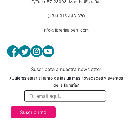
C/Tutor 57. 28008, Madrid (España)
(+34) 915 443 370
info@libreriaalberti.com
Suscríbete a nuestra newsletter
¿Quieres estar al tanto de las últimas novedades y eventos
de la librería?
Suscribirme