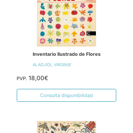
Inventario Ilustrado de Flores
ALADJIDI, VIRGINIE
18,00€
PVP.
Consulta disponibilidad