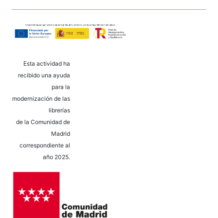
Esta actividad ha
recibido una ayuda
para la
modernización de las
librerías
de la Comunidad de
Madrid
correspondiente al
año 2025.