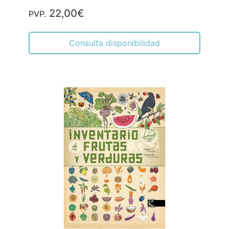
22,00€
PVP.
Consulta disponibilidad