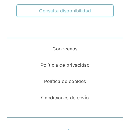
Consulta disponibilidad
Conócenos
Políticia de privacidad
Política de cookies
Condiciones de envío