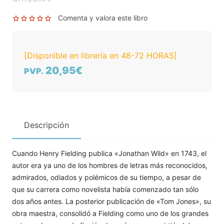
Comenta y valora este libro
[Disponible en librería en 48-72 HORAS]
20,95€
PVP.
Descripción
Cuando Henry Fielding publica «Jonathan Wild» en 1743, el
autor era ya uno de los hombres de letras más reconocidos,
admirados, odiados y polémicos de su tiempo, a pesar de
que su carrera como novelista había comenzado tan sólo
dos años antes. La posterior publicación de «Tom Jones», su
obra maestra, consolidó a Fielding como uno de los grandes