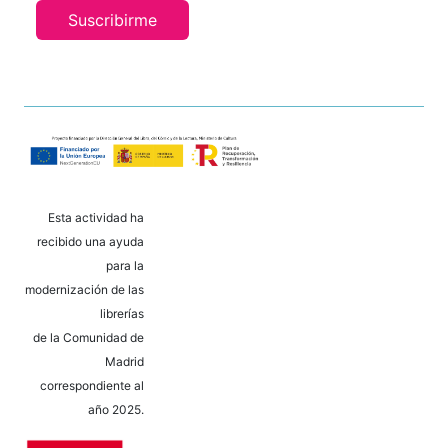
Suscribirme
Esta actividad ha
recibido una ayuda
para la
modernización de las
librerías
de la Comunidad de
Madrid
correspondiente al
año 2025.