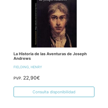
La Historia de las Aventuras de Joseph
Andrews
FIELDING, HENRY
22,90€
PVP.
Consulta disponibilidad