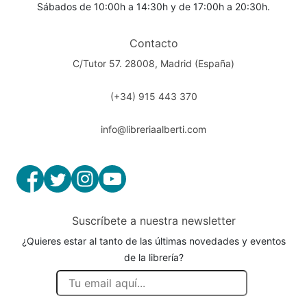
Sábados de 10:00h a 14:30h y de 17:00h a 20:30h.
Contacto
C/Tutor 57. 28008, Madrid (España)
(+34) 915 443 370
info@libreriaalberti.com
Suscríbete a nuestra newsletter
¿Quieres estar al tanto de las últimas novedades y eventos
de la librería?