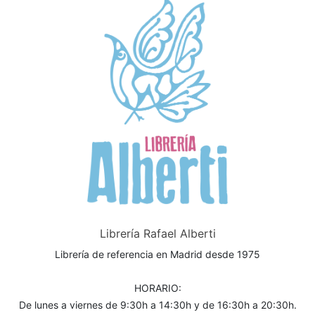
Librería Rafael Alberti
Librería de referencia en Madrid desde 1975
HORARIO:
De lunes a viernes de 9:30h a 14:30h y de 16:30h a 20:30h.