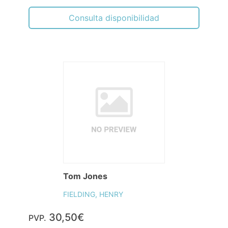
Consulta disponibilidad
Tom Jones
FIELDING, HENRY
30,50€
PVP.