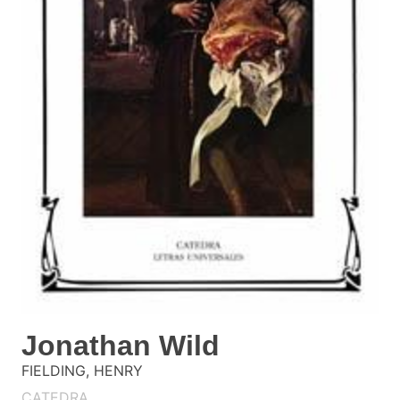
Jonathan Wild
FIELDING, HENRY
CATEDRA.