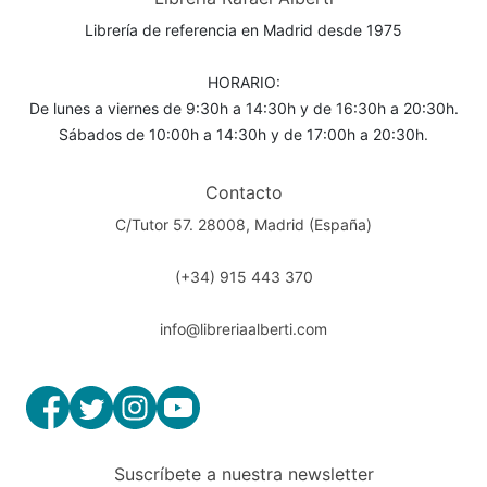
Librería de referencia en Madrid desde 1975
HORARIO:
De lunes a viernes de 9:30h a 14:30h y de 16:30h a 20:30h.
Sábados de 10:00h a 14:30h y de 17:00h a 20:30h.
Contacto
C/Tutor 57. 28008, Madrid (España)
(+34) 915 443 370
info@libreriaalberti.com
Suscríbete a nuestra newsletter