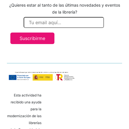
¿Quieres estar al tanto de las últimas novedades y eventos
de la librería?
Suscribirme
Esta actividad ha
recibido una ayuda
para la
modernización de las
librerías