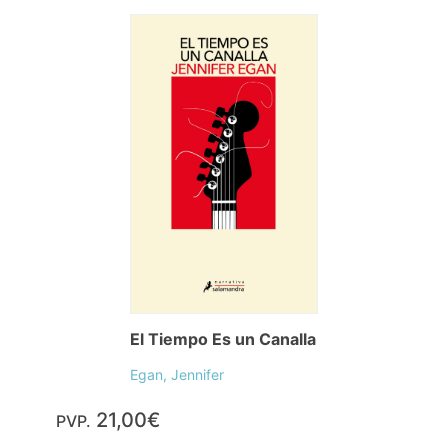
El Tiempo Es un Canalla
Egan, Jennifer
21,00€
PVP.