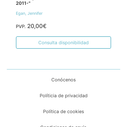
2011-"
Egan, Jennifer
20,00€
PVP.
Consulta disponibilidad
Conócenos
Políticia de privacidad
Política de cookies