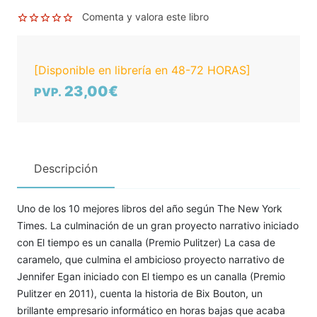
Comenta y valora este libro
[Disponible en librería en 48-72 HORAS]
23,00€
PVP.
Descripción
Uno de los 10 mejores libros del año según The New York
Times. La culminación de un gran proyecto narrativo iniciado
con El tiempo es un canalla (Premio Pulitzer) La casa de
caramelo, que culmina el ambicioso proyecto narrativo de
Jennifer Egan iniciado con El tiempo es un canalla (Premio
Pulitzer en 2011), cuenta la historia de Bix Bouton, un
brillante empresario informático en horas bajas que acaba