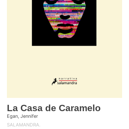
La Casa de Caramelo
Egan, Jennifer
SALAMANDRA.