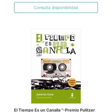
Consulta disponibilidad
El Tiempo Es un Canalla "-Premio Pulitzer