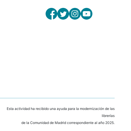
Esta actividad ha recibido una ayuda para la modernización de las
librerías
de la Comunidad de Madrid correspondiente al año 2025.