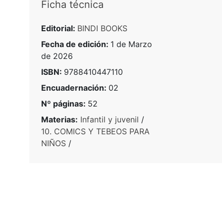
Ficha técnica
Editorial:
BINDI BOOKS
Fecha de edición:
1 de Marzo
de 2026
ISBN:
9788410447110
Encuadernación:
02
Nº páginas:
52
Materias:
Infantil y juvenil
/
10. COMICS Y TEBEOS PARA
NIÑOS
/