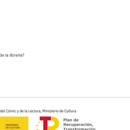
e la librería?