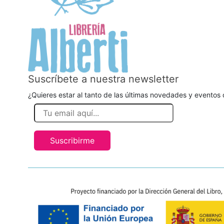
Suscríbete a nuestra newsletter
¿Quieres estar al tanto de las últimas novedades y eventos d
Suscribirme