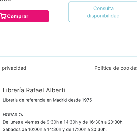
Consulta
disponibilidad
Comprar
e privacidad
Política de cookie
Librería Rafael Alberti
Librería de referencia en Madrid desde 1975
HORARIO:
De lunes a viernes de 9:30h a 14:30h y de 16:30h a 20:30h.
Sábados de 10:00h a 14:30h y de 17:00h a 20:30h.