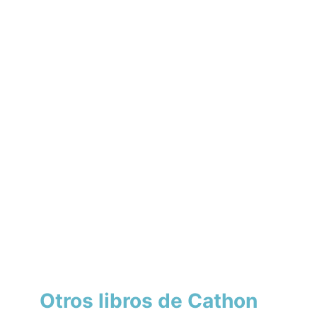
Otros libros de Cathon