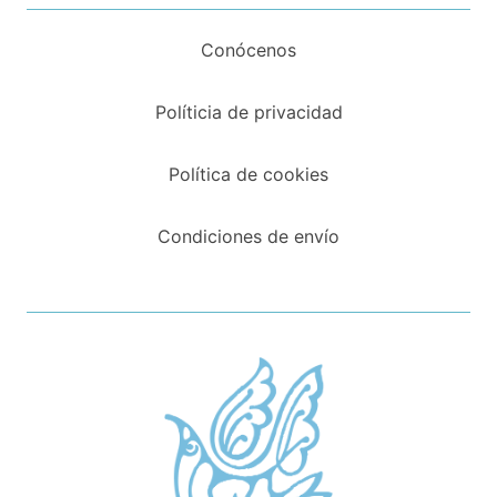
Conócenos
Políticia de privacidad
Política de cookies
Condiciones de envío