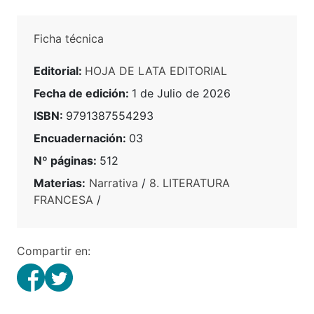
Ficha técnica
Editorial:
HOJA DE LATA EDITORIAL
Fecha de edición:
1 de Julio de 2026
ISBN:
9791387554293
Encuadernación:
03
Nº páginas:
512
Materias:
Narrativa
/
8. LITERATURA
FRANCESA
/
Compartir en: