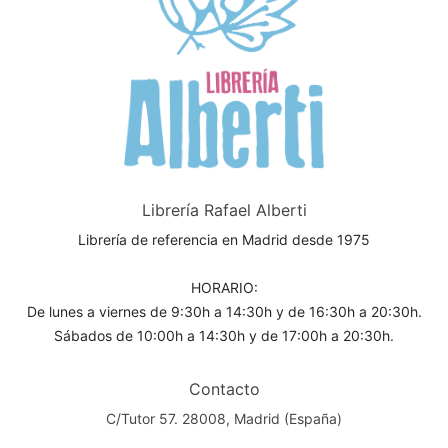
Librería Rafael Alberti
Librería de referencia en Madrid desde 1975
HORARIO:
De lunes a viernes de 9:30h a 14:30h y de 16:30h a 20:30h.
Sábados de 10:00h a 14:30h y de 17:00h a 20:30h.
Contacto
C/Tutor 57. 28008, Madrid (España)