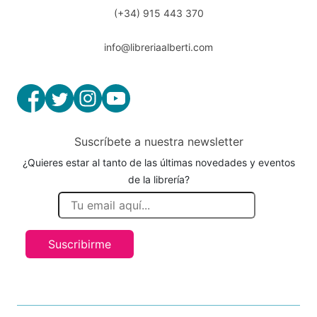
(+34) 915 443 370
info@libreriaalberti.com
Suscríbete a nuestra newsletter
¿Quieres estar al tanto de las últimas novedades y eventos
de la librería?
Suscribirme