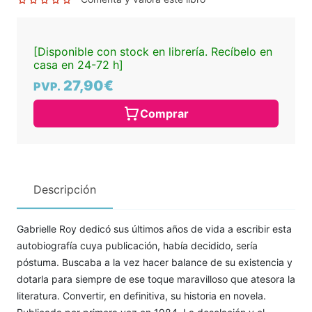
[Disponible con stock en librería. Recíbelo en
casa en 24-72 h]
27,90€
PVP.
Comprar
Descripción
Gabrielle Roy dedicó sus últimos años de vida a escribir esta
autobiografía cuya publicación, había decidido, sería
póstuma. Buscaba a la vez hacer balance de su existencia y
dotarla para siempre de ese toque maravilloso que atesora la
literatura. Convertir, en definitiva, su historia en novela.