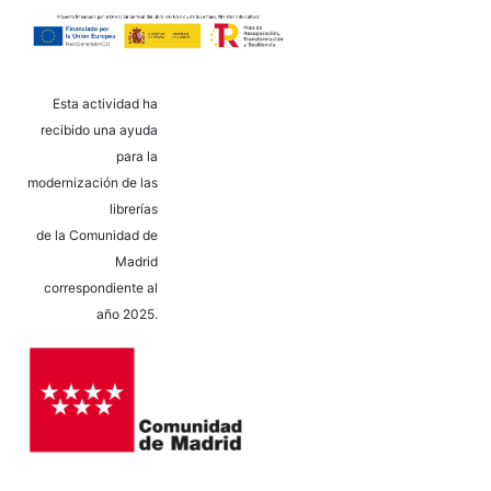
Esta actividad ha
recibido una ayuda
para la
modernización de las
librerías
de la Comunidad de
Madrid
correspondiente al
año 2025.