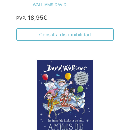
WALLIAMS,DAVID
18,95€
PVP.
Consulta disponibilidad