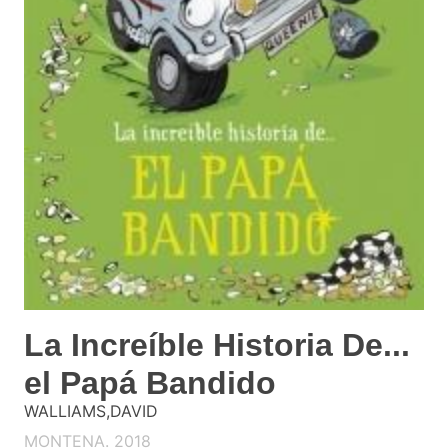
La Increíble Historia De...
el Papá Bandido
WALLIAMS,DAVID
MONTENA. 2018