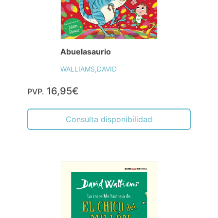
Abuelasaurio
WALLIAMS,DAVID
16,95€
PVP.
Consulta disponibilidad