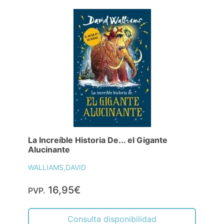
La Increíble Historia De... el Gigante
Alucinante
WALLIAMS,DAVID
16,95€
PVP.
Consulta disponibilidad