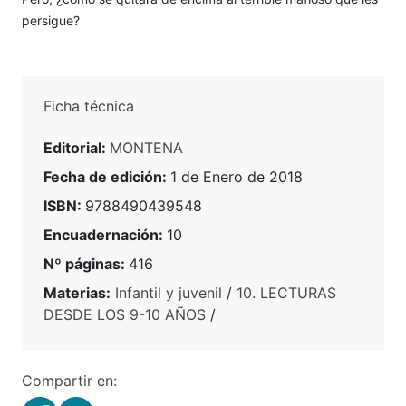
persigue?
Ficha técnica
Editorial:
MONTENA
Fecha de edición:
1 de Enero de 2018
ISBN:
9788490439548
Encuadernación:
10
Nº páginas:
416
Materias:
Infantil y juvenil
/
10. LECTURAS
DESDE LOS 9-10 AÑOS
/
Compartir en: