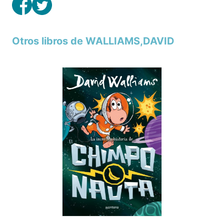
Otros libros de WALLIAMS,DAVID