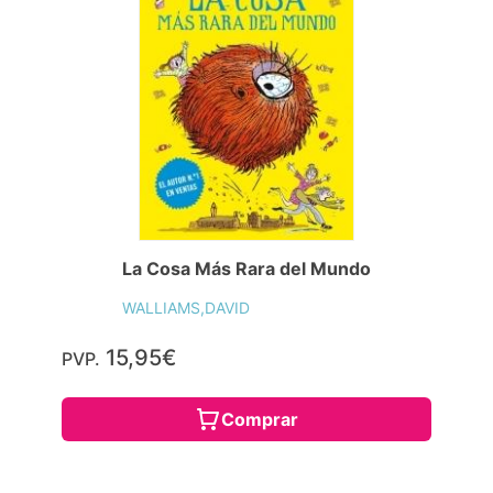
La Cosa Más Rara del Mundo
WALLIAMS,DAVID
15,95€
PVP.
Comprar