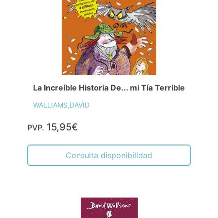
La Increíble Historia De... mi Tía Terrible
WALLIAMS,DAVID
15,95€
PVP.
Consulta disponibilidad