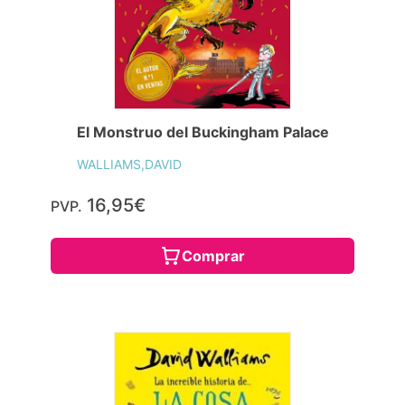
El Monstruo del Buckingham Palace
WALLIAMS,DAVID
16,95€
PVP.
Comprar