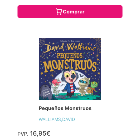
Comprar
Pequeños Monstruos
WALLIAMS,DAVID
16,95€
PVP.