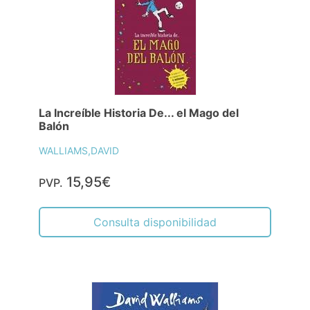
La Increíble Historia De... el Mago del
Balón
WALLIAMS,DAVID
15,95€
PVP.
Consulta disponibilidad