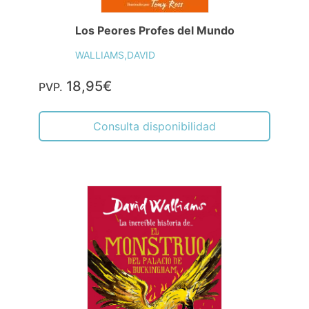
Los Peores Profes del Mundo
WALLIAMS,DAVID
18,95€
PVP.
Consulta disponibilidad