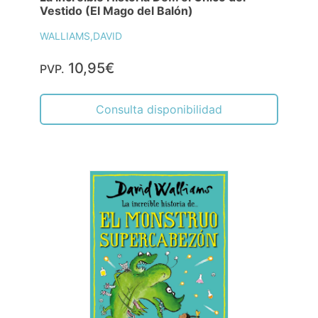
Vestido (El Mago del Balón)
WALLIAMS,DAVID
10,95€
PVP.
Consulta disponibilidad