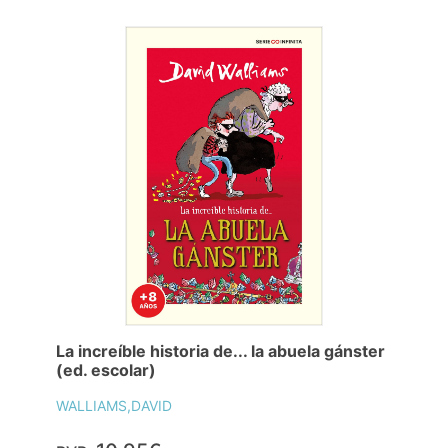
La increíble historia de... la abuela gánster
(ed. escolar)
WALLIAMS,DAVID