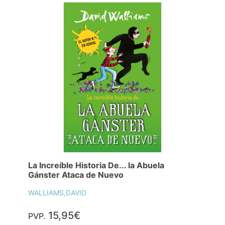
La Increíble Historia De... la Abuela
Gánster Ataca de Nuevo
WALLIAMS,DAVID
15,95€
PVP.