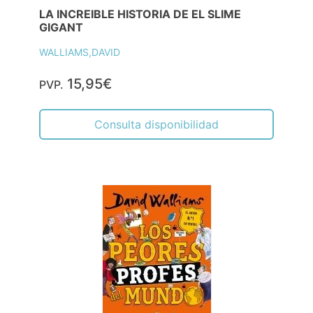
LA INCREIBLE HISTORIA DE EL SLIME
GIGANT
WALLIAMS,DAVID
15,95€
PVP.
Consulta disponibilidad