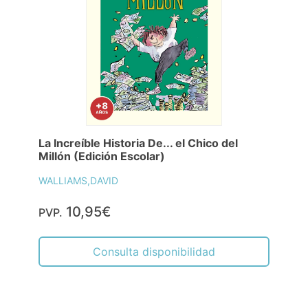
La Increíble Historia De... el Chico del
Millón (Edición Escolar)
WALLIAMS,DAVID
10,95€
PVP.
Consulta disponibilidad