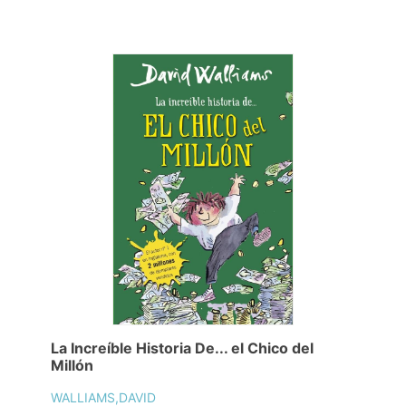
La Increíble Historia De... el Chico del
Millón
WALLIAMS,DAVID