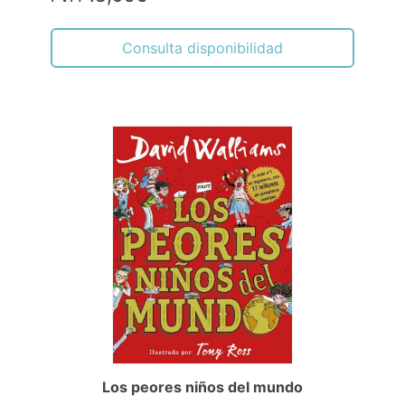
Consulta disponibilidad
Los peores niños del mundo