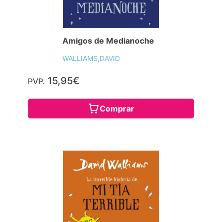
Amigos de Medianoche
WALLIAMS,DAVID
15,95€
PVP.
Comprar