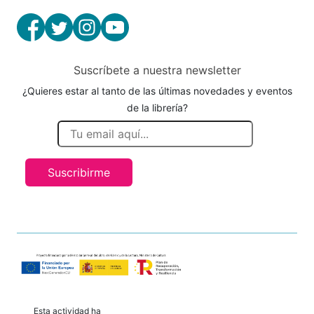
Suscríbete a nuestra newsletter
¿Quieres estar al tanto de las últimas novedades y eventos
de la librería?
Suscribirme
Esta actividad ha