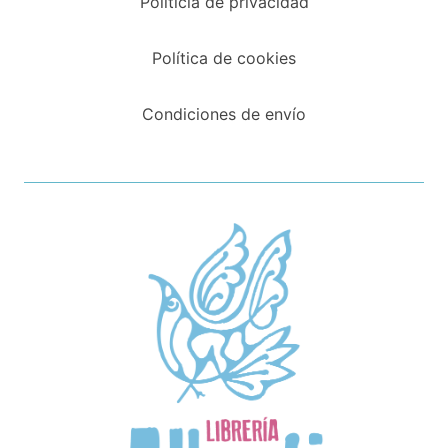
Políticia de privacidad
Política de cookies
Condiciones de envío