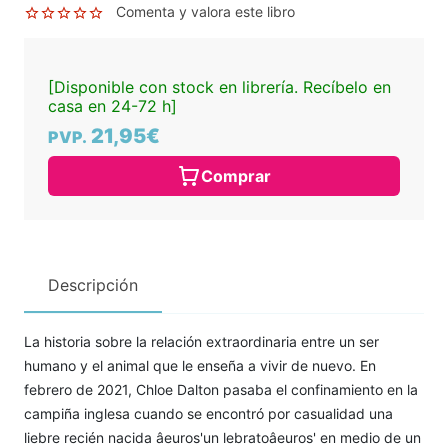
Comenta y valora este libro
[Disponible con stock en librería. Recíbelo en
casa en 24-72 h]
21,95€
PVP.
Comprar
Descripción
La historia sobre la relación extraordinaria entre un ser
humano y el animal que le enseña a vivir de nuevo. En
febrero de 2021, Chloe Dalton pasaba el confinamiento en la
campiña inglesa cuando se encontró por casualidad una
liebre recién nacida âeuros'un lebratoâeuros' en medio de un