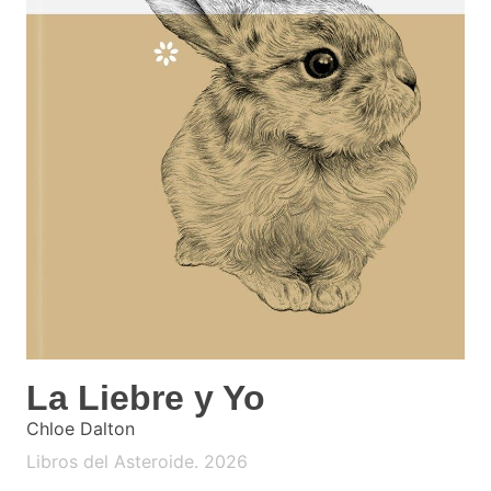
La Liebre y Yo
Chloe Dalton
Libros del Asteroide. 2026