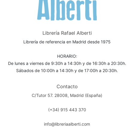
Librería Rafael Alberti
Librería de referencia en Madrid desde 1975
HORARIO:
De lunes a viernes de 9:30h a 14:30h y de 16:30h a 20:30h.
Sábados de 10:00h a 14:30h y de 17:00h a 20:30h.
Contacto
C/Tutor 57. 28008, Madrid (España)
(+34) 915 443 370
info@libreriaalberti.com