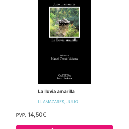
La lluvia amarilla
LLAMAZARES, JULIO
14,50€
PVP.