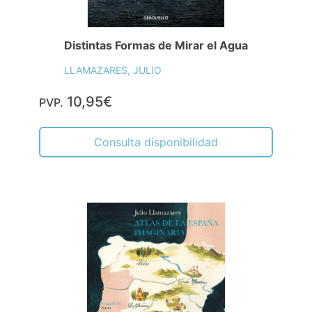
Distintas Formas de Mirar el Agua
LLAMAZARES, JULIO
10,95€
PVP.
Consulta disponibilidad