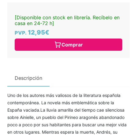
[Disponible con stock en librería. Recíbelo en
casa en 24-72 h]
12,95€
PVP.
Comprar
Descripción
Uno de los autores más valiosos de la literatura española
contemporánea. La novela más emblemática sobre la
España vaciada.La lluvia amarilla del tiempo cae silenciosa
sobre Ainielle, un pueblo del Pirineo aragonés abandonado
poco a poco por sus habitantes para buscar una mejor vida
en otros lugares. Mientras espera la muerte, Andrés, su