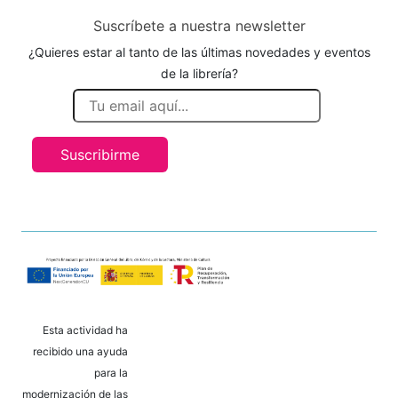
Suscríbete a nuestra newsletter
¿Quieres estar al tanto de las últimas novedades y eventos
de la librería?
Suscribirme
Esta actividad ha
recibido una ayuda
para la
modernización de las