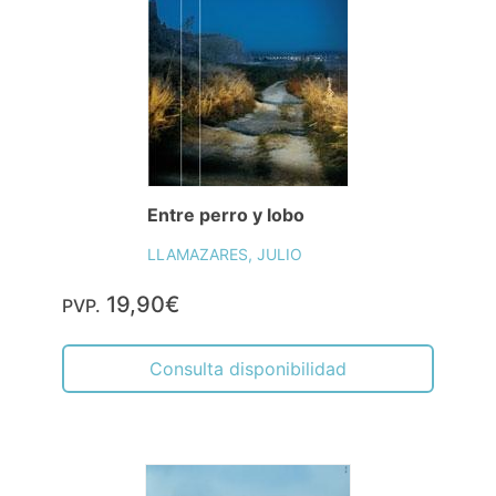
Entre perro y lobo
LLAMAZARES, JULIO
19,90€
PVP.
Consulta disponibilidad