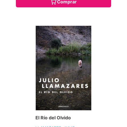
Comprar
El Río del Olvido