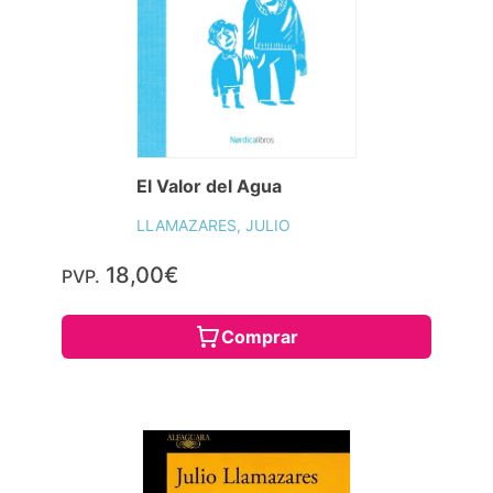
El Valor del Agua
LLAMAZARES, JULIO
18,00€
PVP.
Comprar