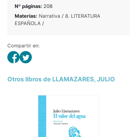
Nº páginas:
208
Materias:
Narrativa
/
8. LITERATURA
ESPAÑOLA
/
Compartir en:
Otros libros de LLAMAZARES, JULIO