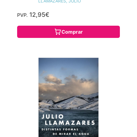
LLAMAZARES, JULIO
12,95€
PVP.
Comprar