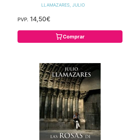
LLAMAZARES, JULIO
14,50€
PVP.
Comprar