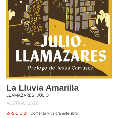
La Lluvia Amarilla
LLAMAZARES, JULIO
AUSTRAL. 2026
Comenta y valora este libro