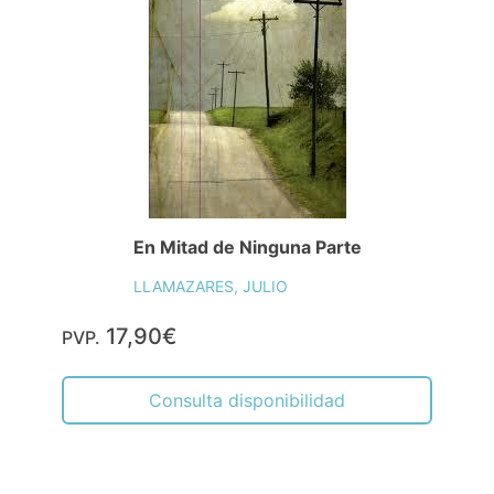
En Mitad de Ninguna Parte
LLAMAZARES, JULIO
17,90€
PVP.
Consulta disponibilidad