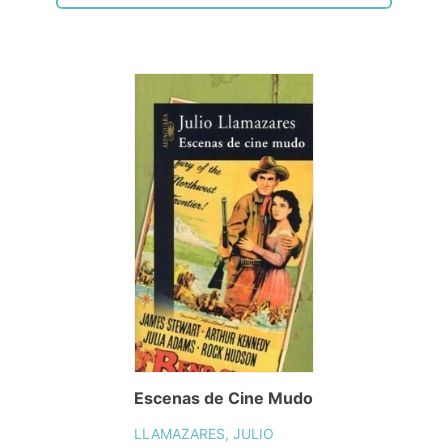
Escenas de Cine Mudo
LLAMAZARES, JULIO