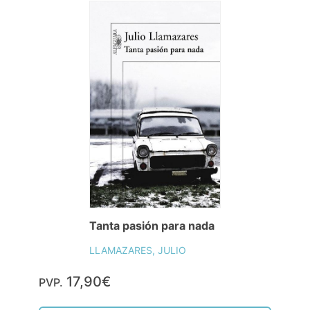
Tanta pasión para nada
LLAMAZARES, JULIO
17,90€
PVP.