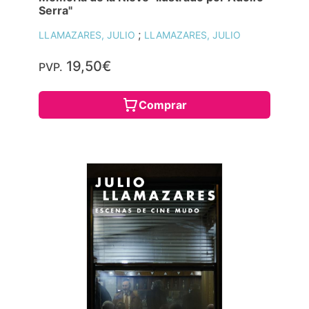
Serra"
;
LLAMAZARES, JULIO
LLAMAZARES, JULIO
19,50€
PVP.
Comprar