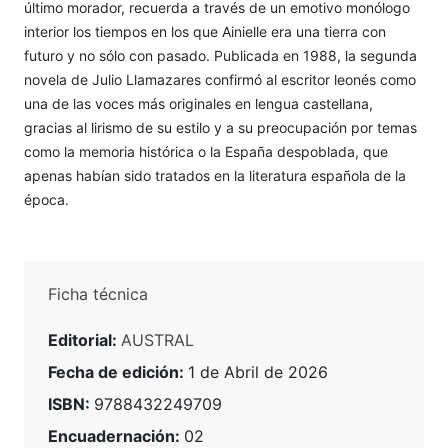
último morador, recuerda a través de un emotivo monólogo
interior los tiempos en los que Ainielle era una tierra con
futuro y no sólo con pasado. Publicada en 1988, la segunda
novela de Julio Llamazares confirmó al escritor leonés como
una de las voces más originales en lengua castellana,
gracias al lirismo de su estilo y a su preocupación por temas
como la memoria histórica o la España despoblada, que
apenas habían sido tratados en la literatura española de la
época.
Ficha técnica
Editorial:
AUSTRAL
Fecha de edición:
1 de Abril de 2026
ISBN:
9788432249709
Encuadernación:
02