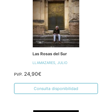
Las Rosas del Sur
LLAMAZARES, JULIO
24,90€
PVP.
Consulta disponibilidad