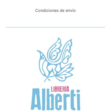
Condiciones de envío