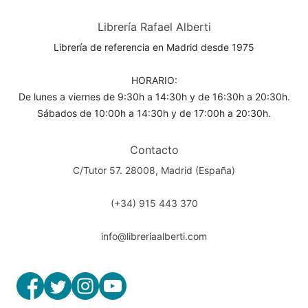
Librería Rafael Alberti
Librería de referencia en Madrid desde 1975
HORARIO:
De lunes a viernes de 9:30h a 14:30h y de 16:30h a 20:30h.
Sábados de 10:00h a 14:30h y de 17:00h a 20:30h.
Contacto
C/Tutor 57. 28008, Madrid (España)
(+34) 915 443 370
info@libreriaalberti.com