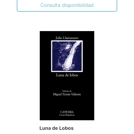
Consulta disponibilidad
Luna de Lobos