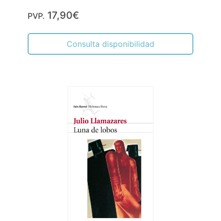
17,90€
PVP.
Consulta disponibilidad