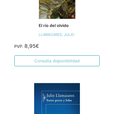
El río del olvido
LLAMAZARES, JULIO
8,95€
PVP.
Consulta disponibilidad