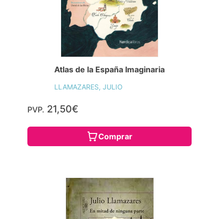
Atlas de la España Imaginaria
LLAMAZARES, JULIO
21,50€
PVP.
Comprar