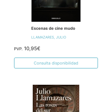
Escenas de cine mudo
LLAMAZARES, JULIO
10,95€
PVP.
Consulta disponibilidad