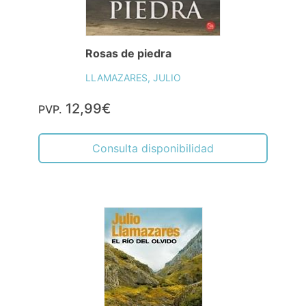
Rosas de piedra
LLAMAZARES, JULIO
12,99€
PVP.
Consulta disponibilidad