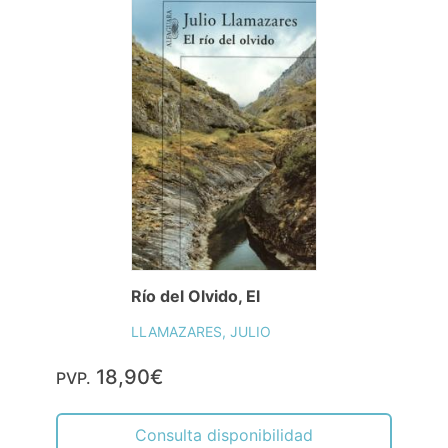
Río del Olvido, El
LLAMAZARES, JULIO
18,90€
PVP.
Consulta disponibilidad