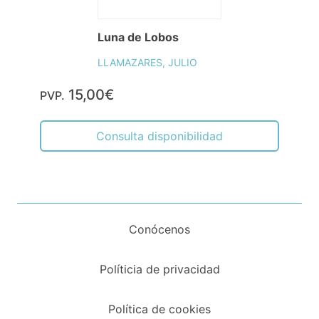
Luna de Lobos
LLAMAZARES, JULIO
15,00€
PVP.
Consulta disponibilidad
Conócenos
Políticia de privacidad
Política de cookies