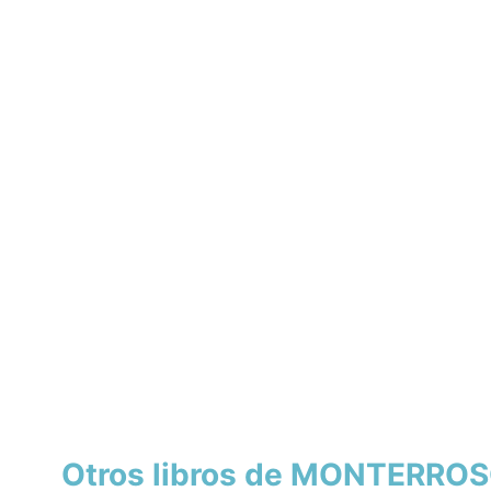
Otros libros de MONTERRO