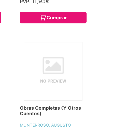
11,95€
PVP.
Comprar
Obras Completas (Y Otros
Cuentos)
MONTERROSO, AUGUSTO