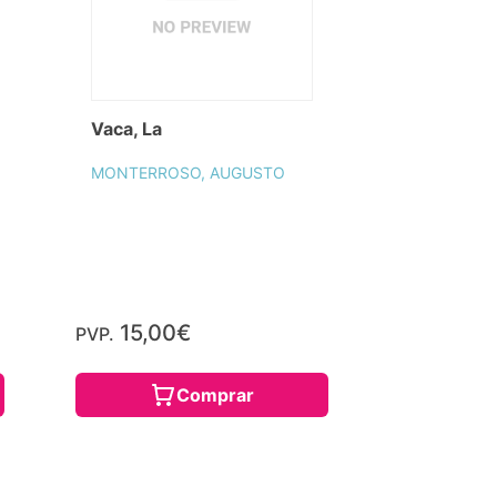
Vaca, La
MONTERROSO, AUGUSTO
15,00€
PVP.
Comprar