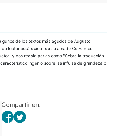
algunos de los textos más agudos de Augusto
a de lector autárquico -de su amado Cervantes,
ctor -y nos regala perlas como "Sobre la traducción
característico ingenio sobre las ínfulas de grandeza o
Compartir en: