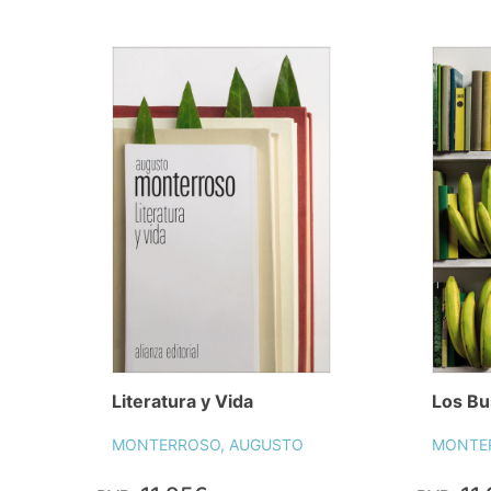
Literatura y Vida
Los Bu
MONTERROSO, AUGUSTO
MONTE