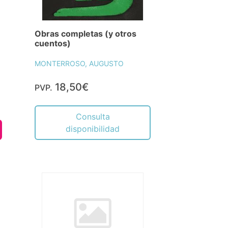
Obras completas (y otros
cuentos)
MONTERROSO, AUGUSTO
18,50€
PVP.
Consulta
disponibilidad