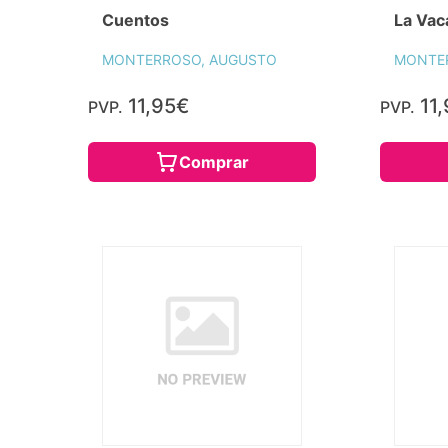
Cuentos
La Vac
MONTERROSO, AUGUSTO
MONTE
11,95€
11,
PVP.
PVP.
Comprar