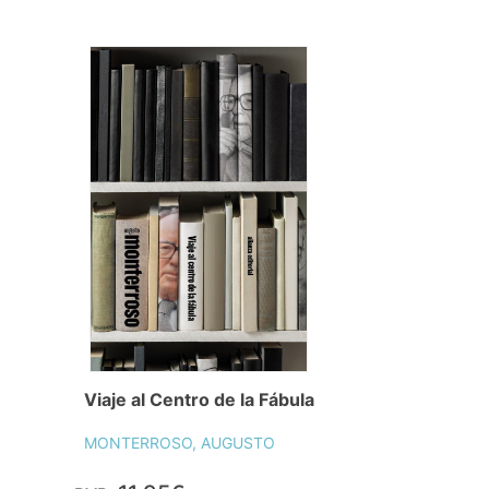
Viaje al Centro de la Fábula
MONTERROSO, AUGUSTO