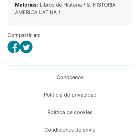
Materias:
Libros de Historia
/
8. HISTORIA
AMERICA LATINA
/
Compartir en:
Conócenos
Políticia de privacidad
Política de cookies
Condiciones de envío