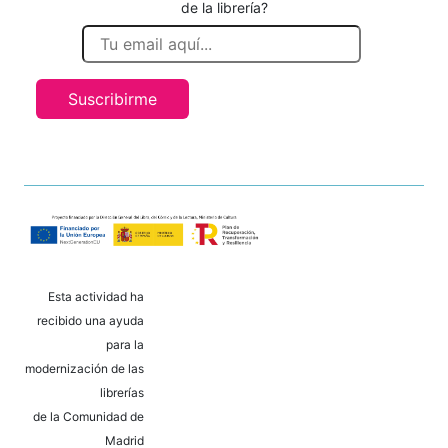
de la librería?
Suscribirme
Esta actividad ha
recibido una ayuda
para la
modernización de las
librerías
de la Comunidad de
Madrid