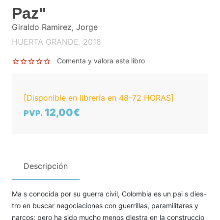
Paz"
Giraldo Ramirez, Jorge
HUERTA GRANDE. 2018
Comenta y valora este libro
[Disponible en librería en 48-72 HORAS]
12,00€
PVP.
Descripción
Ma s conocida por su guerra civil, Colombia es un pai s dies-
tro en buscar negociaciones con guerrillas, paramilitares y
narcos; pero ha sido mucho menos diestra en la construccio