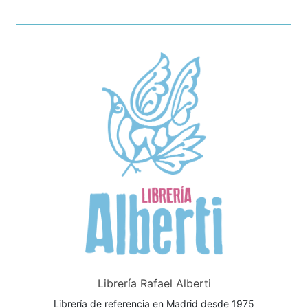
Librería Rafael Alberti
Librería de referencia en Madrid desde 1975