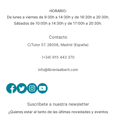
HORARIO:
De lunes a viernes de 9:30h a 14:30h y de 16:30h a 20:30h.
Sábados de 10:00h a 14:30h y de 17:00h a 20:30h.
Contacto
C/Tutor 57. 28008, Madrid (España)
(+34) 915 443 370
info@libreriaalberti.com
Suscríbete a nuestra newsletter
¿Quieres estar al tanto de las últimas novedades y eventos