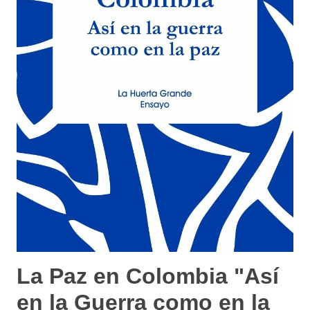
La Paz en Colombia "Así
en la Guerra como en la