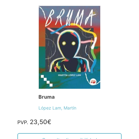
Bruma
López Lam, Martín
23,50€
PVP.