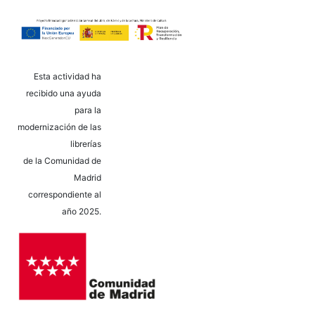
Esta actividad ha
recibido una ayuda
para la
modernización de las
librerías
de la Comunidad de
Madrid
correspondiente al
año 2025.