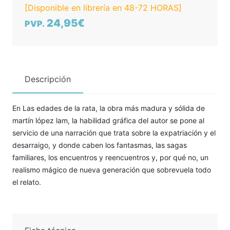
[Disponible en librería en 48-72 HORAS]
24,95€
PVP.
Descripción
En Las edades de la rata, la obra más madura y sólida de
martín lópez lam, la habilidad gráfica del autor se pone al
servicio de una narración que trata sobre la expatriación y el
desarraigo, y donde caben los fantasmas, las sagas
familiares, los encuentros y reencuentros y, por qué no, un
realismo mágico de nueva generación que sobrevuela todo
el relato.