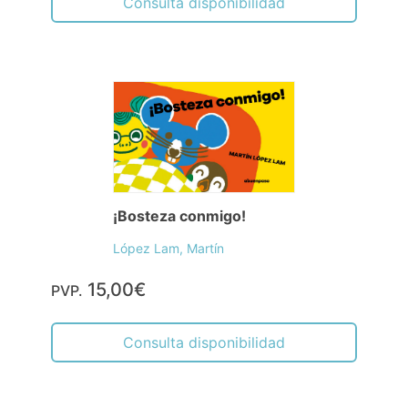
Consulta disponibilidad
¡Bosteza conmigo!
López Lam, Martín
15,00€
PVP.
Consulta disponibilidad