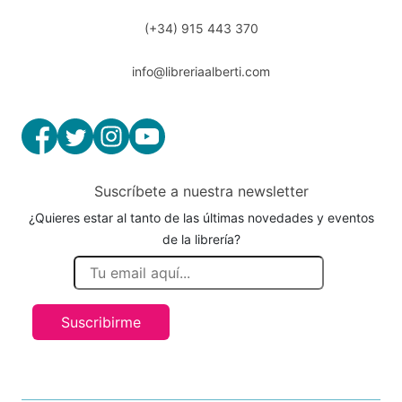
(+34) 915 443 370
info@libreriaalberti.com
Suscríbete a nuestra newsletter
¿Quieres estar al tanto de las últimas novedades y eventos
de la librería?
Suscribirme