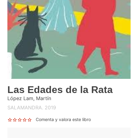
Las Edades de la Rata
López Lam, Martín
SALAMANDRA. 2019
Comenta y valora este libro