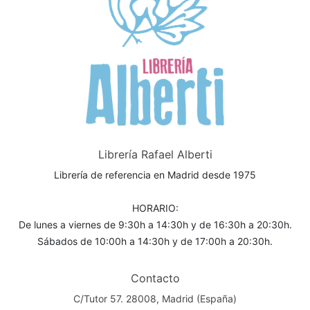
Librería Rafael Alberti
Librería de referencia en Madrid desde 1975
HORARIO:
De lunes a viernes de 9:30h a 14:30h y de 16:30h a 20:30h.
Sábados de 10:00h a 14:30h y de 17:00h a 20:30h.
Contacto
C/Tutor 57. 28008, Madrid (España)