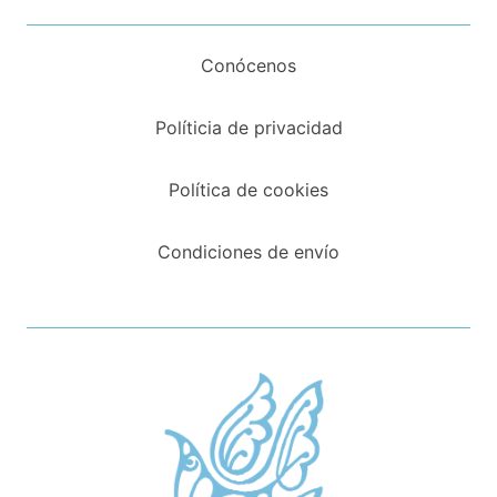
Conócenos
Políticia de privacidad
Política de cookies
Condiciones de envío